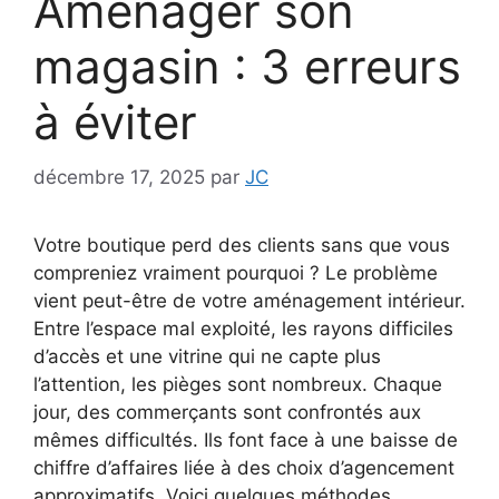
Aménager son
magasin : 3 erreurs
à éviter
décembre 17, 2025
par
JC
Votre boutique perd des clients sans que vous
compreniez vraiment pourquoi ? Le problème
vient peut-être de votre aménagement intérieur.
Entre l’espace mal exploité, les rayons difficiles
d’accès et une vitrine qui ne capte plus
l’attention, les pièges sont nombreux. Chaque
jour, des commerçants sont confrontés aux
mêmes difficultés. Ils font face à une baisse de
chiffre d’affaires liée à des choix d’agencement
approximatifs. Voici quelques méthodes