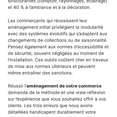
structurantes (comptoir, rayonnages, éclairage)
et 40 % à l’ambiance et à la décoration.
Les commerçants qui réussissent leur
aménagement initial privilégient la modularité
avec des systèmes évolutifs qui s’adaptent aux
changements de collections ou de saisonnalité.
Pensez également aux normes d’accessibilité et
de sécurité, souvent négligées au moment de
l’installation. Ces oublis coûtent cher en travaux
de mise aux normes ultérieurs et peuvent
même entraîner des sanctions.
Réussir l’
aménagement de votre commerce
demande de la méthode et une vraie réflexion
sur l’expérience que vous souhaitez offrir à vos
clients. Les trois erreurs que nous avons
détaillées handicapent durablement votre