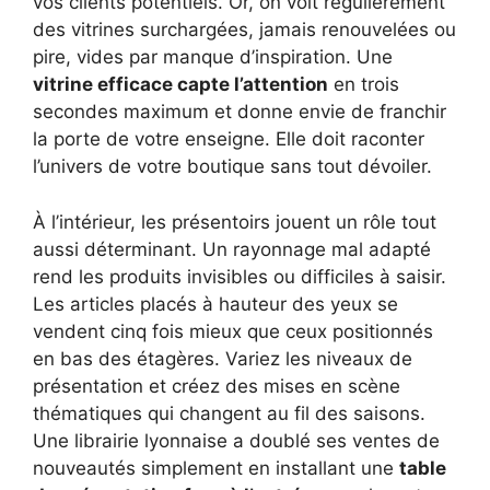
vos clients potentiels. Or, on voit régulièrement
des vitrines surchargées, jamais renouvelées ou
pire, vides par manque d’inspiration. Une
vitrine efficace capte l’attention
en trois
secondes maximum et donne envie de franchir
la porte de votre enseigne. Elle doit raconter
l’univers de votre boutique sans tout dévoiler.
À l’intérieur, les présentoirs jouent un rôle tout
aussi déterminant. Un rayonnage mal adapté
rend les produits invisibles ou difficiles à saisir.
Les articles placés à hauteur des yeux se
vendent cinq fois mieux que ceux positionnés
en bas des étagères. Variez les niveaux de
présentation et créez des mises en scène
thématiques qui changent au fil des saisons.
Une librairie lyonnaise a doublé ses ventes de
nouveautés simplement en installant une
table