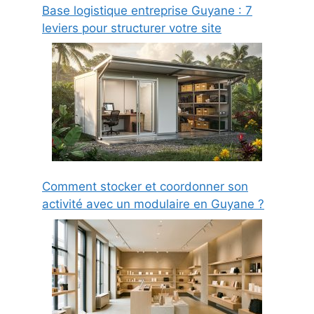
Base logistique entreprise Guyane : 7
leviers pour structurer votre site
Comment stocker et coordonner son
activité avec un modulaire en Guyane ?