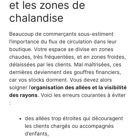
et les zones de
chalandise
Beaucoup de commerçants sous-estiment
l’importance du flux de circulation dans leur
boutique. Votre espace se divise en zones
chaudes, très fréquentées, et en zones froides,
délaissées par les clients. Mal maîtrisées, ces
dernières deviennent des gouffres financiers,
car vos stocks dorment. Vous devez alors
soigner l’
organisation des allées et la visibilité
des rayons
. Voici les erreurs courantes à éviter
:
des allées trop étroites qui découragent
les clients chargés ou accompagnés
d’enfants,