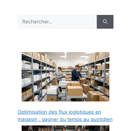
Rechercher :
Optimisation des flux logistiques en
magasin : gagner du temps au quotidien