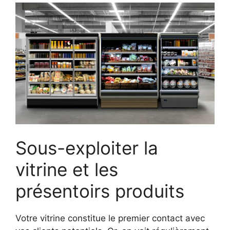
Sous-exploiter la
vitrine et les
présentoirs produits
Votre vitrine constitue le premier contact avec