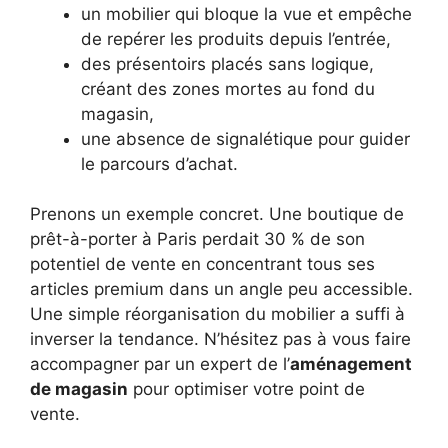
un mobilier qui bloque la vue et empêche
de repérer les produits depuis l’entrée,
des présentoirs placés sans logique,
créant des zones mortes au fond du
magasin,
une absence de signalétique pour guider
le parcours d’achat.
Prenons un exemple concret. Une boutique de
prêt-à-porter à Paris perdait 30 % de son
potentiel de vente en concentrant tous ses
articles premium dans un angle peu accessible.
Une simple réorganisation du mobilier a suffi à
inverser la tendance. N’hésitez pas à vous faire
accompagner par un expert de l’
aménagement
de magasin
pour optimiser votre point de
vente.