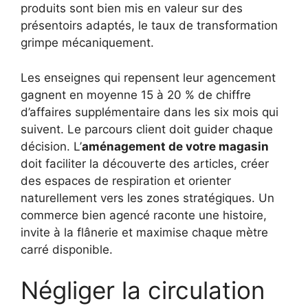
produits sont bien mis en valeur sur des
présentoirs adaptés, le taux de transformation
grimpe mécaniquement.
Les enseignes qui repensent leur agencement
gagnent en moyenne 15 à 20 % de chiffre
d’affaires supplémentaire dans les six mois qui
suivent. Le parcours client doit guider chaque
décision. L’
aménagement de votre magasin
doit faciliter la découverte des articles, créer
des espaces de respiration et orienter
naturellement vers les zones stratégiques. Un
commerce bien agencé raconte une histoire,
invite à la flânerie et maximise chaque mètre
carré disponible.
Négliger la circulation