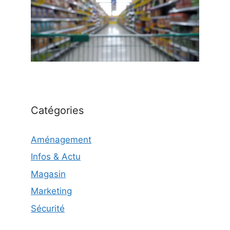
Catégories
Aménagement
Infos & Actu
Magasin
Marketing
Sécurité