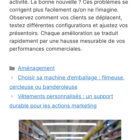
activité. La bonne nouvelle ? Ces problèmes se
corrigent plus facilement qu’on ne l’imagine.
Observez comment vos clients se déplacent,
testez différentes configurations et ajustez vos
présentoirs. Chaque amélioration se traduit
rapidement par une hausse mesurable de vos
performances commerciales.
Catégories
Aménagement
Choisir sa machine d’emballage : filmeuse,
cercleuse ou banderoleuse
Vêtements personnalisés : un support
durable pour les actions marketing