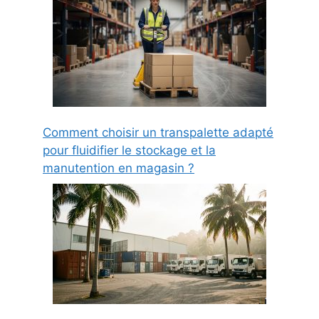
Comment choisir un transpalette adapté
pour fluidifier le stockage et la
manutention en magasin ?