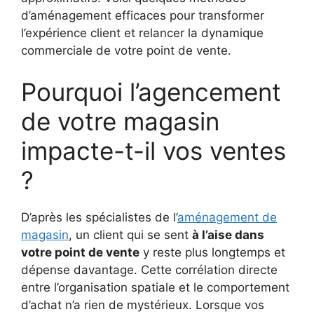
d’aménagement efficaces pour transformer
l’expérience client et relancer la dynamique
commerciale de votre point de vente.
Pourquoi l’agencement
de votre magasin
impacte-t-il vos ventes
?
D’après les spécialistes de l’
aménagement de
magasin
, un client qui se sent
à l’aise dans
votre point de vente
y reste plus longtemps et
dépense davantage. Cette corrélation directe
entre l’organisation spatiale et le comportement
d’achat n’a rien de mystérieux. Lorsque vos