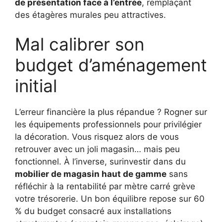
de présentation face à l’entrée
, remplaçant
des étagères murales peu attractives.
Mal calibrer son
budget d’aménagement
initial
L’erreur financière la plus répandue ? Rogner sur
les équipements professionnels pour privilégier
la décoration. Vous risquez alors de vous
retrouver avec un joli magasin… mais peu
fonctionnel. À l’inverse, surinvestir dans du
mobilier de magasin haut de gamme
sans
réfléchir à la rentabilité par mètre carré grève
votre trésorerie. Un bon équilibre repose sur 60
% du budget consacré aux installations