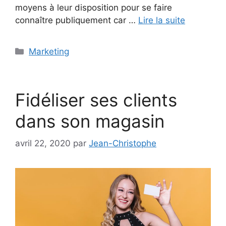
moyens à leur disposition pour se faire
connaître publiquement car …
Lire la suite
Catégories
Marketing
Fidéliser ses clients
dans son magasin
avril 22, 2020
par
Jean-Christophe