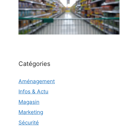
Catégories
Aménagement
Infos & Actu
Magasin
Marketing
Sécurité