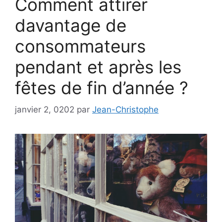
Comment attirer
davantage de
consommateurs
pendant et après les
fêtes de fin d’année ?
janvier 2, 0202
par
Jean-Christophe