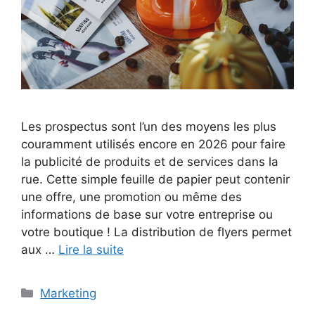
Les prospectus sont l’un des moyens les plus
couramment utilisés encore en 2026 pour faire
la publicité de produits et de services dans la
rue. Cette simple feuille de papier peut contenir
une offre, une promotion ou même des
informations de base sur votre entreprise ou
votre boutique ! La distribution de flyers permet
aux …
Lire la suite
Catégories
Marketing