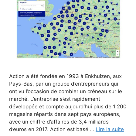
Action a été fondée en 1993 à Enkhuizen, aux
Pays-Bas, par un groupe d’entrepreneurs qui
ont vu l’occasion de combler un créneau sur le
marché. L’entreprise s’est rapidement
développée et compte aujourd’hui plus de 1 200
magasins répartis dans sept pays européens,
avec un chiffre d’affaires de 3,4 milliards
d’euros en 2017. Action est basé …
Lire la suite