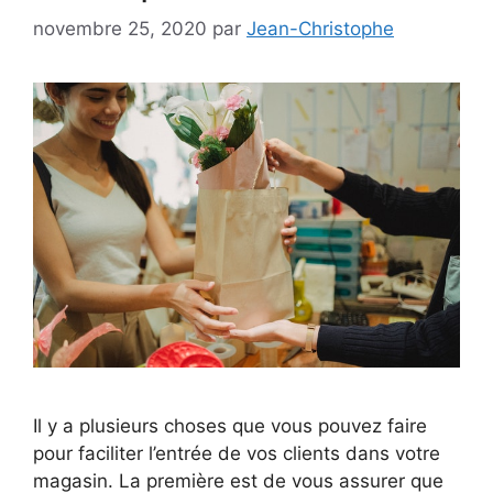
novembre 25, 2020
par
Jean-Christophe
Il y a plusieurs choses que vous pouvez faire
pour faciliter l’entrée de vos clients dans votre
magasin. La première est de vous assurer que