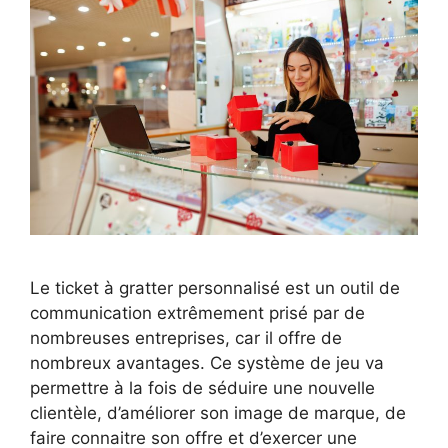
Le ticket à gratter personnalisé est un outil de
communication extrêmement prisé par de
nombreuses entreprises, car il offre de
nombreux avantages. Ce système de jeu va
permettre à la fois de séduire une nouvelle
clientèle, d’améliorer son image de marque, de
faire connaitre son offre et d’exercer une