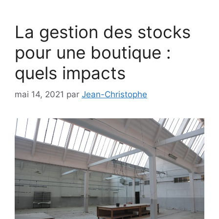
La gestion des stocks
pour une boutique :
quels impacts
mai 14, 2021
par
Jean-Christophe