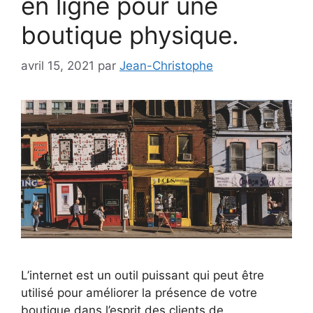
en ligne pour une
boutique physique.
avril 15, 2021
par
Jean-Christophe
L’internet est un outil puissant qui peut être
utilisé pour améliorer la présence de votre
boutique dans l’esprit des clients de