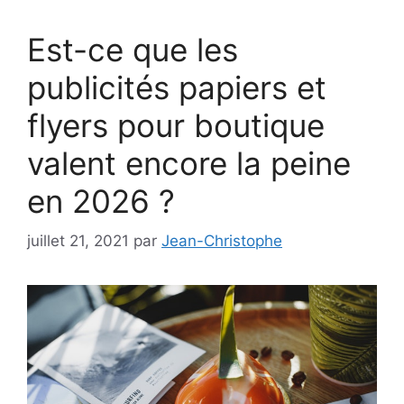
Est-ce que les
publicités papiers et
flyers pour boutique
valent encore la peine
en 2026 ?
juillet 21, 2021
par
Jean-Christophe