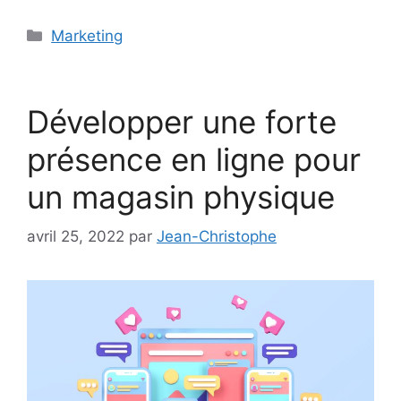
Catégories
Marketing
Développer une forte
présence en ligne pour
un magasin physique
avril 25, 2022
par
Jean-Christophe