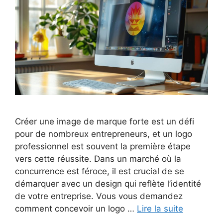
Créer une image de marque forte est un défi
pour de nombreux entrepreneurs, et un logo
professionnel est souvent la première étape
vers cette réussite. Dans un marché où la
concurrence est féroce, il est crucial de se
démarquer avec un design qui reflète l’identité
de votre entreprise. Vous vous demandez
comment concevoir un logo …
Lire la suite