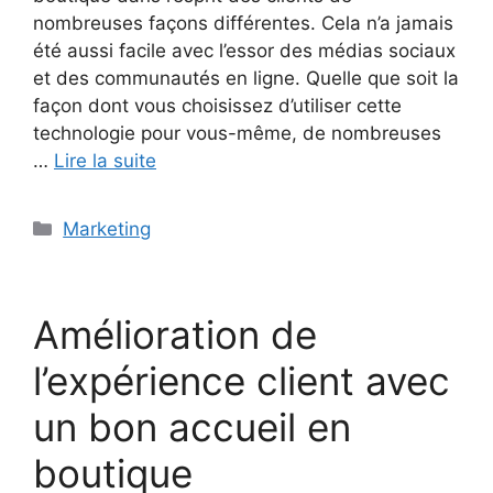
nombreuses façons différentes. Cela n’a jamais
été aussi facile avec l’essor des médias sociaux
et des communautés en ligne. Quelle que soit la
façon dont vous choisissez d’utiliser cette
technologie pour vous-même, de nombreuses
…
Lire la suite
Catégories
Marketing
Amélioration de
l’expérience client avec
un bon accueil en
boutique