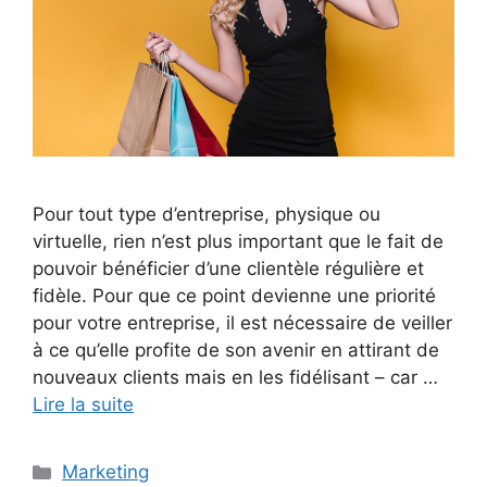
Pour tout type d’entreprise, physique ou
virtuelle, rien n’est plus important que le fait de
pouvoir bénéficier d’une clientèle régulière et
fidèle. Pour que ce point devienne une priorité
pour votre entreprise, il est nécessaire de veiller
à ce qu’elle profite de son avenir en attirant de
nouveaux clients mais en les fidélisant – car …
Lire la suite
Catégories
Marketing