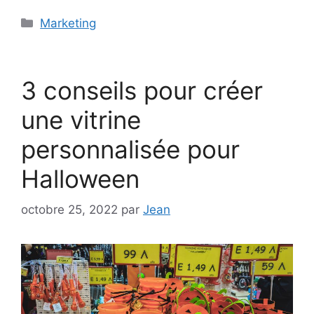
Catégories
Marketing
3 conseils pour créer
une vitrine
personnalisée pour
Halloween
octobre 25, 2022
par
Jean