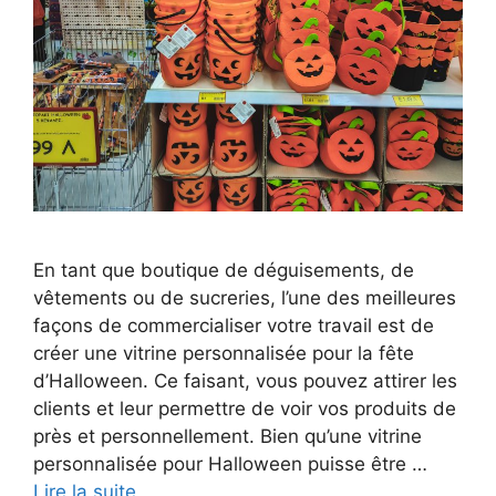
En tant que boutique de déguisements, de
vêtements ou de sucreries, l’une des meilleures
façons de commercialiser votre travail est de
créer une vitrine personnalisée pour la fête
d’Halloween. Ce faisant, vous pouvez attirer les
clients et leur permettre de voir vos produits de
près et personnellement. Bien qu’une vitrine
personnalisée pour Halloween puisse être …
Lire la suite