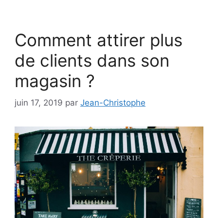
Comment attirer plus
de clients dans son
magasin ?
juin 17, 2019
par
Jean-Christophe