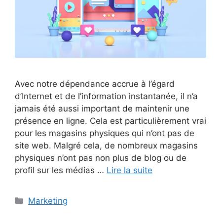
Avec notre dépendance accrue à l’égard
d’Internet et de l’information instantanée, il n’a
jamais été aussi important de maintenir une
présence en ligne. Cela est particulièrement vrai
pour les magasins physiques qui n’ont pas de
site web. Malgré cela, de nombreux magasins
physiques n’ont pas non plus de blog ou de
profil sur les médias …
Lire la suite
Catégories
Marketing