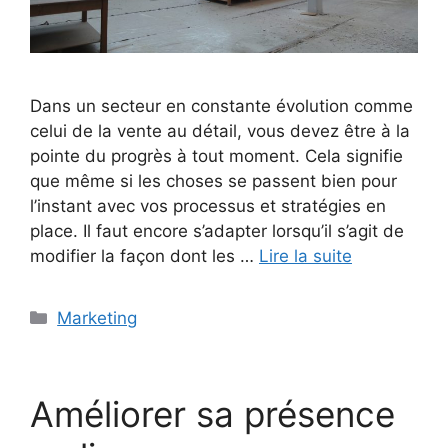
Dans un secteur en constante évolution comme
celui de la vente au détail, vous devez être à la
pointe du progrès à tout moment. Cela signifie
que même si les choses se passent bien pour
l’instant avec vos processus et stratégies en
place. Il faut encore s’adapter lorsqu’il s’agit de
modifier la façon dont les …
Lire la suite
Catégories
Marketing
Améliorer sa présence