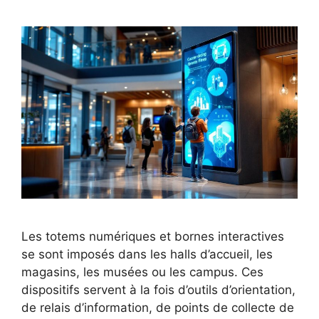
Les totems numériques et bornes interactives
se sont imposés dans les halls d’accueil, les
magasins, les musées ou les campus. Ces
dispositifs servent à la fois d’outils d’orientation,
de relais d’information, de points de collecte de