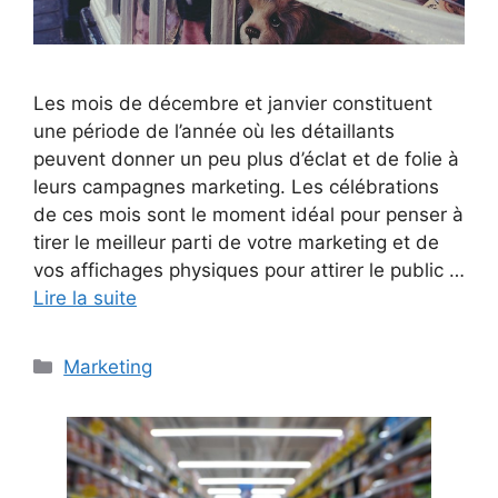
Les mois de décembre et janvier constituent
une période de l’année où les détaillants
peuvent donner un peu plus d’éclat et de folie à
leurs campagnes marketing. Les célébrations
de ces mois sont le moment idéal pour penser à
tirer le meilleur parti de votre marketing et de
vos affichages physiques pour attirer le public …
Lire la suite
Catégories
Marketing