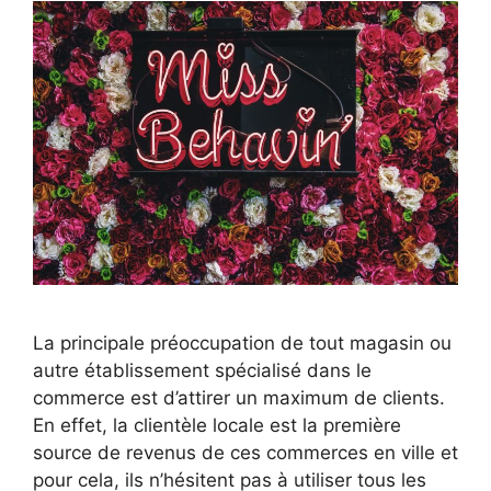
La principale préoccupation de tout magasin ou
autre établissement spécialisé dans le
commerce est d’attirer un maximum de clients.
En effet, la clientèle locale est la première
source de revenus de ces commerces en ville et
pour cela, ils n’hésitent pas à utiliser tous les