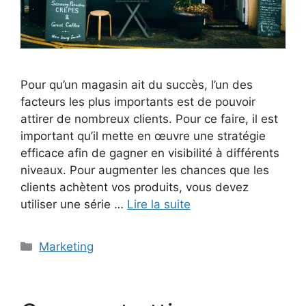
Pour qu’un magasin ait du succès, l’un des
facteurs les plus importants est de pouvoir
attirer de nombreux clients. Pour ce faire, il est
important qu’il mette en œuvre une stratégie
efficace afin de gagner en visibilité à différents
niveaux. Pour augmenter les chances que les
clients achètent vos produits, vous devez
utiliser une série …
Lire la suite
Catégories
Marketing