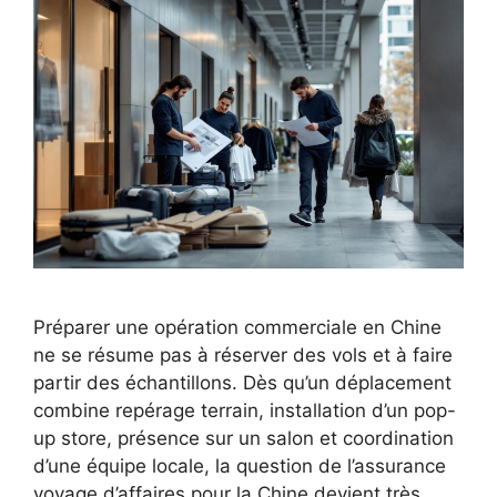
Préparer une opération commerciale en Chine
ne se résume pas à réserver des vols et à faire
partir des échantillons. Dès qu’un déplacement
combine repérage terrain, installation d’un pop-
up store, présence sur un salon et coordination
d’une équipe locale, la question de l’assurance
voyage d’affaires pour la Chine devient très