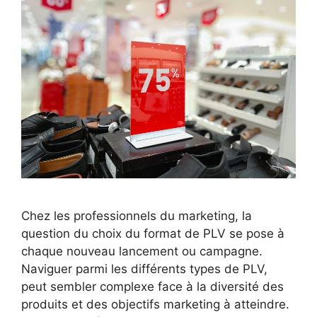
Chez les professionnels du marketing, la
question du choix du format de PLV se pose à
chaque nouveau lancement ou campagne.
Naviguer parmi les différents types de PLV,
peut sembler complexe face à la diversité des
produits et des objectifs marketing à atteindre.