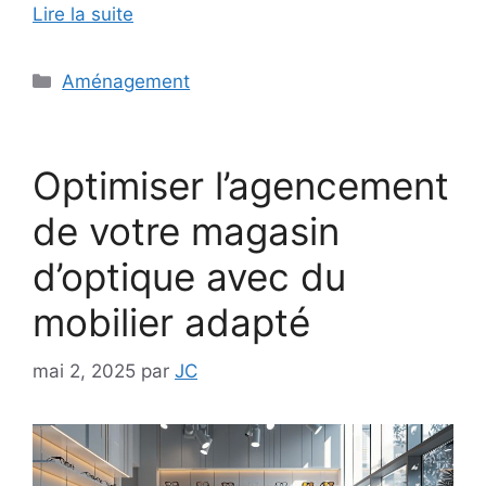
Lire la suite
Catégories
Aménagement
Optimiser l’agencement
de votre magasin
d’optique avec du
mobilier adapté
mai 2, 2025
par
JC