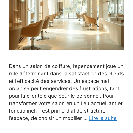
Dans un salon de coiffure, l’agencement joue un
rôle déterminant dans la satisfaction des clients
et l’efficacité des services. Un espace mal
organisé peut engendrer des frustrations, tant
pour la clientèle que pour le personnel. Pour
transformer votre salon en un lieu accueillant et
fonctionnel, il est primordial de structurer
l’espace, de choisir un mobilier …
Lire la suite