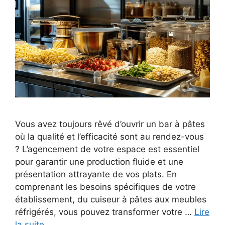
Vous avez toujours rêvé d’ouvrir un bar à pâtes
où la qualité et l’efficacité sont au rendez-vous
? L’agencement de votre espace est essentiel
pour garantir une production fluide et une
présentation attrayante de vos plats. En
comprenant les besoins spécifiques de votre
établissement, du cuiseur à pâtes aux meubles
réfrigérés, vous pouvez transformer votre …
Lire
la suite