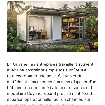
En Guyane, les entreprises travaillent souvent
avec une contrainte simple mais coûteuse : il
faut coordonner une activité, stocker du
matériel et sécuriser les flux sans disposer d’un
bâtiment en dur immédiatement disponible. Le
modulaire Guyane répond précisément à cette
équation opérationnelle. Sur un chantier, sur