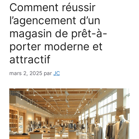
Comment réussir
l’agencement d’un
magasin de prêt-à-
porter moderne et
attractif
mars 2, 2025
par
JC