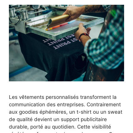
Les vêtements personnalisés transforment la
communication des entreprises. Contrairement
aux goodies éphémères, un t-shirt ou un sweat
de qualité devient un support publicitaire
durable, porté au quotidien. Cette visibilité