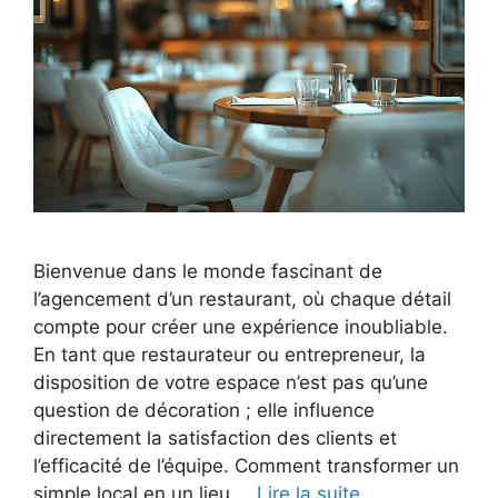
Bienvenue dans le monde fascinant de
l’agencement d’un restaurant, où chaque détail
compte pour créer une expérience inoubliable.
En tant que restaurateur ou entrepreneur, la
disposition de votre espace n’est pas qu’une
question de décoration ; elle influence
directement la satisfaction des clients et
l’efficacité de l’équipe. Comment transformer un
simple local en un lieu …
Lire la suite