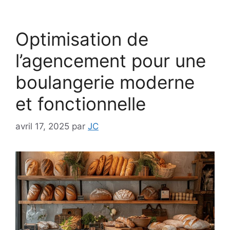
Optimisation de
l’agencement pour une
boulangerie moderne
et fonctionnelle
avril 17, 2025
par
JC