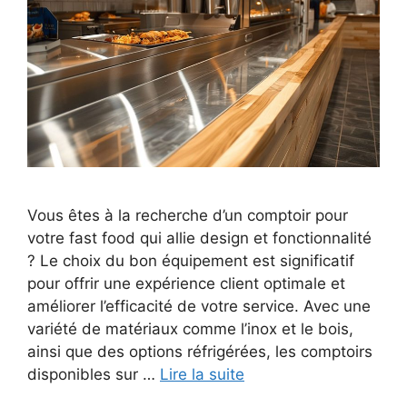
Vous êtes à la recherche d’un comptoir pour
votre fast food qui allie design et fonctionnalité
? Le choix du bon équipement est significatif
pour offrir une expérience client optimale et
améliorer l’efficacité de votre service. Avec une
variété de matériaux comme l’inox et le bois,
ainsi que des options réfrigérées, les comptoirs
disponibles sur …
Lire la suite