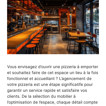
Vous envisagez d’ouvrir une pizzeria à emporter
et souhaitez faire de cet espace un lieu à la fois
fonctionnel et accueillant ? L’agencement de
votre pizzeria est une étape significatife pour
garantir un service rapide et satisfaire vos
clients. De la sélection du mobilier à
l’optimisation de l’espace, chaque détail compte