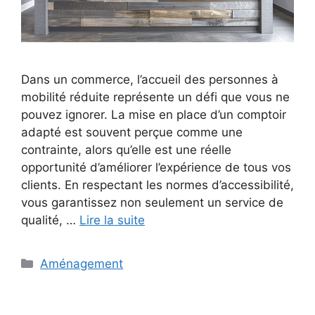
Dans un commerce, l’accueil des personnes à
mobilité réduite représente un défi que vous ne
pouvez ignorer. La mise en place d’un comptoir
adapté est souvent perçue comme une
contrainte, alors qu’elle est une réelle
opportunité d’améliorer l’expérience de tous vos
clients. En respectant les normes d’accessibilité,
vous garantissez non seulement un service de
qualité, …
Lire la suite
Catégories
Aménagement