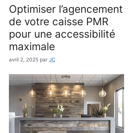
Optimiser l’agencement
de votre caisse PMR
pour une accessibilité
maximale
avril 2, 2025
par
JC