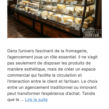
Dans l’univers fascinant de la fromagerie,
l’agencement joue un rôle essentiel. Il ne s’agit
pas seulement de disposer les produits de
manière esthétique, mais de créer un espace
commercial qui facilite la circulation et
l’interaction entre le client et l’artisan. Le choix
entre un agencement traditionnel ou innovant
peut transformer l’expérience d’achat. Tandis
que le …
Lire la suite