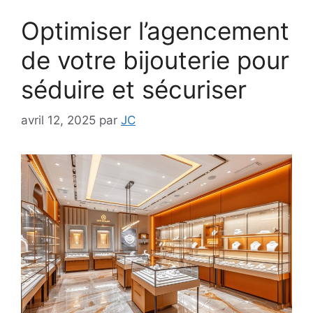
Optimiser l’agencement
de votre bijouterie pour
séduire et sécuriser
avril 12, 2025
par
JC