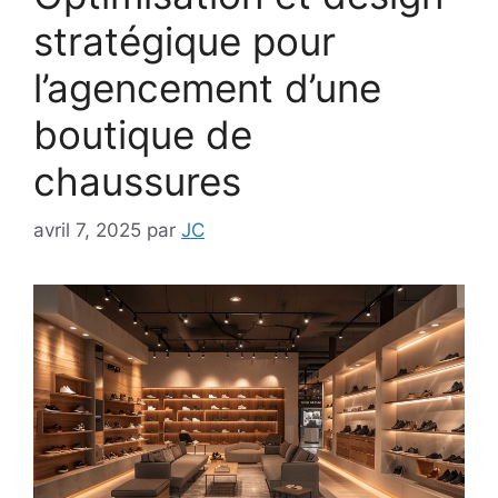
stratégique pour
l’agencement d’une
boutique de
chaussures
avril 7, 2025
par
JC