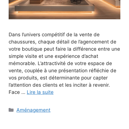
Dans l’univers compétitif de la vente de
chaussures, chaque détail de l’agencement de
votre boutique peut faire la différence entre une
simple visite et une expérience d’achat
mémorable. L’attractivité de votre espace de
vente, couplée à une présentation réfléchie de
vos produits, est déterminante pour capter
l’attention des clients et les inciter à revenir.
Face …
Lire la suite
Catégories
Aménagement