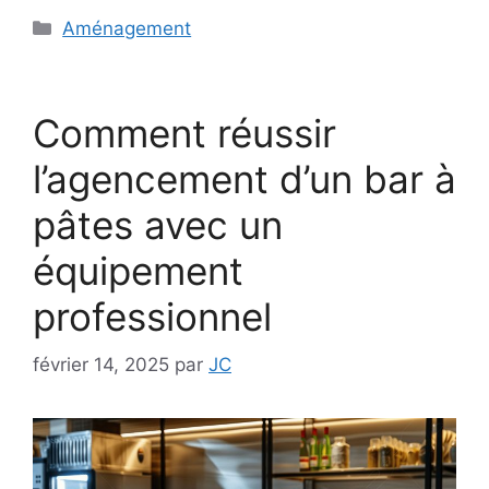
Catégories
Aménagement
Comment réussir
l’agencement d’un bar à
pâtes avec un
équipement
professionnel
février 14, 2025
par
JC