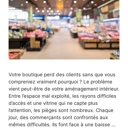
Votre boutique perd des clients sans que vous
compreniez vraiment pourquoi ? Le problème
vient peut-être de votre aménagement intérieur.
Entre l’espace mal exploité, les rayons difficiles
d’accès et une vitrine qui ne capte plus
l’attention, les pièges sont nombreux. Chaque
jour, des commerçants sont confrontés aux
mêmes difficultés. Ils font face à une baisse …