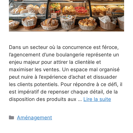
Dans un secteur où la concurrence est féroce,
l’agencement d’une boulangerie représente un
enjeu majeur pour attirer la clientèle et
maximiser les ventes. Un espace mal organisé
peut nuire à l’expérience d’achat et dissuader
les clients potentiels. Pour répondre à ce défi, il
est impératif de repenser chaque détail, de la
disposition des produits aux …
Lire la suite
Catégories
Aménagement