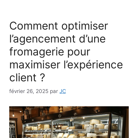
Comment optimiser
l’agencement d’une
fromagerie pour
maximiser l’expérience
client ?
février 26, 2025
par
JC