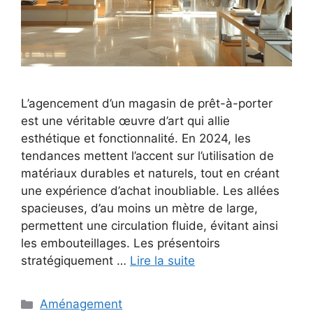
L’agencement d’un magasin de prêt-à-porter
est une véritable œuvre d’art qui allie
esthétique et fonctionnalité. En 2024, les
tendances mettent l’accent sur l’utilisation de
matériaux durables et naturels, tout en créant
une expérience d’achat inoubliable. Les allées
spacieuses, d’au moins un mètre de large,
permettent une circulation fluide, évitant ainsi
les embouteillages. Les présentoirs
stratégiquement …
Lire la suite
Catégories
Aménagement