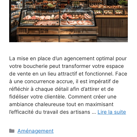
La mise en place d’un agencement optimal pour
votre boucherie peut transformer votre espace
de vente en un lieu attractif et fonctionnel. Face
à une concurrence accrue, il est impératif de
réfléchir à chaque détail afin d’attirer et de
fidéliser votre clientèle. Comment créer une
ambiance chaleureuse tout en maximisant
l’efficacité du travail des artisans …
Lire la suite
Catégories
Aménagement