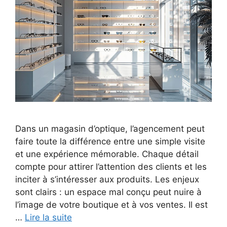
Dans un magasin d’optique, l’agencement peut
faire toute la différence entre une simple visite
et une expérience mémorable. Chaque détail
compte pour attirer l’attention des clients et les
inciter à s’intéresser aux produits. Les enjeux
sont clairs : un espace mal conçu peut nuire à
l’image de votre boutique et à vos ventes. Il est
…
Lire la suite