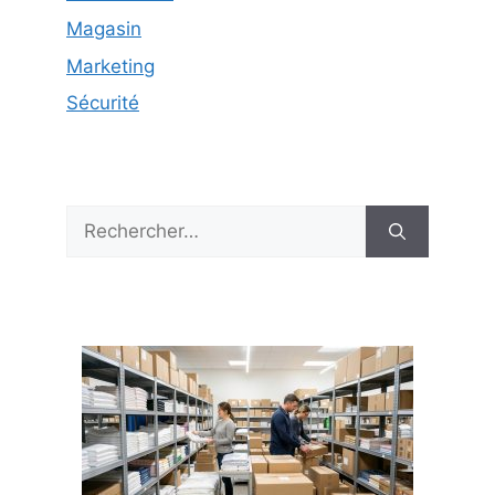
Magasin
Marketing
Sécurité
Rechercher :