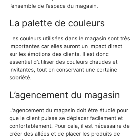
l’ensemble de l’espace du magasin.
La palette de couleurs
Les couleurs utilisées dans le magasin sont très
importantes car elles auront un impact direct
sur les émotions des clients. Il est donc
essentiel d’utiliser des couleurs chaudes et
invitantes, tout en conservant une certaine
sobriété.
L’agencement du magasin
L’agencement du magasin doit être étudié pour
que le client puisse se déplacer facilement et
confortablement. Pour cela, il est nécessaire de
créer des allées et de placer les produits de