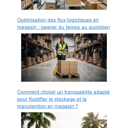
Optimisation des flux logistiques en
magasin : gagner du temps au quotidien
Comment choisir un transpalette adapté
pour fluidifier le stockage et la
manutention en magasin ?