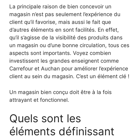
La principale raison de bien concevoir un
magasin n’est pas seulement l’expérience du
client qu’il favorise, mais aussi le fait que
d’autres éléments en sont facilités. En effet,
qu’il s’agisse de la visibilité des produits dans
un magasin ou d’une bonne circulation, tous ces
aspects sont importants. Voyez combien
investissent les grandes enseignent comme
Carrefour et Auchan pour améliorer l’expérience
client au sein du magasin. C’est un élément clé !
Un magasin bien conçu doit être à la fois
attrayant et fonctionnel.
Quels sont les
éléments définissant