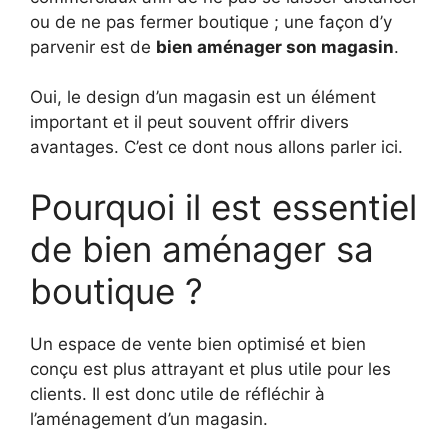
ou de ne pas fermer boutique ; une façon d’y
parvenir est de
bien aménager son magasin
.
Oui, le design d’un magasin est un élément
important et il peut souvent offrir divers
avantages. C’est ce dont nous allons parler ici.
Pourquoi il est essentiel
de bien aménager sa
boutique ?
Un espace de vente bien optimisé et bien
conçu est plus attrayant et plus utile pour les
clients. Il est donc utile de réfléchir à
l’aménagement d’un magasin.