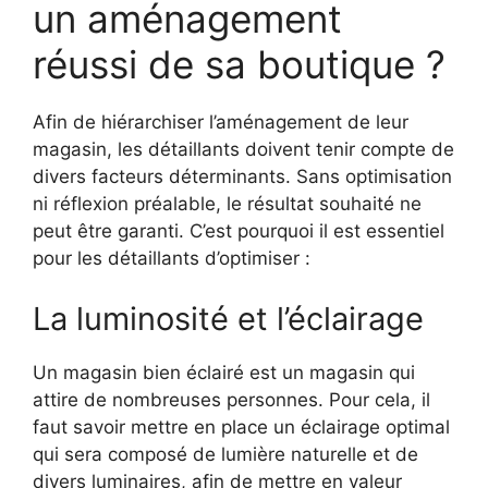
un aménagement
réussi de sa boutique ?
Afin de hiérarchiser l’aménagement de leur
magasin, les détaillants doivent tenir compte de
divers facteurs déterminants. Sans optimisation
ni réflexion préalable, le résultat souhaité ne
peut être garanti. C’est pourquoi il est essentiel
pour les détaillants d’optimiser :
La luminosité et l’éclairage
Un magasin bien éclairé est un magasin qui
attire de nombreuses personnes. Pour cela, il
faut savoir mettre en place un éclairage optimal
qui sera composé de lumière naturelle et de
divers luminaires, afin de mettre en valeur