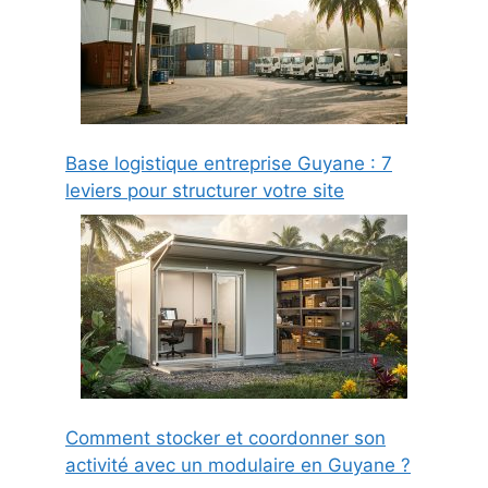
Base logistique entreprise Guyane : 7
leviers pour structurer votre site
Comment stocker et coordonner son
activité avec un modulaire en Guyane ?