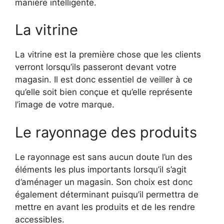
manière intelligente.
La vitrine
La vitrine est la première chose que les clients
verront lorsqu’ils passeront devant votre
magasin. Il est donc essentiel de veiller à ce
qu’elle soit bien conçue et qu’elle représente
l’image de votre marque.
Le rayonnage des produits
Le rayonnage est sans aucun doute l’un des
éléments les plus importants lorsqu’il s’agit
d’aménager un magasin. Son choix est donc
également déterminant puisqu’il permettra de
mettre en avant les produits et de les rendre
accessibles.