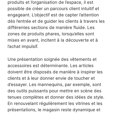
produits et l’organisation de l’espace, il est
possible de créer un parcours client intuitif et
engageant. L’objectif est de capter l’attention
dès l’entrée et de guider les clients à travers les
différentes sections de manière fluide. Les
zones de produits phares, lorsqu’elles sont
mises en avant, incitent à la découverte et à
l’achat impulsif.
Une présentation soignée des vêtements et
accessoires est déterminante. Les articles
doivent être disposés de manière à inspirer les
clients et à leur donner envie de toucher et
d’essayer. Les mannequins, par exemple, sont
des outils puissants pour mettre en scène des
tenues complètes et donner des idées de style.
En renouvelant régulièrement les vitrines et les
présentations, le magasin reste dynamique et