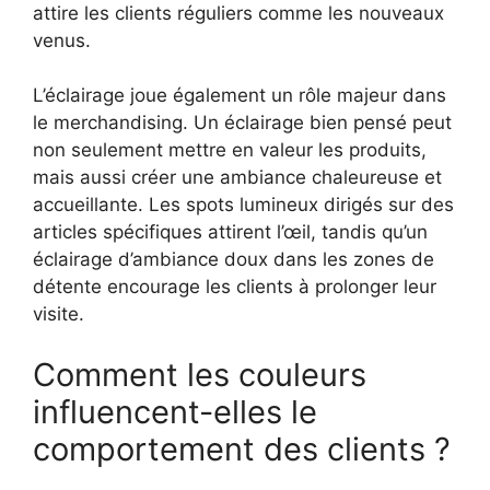
attire les clients réguliers comme les nouveaux
venus.
L’éclairage joue également un rôle majeur dans
le merchandising. Un éclairage bien pensé peut
non seulement mettre en valeur les produits,
mais aussi créer une ambiance chaleureuse et
accueillante. Les spots lumineux dirigés sur des
articles spécifiques attirent l’œil, tandis qu’un
éclairage d’ambiance doux dans les zones de
détente encourage les clients à prolonger leur
visite.
Comment les couleurs
influencent-elles le
comportement des clients ?