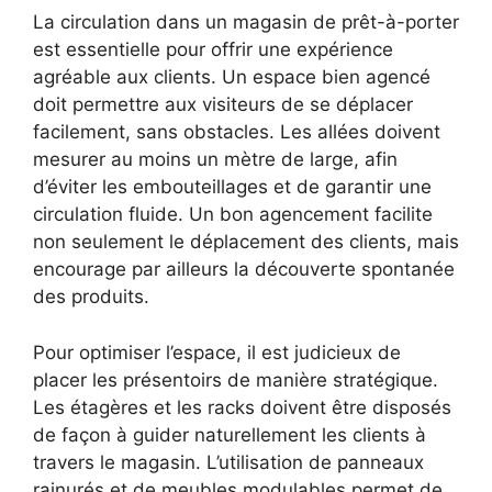
La circulation dans un magasin de prêt-à-porter
est essentielle pour offrir une expérience
agréable aux clients. Un espace bien agencé
doit permettre aux visiteurs de se déplacer
facilement, sans obstacles. Les allées doivent
mesurer au moins un mètre de large, afin
d’éviter les embouteillages et de garantir une
circulation fluide. Un bon agencement facilite
non seulement le déplacement des clients, mais
encourage par ailleurs la découverte spontanée
des produits.
Pour optimiser l’espace, il est judicieux de
placer les présentoirs de manière stratégique.
Les étagères et les racks doivent être disposés
de façon à guider naturellement les clients à
travers le magasin. L’utilisation de panneaux
rainurés et de meubles modulables permet de