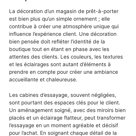
La décoration d’un magasin de prêt-à-porter
est bien plus qu’un simple ornement ; elle
contribue à créer une atmosphère unique qui
influence l’expérience client. Une décoration
bien pensée doit refléter l’identité de la
boutique tout en étant en phase avec les
attentes des clients. Les couleurs, les textures
et les éclairages sont autant d’éléments à
prendre en compte pour créer une ambiance
accueillante et chaleureuse.
Les cabines d’essayage, souvent négligées,
sont pourtant des espaces clés pour le client.
Un aménagement soigné, avec des miroirs bien
placés et un éclairage flatteur, peut transformer
l’essayage en un moment agréable et décisif
pour l’achat. En soignant chaque détail de la