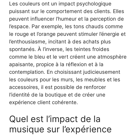
Les couleurs ont un impact psychologique
puissant sur le comportement des clients. Elles
peuvent influencer l’humeur et la perception de
l’espace. Par exemple, les tons chauds comme
le rouge et l’orange peuvent stimuler l’énergie et
l’enthousiasme, incitant à des achats plus
spontanés. À l’inverse, les teintes froides
comme le bleu et le vert créent une atmosphère
apaisante, propice à la réflexion et à la
contemplation. En choisissant judicieusement
les couleurs pour les murs, les meubles et les
accessoires, il est possible de renforcer
l’identité de la boutique et de créer une
expérience client cohérente.
Quel est l’impact de la
musique sur l’expérience