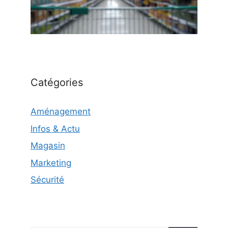
Catégories
Aménagement
Infos & Actu
Magasin
Marketing
Sécurité