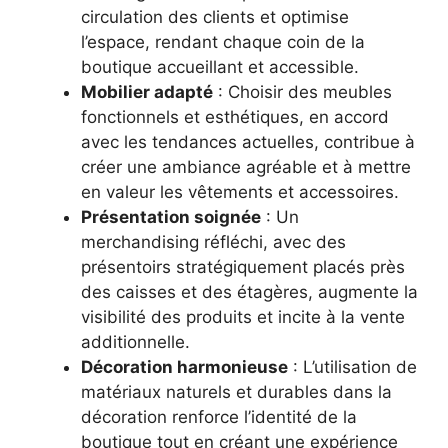
circulation des clients et optimise
l’espace, rendant chaque coin de la
boutique accueillant et accessible.
Mobilier adapté
: Choisir des meubles
fonctionnels et esthétiques, en accord
avec les tendances actuelles, contribue à
créer une ambiance agréable et à mettre
en valeur les vêtements et accessoires.
Présentation soignée
: Un
merchandising réfléchi, avec des
présentoirs stratégiquement placés près
des caisses et des étagères, augmente la
visibilité des produits et incite à la vente
additionnelle.
Décoration harmonieuse
: L’utilisation de
matériaux naturels et durables dans la
décoration renforce l’identité de la
boutique tout en créant une expérience