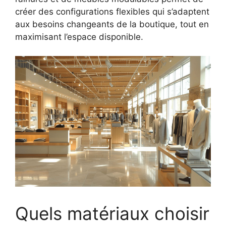
créer des configurations flexibles qui s’adaptent
aux besoins changeants de la boutique, tout en
maximisant l’espace disponible.
Quels matériaux choisir