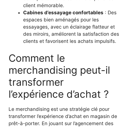
client mémorable.
Cabines d’essayage confortables
: Des
espaces bien aménagés pour les
essayages, avec un éclairage flatteur et
des miroirs, améliorent la satisfaction des
clients et favorisent les achats impulsifs.
Comment le
merchandising peut-il
transformer
l’expérience d’achat ?
Le merchandising est une stratégie clé pour
transformer l’expérience d’achat en magasin de
prêt-à-porter. En jouant sur l’agencement des