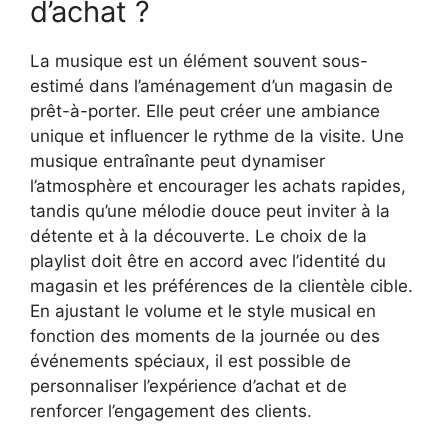
d’achat ?
La musique est un élément souvent sous-
estimé dans l’aménagement d’un magasin de
prêt-à-porter. Elle peut créer une ambiance
unique et influencer le rythme de la visite. Une
musique entraînante peut dynamiser
l’atmosphère et encourager les achats rapides,
tandis qu’une mélodie douce peut inviter à la
détente et à la découverte. Le choix de la
playlist doit être en accord avec l’identité du
magasin et les préférences de la clientèle cible.
En ajustant le volume et le style musical en
fonction des moments de la journée ou des
événements spéciaux, il est possible de
personnaliser l’expérience d’achat et de
renforcer l’engagement des clients.