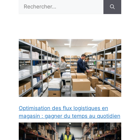
Rechercher :
Optimisation des flux logistiques en
magasin : gagner du temps au quotidien