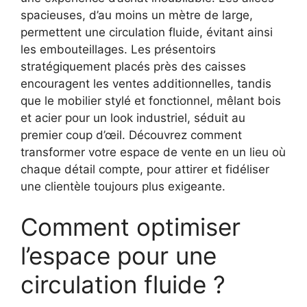
spacieuses, d’au moins un mètre de large,
permettent une circulation fluide, évitant ainsi
les embouteillages. Les présentoirs
stratégiquement placés près des caisses
encouragent les ventes additionnelles, tandis
que le mobilier stylé et fonctionnel, mêlant bois
et acier pour un look industriel, séduit au
premier coup d’œil. Découvrez comment
transformer votre espace de vente en un lieu où
chaque détail compte, pour attirer et fidéliser
une clientèle toujours plus exigeante.
Comment optimiser
l’espace pour une
circulation fluide ?