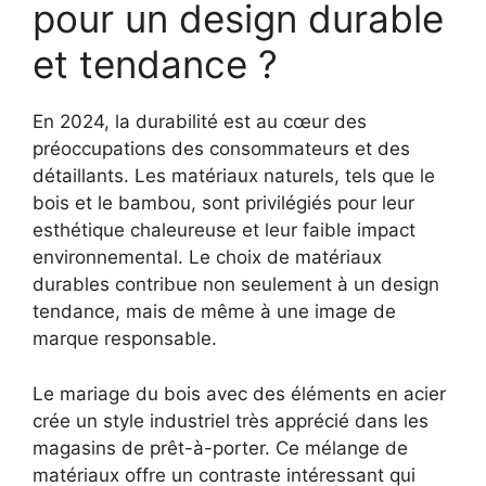
pour un design durable
et tendance ?
En 2024, la durabilité est au cœur des
préoccupations des consommateurs et des
détaillants. Les matériaux naturels, tels que le
bois et le bambou, sont privilégiés pour leur
esthétique chaleureuse et leur faible impact
environnemental. Le choix de matériaux
durables contribue non seulement à un design
tendance, mais de même à une image de
marque responsable.
Le mariage du bois avec des éléments en acier
crée un style industriel très apprécié dans les
magasins de prêt-à-porter. Ce mélange de
matériaux offre un contraste intéressant qui