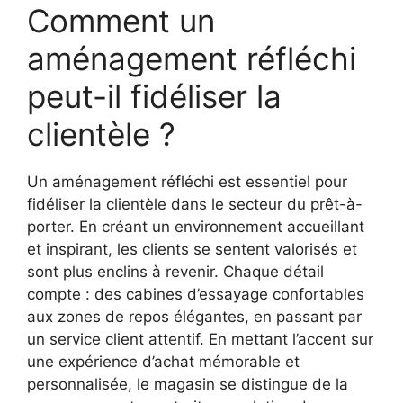
Comment un
aménagement réfléchi
peut-il fidéliser la
clientèle ?
Un aménagement réfléchi est essentiel pour
fidéliser la clientèle dans le secteur du prêt-à-
porter. En créant un environnement accueillant
et inspirant, les clients se sentent valorisés et
sont plus enclins à revenir. Chaque détail
compte : des cabines d’essayage confortables
aux zones de repos élégantes, en passant par
un service client attentif. En mettant l’accent sur
une expérience d’achat mémorable et
personnalisée, le magasin se distingue de la