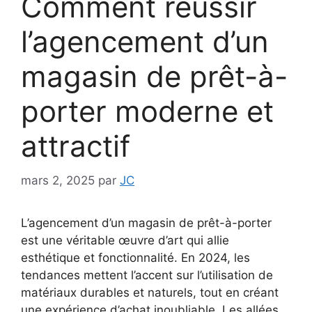
Comment réussir
l’agencement d’un
magasin de prêt-à-
porter moderne et
attractif
mars 2, 2025
par
JC
L’agencement d’un magasin de prêt-à-porter
est une véritable œuvre d’art qui allie
esthétique et fonctionnalité. En 2024, les
tendances mettent l’accent sur l’utilisation de
matériaux durables et naturels, tout en créant
une expérience d’achat inoubliable. Les allées