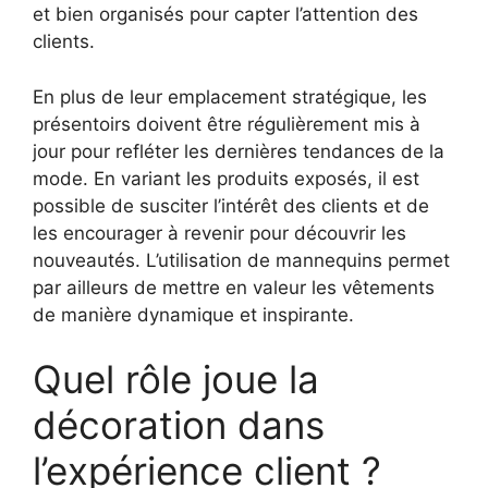
et bien organisés pour capter l’attention des
clients.
En plus de leur emplacement stratégique, les
présentoirs doivent être régulièrement mis à
jour pour refléter les dernières tendances de la
mode. En variant les produits exposés, il est
possible de susciter l’intérêt des clients et de
les encourager à revenir pour découvrir les
nouveautés. L’utilisation de mannequins permet
par ailleurs de mettre en valeur les vêtements
de manière dynamique et inspirante.
Quel rôle joue la
décoration dans
l’expérience client ?