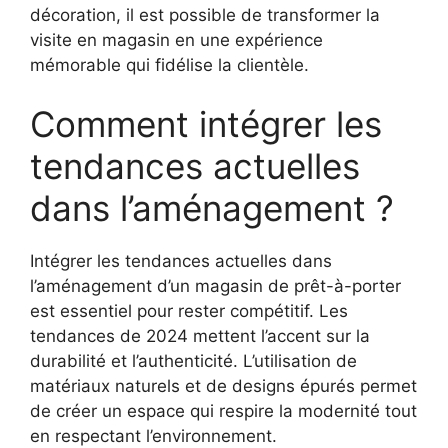
décoration, il est possible de transformer la
visite en magasin en une expérience
mémorable qui fidélise la clientèle.
Comment intégrer les
tendances actuelles
dans l’aménagement ?
Intégrer les tendances actuelles dans
l’aménagement d’un magasin de prêt-à-porter
est essentiel pour rester compétitif. Les
tendances de 2024 mettent l’accent sur la
durabilité et l’authenticité. L’utilisation de
matériaux naturels et de designs épurés permet
de créer un espace qui respire la modernité tout
en respectant l’environnement.