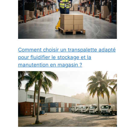
Comment choisir un transpalette adapté
pour fluidifier le stockage et la
manutention en magasin ?