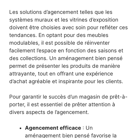
Les solutions d’agencement telles que les
systèmes muraux et les vitrines d’exposition
doivent être choisies avec soin pour refléter ces
tendances. En optant pour des meubles
modulables, il est possible de réinventer
facilement l’espace en fonction des saisons et
des collections. Un aménagement bien pensé
permet de présenter les produits de manière
attrayante, tout en offrant une expérience
d’achat agréable et inspirante pour les clients.
Pour garantir le succès d’un magasin de prêt-à-
porter, il est essentiel de prêter attention à
divers aspects de l’agencement.
Agencement efficace
: Un
aménagement bien pensé favorise la