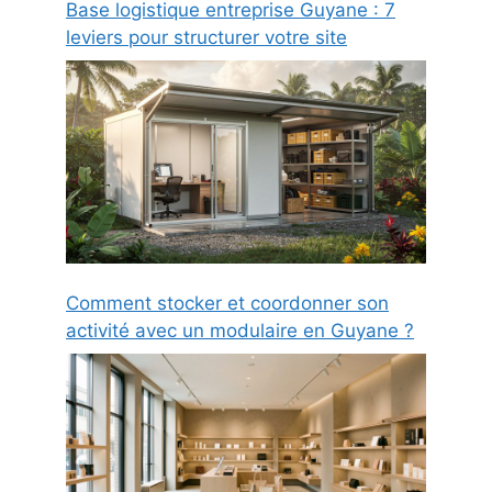
Base logistique entreprise Guyane : 7
leviers pour structurer votre site
Comment stocker et coordonner son
activité avec un modulaire en Guyane ?