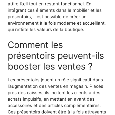
attire l’œil tout en restant fonctionnel. En
intégrant ces éléments dans le mobilier et les
présentoirs, il est possible de créer un
environnement à la fois moderne et accueillant,
qui reflète les valeurs de la boutique.
Comment les
présentoirs peuvent-ils
booster les ventes ?
Les présentoirs jouent un rôle significatif dans
l’augmentation des ventes en magasin. Placés
près des caisses, ils incitent les clients à des
achats impulsifs, en mettant en avant des
accessoires et des articles complémentaires.
Ces présentoirs doivent être à la fois attrayants