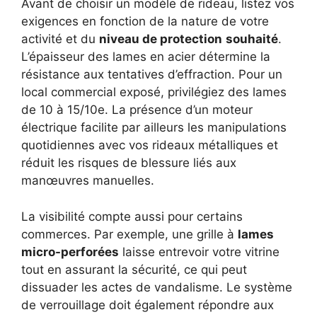
Avant de choisir un modèle de rideau, listez vos
exigences en fonction de la nature de votre
activité et du
niveau de protection
souhaité
.
L’épaisseur des lames en acier détermine la
résistance aux tentatives d’effraction. Pour un
local commercial exposé, privilégiez des lames
de 10 à 15/10e. La présence d’un moteur
électrique facilite par ailleurs les manipulations
quotidiennes avec vos rideaux métalliques et
réduit les risques de blessure liés aux
manœuvres manuelles.
La visibilité compte aussi pour certains
commerces. Par exemple, une grille à
lames
micro-perforées
laisse entrevoir votre vitrine
tout en assurant la sécurité, ce qui peut
dissuader les actes de vandalisme. Le système
de verrouillage doit également répondre aux