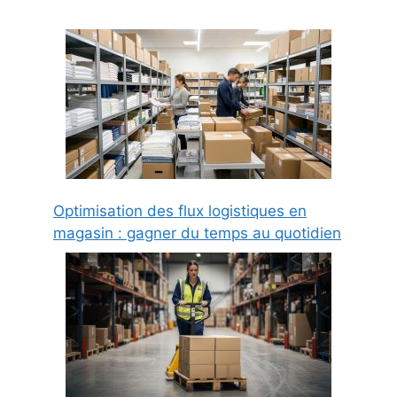
Optimisation des flux logistiques en
magasin : gagner du temps au quotidien