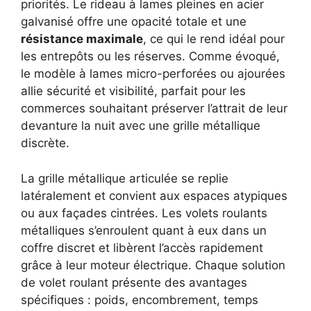
priorités. Le rideau à lames pleines en acier
galvanisé offre une opacité totale et une
résistance maximale
, ce qui le rend idéal pour
les entrepôts ou les réserves. Comme évoqué,
le modèle à lames micro-perforées ou ajour­ées
allie sécurité et visibilité, parfait pour les
commerces souhaitant préserver l’attrait de leur
devanture la nuit avec une grille métallique
discrète.
La grille métallique articulée se replie
latéralement et convient aux espaces atypiques
ou aux façades cintrées. Les volets roulants
métalliques s’enroulent quant à eux dans un
coffre discret et libèrent l’accès rapidement
grâce à leur moteur électrique. Chaque solution
de volet roulant présente des avantages
spécifiques : poids, encombrement, temps