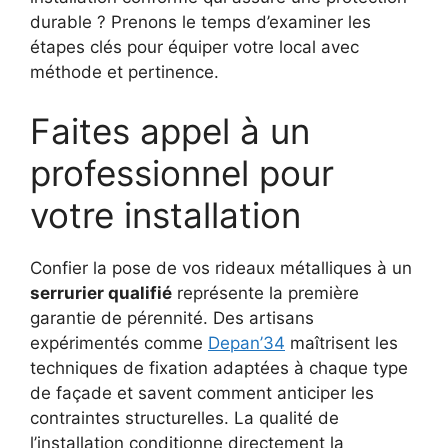
durable ? Prenons le temps d’examiner les
étapes clés pour équiper votre local avec
méthode et pertinence.
Faites appel à un
professionnel pour
votre installation
Confier la pose de vos rideaux métalliques à un
serrurier qualifié
représente la première
garantie de pérennité. Des artisans
expérimentés comme
Depan’34
maîtrisent les
techniques de fixation adaptées à chaque type
de façade et savent comment anticiper les
contraintes structurelles. La qualité de
l’installation conditionne directement la