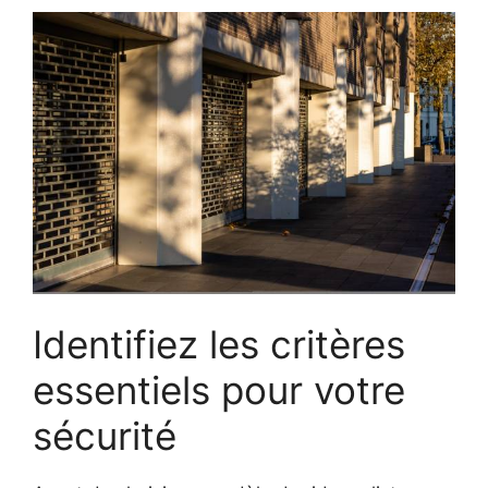
Identifiez les critères
essentiels pour votre
sécurité