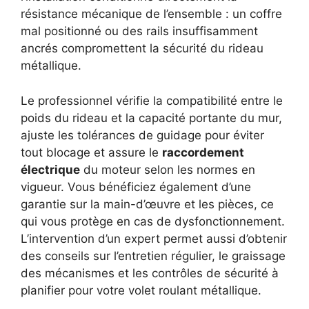
résistance mécanique de l’ensemble : un coffre
mal positionné ou des rails insuffisamment
ancrés compromettent la sécurité du rideau
métallique.
Le professionnel vérifie la compatibilité entre le
poids du rideau et la capacité portante du mur,
ajuste les tolérances de guidage pour éviter
tout blocage et assure le
raccordement
électrique
du moteur selon les normes en
vigueur. Vous bénéficiez également d’une
garantie sur la main-d’œuvre et les pièces, ce
qui vous protège en cas de dysfonctionnement.
L’intervention d’un expert permet aussi d’obtenir
des conseils sur l’entretien régulier, le graissage
des mécanismes et les contrôles de sécurité à
planifier pour votre volet roulant métallique.