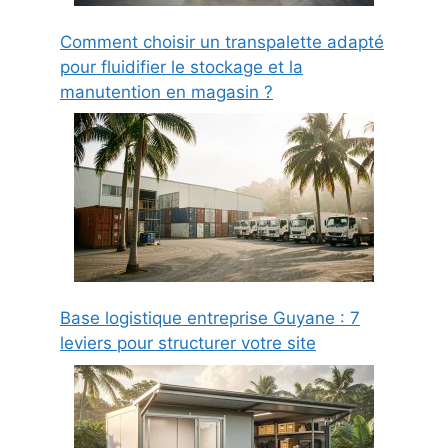
Comment choisir un transpalette adapté
pour fluidifier le stockage et la
manutention en magasin ?
Base logistique entreprise Guyane : 7
leviers pour structurer votre site