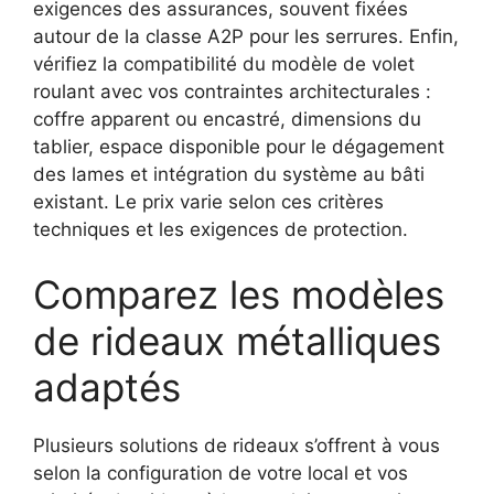
exigences des assurances, souvent fixées
autour de la classe A2P pour les serrures. Enfin,
vérifiez la compatibilité du modèle de volet
roulant avec vos contraintes architecturales :
coffre apparent ou encastré, dimensions du
tablier, espace disponible pour le dégagement
des lames et intégration du système au bâti
existant. Le prix varie selon ces critères
techniques et les exigences de protection.
Comparez les modèles
de rideaux métalliques
adaptés
Plusieurs solutions de rideaux s’offrent à vous
selon la configuration de votre local et vos