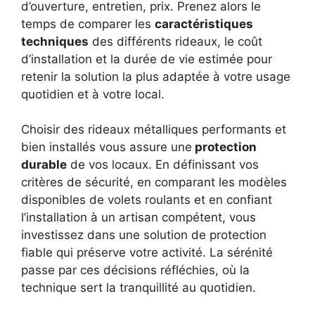
d’ouverture, entretien, prix. Prenez alors le
temps de comparer les
caractéristiques
techniques
des différents rideaux, le coût
d’installation et la durée de vie estimée pour
retenir la solution la plus adaptée à votre usage
quotidien et à votre local.
Choisir des rideaux métalliques performants et
bien installés vous assure une
protection
durable
de vos locaux. En définissant vos
critères de sécurité, en comparant les modèles
disponibles de volets roulants et en confiant
l’installation à un artisan compétent, vous
investissez dans une solution de protection
fiable qui préserve votre activité. La sérénité
passe par ces décisions réfléchies, où la
technique sert la tranquillité au quotidien.