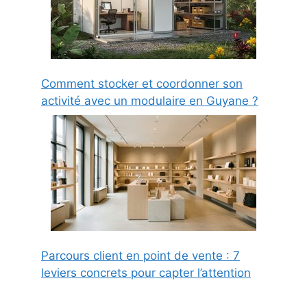
Comment stocker et coordonner son
activité avec un modulaire en Guyane ?
Parcours client en point de vente : 7
leviers concrets pour capter l’attention