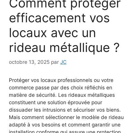
Comment protéger
efficacement vos
locaux avec un
rideau métallique ?
octobre 13, 2025
par
JC
Protéger vos locaux professionnels ou votre
commerce passe par des choix réfléchis en
matière de sécurité. Les rideaux métalliques
constituent une solution éprouvée pour
dissuader les intrusions et sécuriser vos biens.
Mais comment sélectionner le modèle de rideau
adapté à vos besoins et comment garantir une
installation conforme qui assure une protection