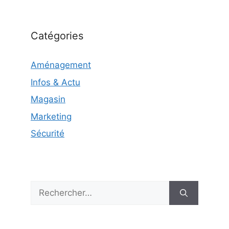
Catégories
Aménagement
Infos & Actu
Magasin
Marketing
Sécurité
Rechercher :