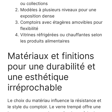
ou collections
Modèles à plusieurs niveaux pour une
exposition dense
Comptoirs avec étagères amovibles pour
flexibilité
Vitrines réfrigérées ou chauffantes selon
les produits alimentaires
Matériaux et finitions
pour une durabilité et
une esthétique
irréprochable
Le choix du matériau influence la résistance et
le style du comptoir. Le verre trempé offre une