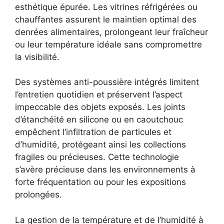
esthétique épurée. Les vitrines réfrigérées ou
chauffantes assurent le maintien optimal des
denrées alimentaires, prolongeant leur fraîcheur
ou leur température idéale sans compromettre
la visibilité.
Des systèmes anti-poussière intégrés limitent
l’entretien quotidien et préservent l’aspect
impeccable des objets exposés. Les joints
d’étanchéité en silicone ou en caoutchouc
empêchent l’infiltration de particules et
d’humidité, protégeant ainsi les collections
fragiles ou précieuses. Cette technologie
s’avère précieuse dans les environnements à
forte fréquentation ou pour les expositions
prolongées.
La gestion de la température et de l’humidité à