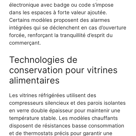
électronique avec badge ou code s’impose
dans les espaces à forte valeur ajoutée.
Certains modèles proposent des alarmes
intégrées qui se déclenchent en cas d’ouverture
forcée, renforçant la tranquillité d’esprit du
commerçant.
Technologies de
conservation pour vitrines
alimentaires
Les vitrines réfrigérées utilisent des
compresseurs silencieux et des parois isolantes
en verre double épaisseur pour maintenir une
température stable. Les modèles chauffants
disposent de résistances basse consommation
et de thermostats précis pour garantir une