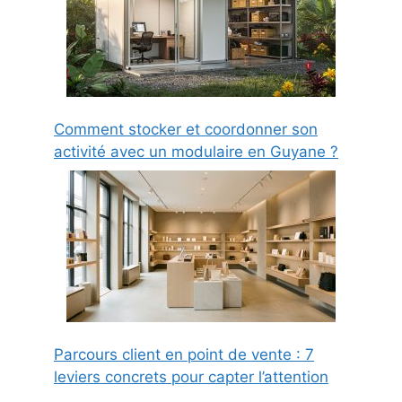
Comment stocker et coordonner son
activité avec un modulaire en Guyane ?
Parcours client en point de vente : 7
leviers concrets pour capter l’attention