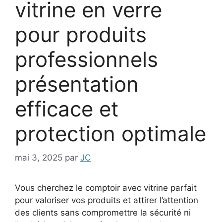
vitrine en verre
pour produits
professionnels
présentation
efficace et
protection optimale
mai 3, 2025
par
JC
Vous cherchez le comptoir avec vitrine parfait
pour valoriser vos produits et attirer l’attention
des clients sans compromettre la sécurité ni