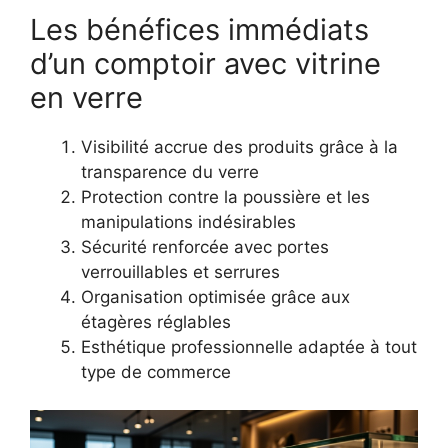
Les bénéfices immédiats
d’un comptoir avec vitrine
en verre
Visibilité accrue des produits grâce à la
transparence du verre
Protection contre la poussière et les
manipulations indésirables
Sécurité renforcée avec portes
verrouillables et serrures
Organisation optimisée grâce aux
étagères réglables
Esthétique professionnelle adaptée à tout
type de commerce