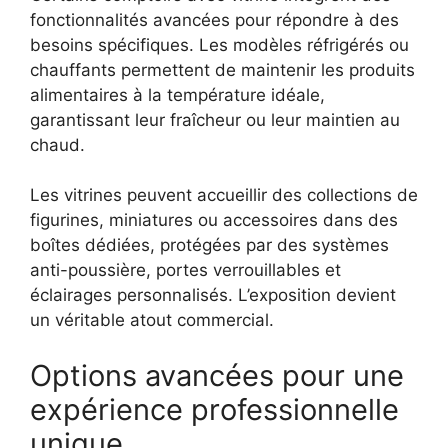
fonctionnalités avancées pour répondre à des
besoins spécifiques. Les modèles réfrigérés ou
chauffants permettent de maintenir les produits
alimentaires à la température idéale,
garantissant leur fraîcheur ou leur maintien au
chaud.
Les vitrines peuvent accueillir des collections de
figurines, miniatures ou accessoires dans des
boîtes dédiées, protégées par des systèmes
anti-poussière, portes verrouillables et
éclairages personnalisés. L’exposition devient
un véritable atout commercial.
Options avancées pour une
expérience professionnelle
unique