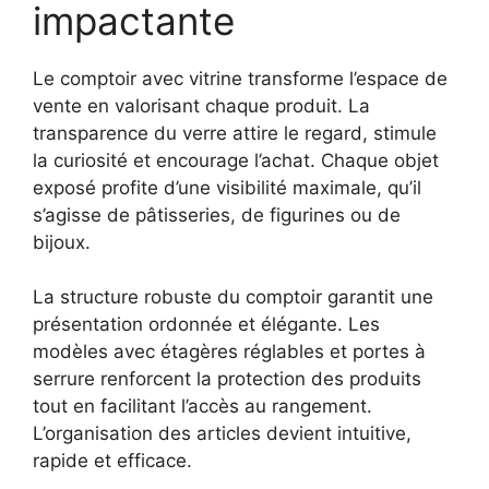
impactante
Le comptoir avec vitrine transforme l’espace de
vente en valorisant chaque produit. La
transparence du verre attire le regard, stimule
la curiosité et encourage l’achat. Chaque objet
exposé profite d’une visibilité maximale, qu’il
s’agisse de pâtisseries, de figurines ou de
bijoux.
La structure robuste du comptoir garantit une
présentation ordonnée et élégante. Les
modèles avec étagères réglables et portes à
serrure renforcent la protection des produits
tout en facilitant l’accès au rangement.
L’organisation des articles devient intuitive,
rapide et efficace.