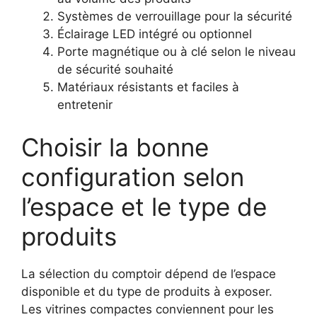
Systèmes de verrouillage pour la sécurité
Éclairage LED intégré ou optionnel
Porte magnétique ou à clé selon le niveau
de sécurité souhaité
Matériaux résistants et faciles à
entretenir
Choisir la bonne
configuration selon
l’espace et le type de
produits
La sélection du comptoir dépend de l’espace
disponible et du type de produits à exposer.
Les vitrines compactes conviennent pour les