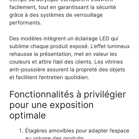
facilement, tout en garantissant la sécurité
grâce à des systèmes de verrouillage
performants.
Des modèles intègrent un éclairage LED qui
sublime chaque produit exposé. L’effet lumineux
rehausse la présentation, met en valeur les
couleurs et attire l’œil des clients. Les vitrines
anti-poussière assurent la propreté des objets
et facilitent l’entretien quotidien.
Fonctionnalités à privilégier
pour une exposition
optimale
Étagères amovibles pour adapter l’espace
au volume des produits