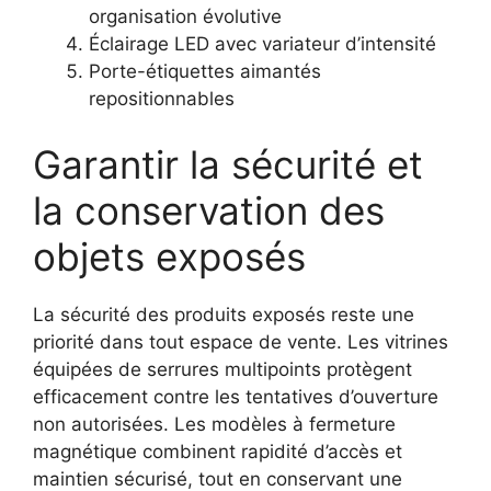
organisation évolutive
Éclairage LED avec variateur d’intensité
Porte-étiquettes aimantés
repositionnables
Garantir la sécurité et
la conservation des
objets exposés
La sécurité des produits exposés reste une
priorité dans tout espace de vente. Les vitrines
équipées de serrures multipoints protègent
efficacement contre les tentatives d’ouverture
non autorisées. Les modèles à fermeture
magnétique combinent rapidité d’accès et
maintien sécurisé, tout en conservant une