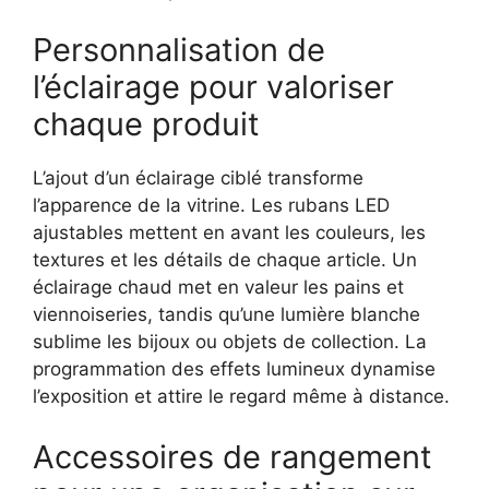
Personnalisation de
l’éclairage pour valoriser
chaque produit
L’ajout d’un éclairage ciblé transforme
l’apparence de la vitrine. Les rubans LED
ajustables mettent en avant les couleurs, les
textures et les détails de chaque article. Un
éclairage chaud met en valeur les pains et
viennoiseries, tandis qu’une lumière blanche
sublime les bijoux ou objets de collection. La
programmation des effets lumineux dynamise
l’exposition et attire le regard même à distance.
Accessoires de rangement