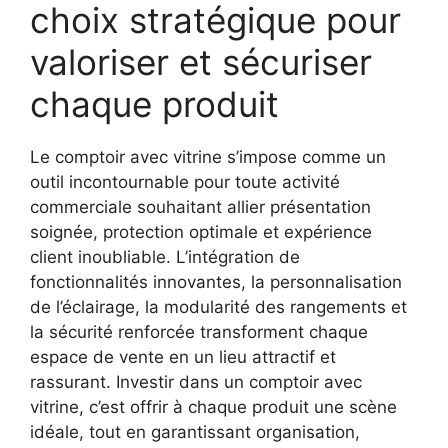
choix stratégique pour
valoriser et sécuriser
chaque produit
Le comptoir avec vitrine s’impose comme un
outil incontournable pour toute activité
commerciale souhaitant allier présentation
soignée, protection optimale et expérience
client inoubliable. L’intégration de
fonctionnalités innovantes, la personnalisation
de l’éclairage, la modularité des rangements et
la sécurité renforcée transforment chaque
espace de vente en un lieu attractif et
rassurant. Investir dans un comptoir avec
vitrine, c’est offrir à chaque produit une scène
idéale, tout en garantissant organisation,