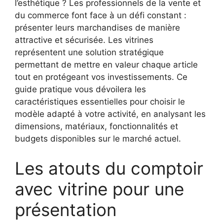
l’esthétique ? Les professionnels de la vente et
du commerce font face à un défi constant :
présenter leurs marchandises de manière
attractive et sécurisée. Les vitrines
représentent une solution stratégique
permettant de mettre en valeur chaque article
tout en protégeant vos investissements. Ce
guide pratique vous dévoilera les
caractéristiques essentielles pour choisir le
modèle adapté à votre activité, en analysant les
dimensions, matériaux, fonctionnalités et
budgets disponibles sur le marché actuel.
Les atouts du comptoir
avec vitrine pour une
présentation