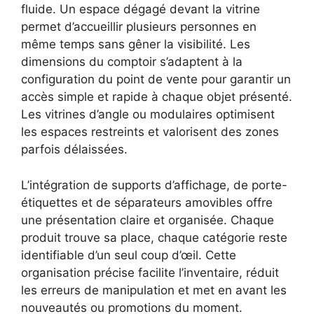
fluide. Un espace dégagé devant la vitrine
permet d’accueillir plusieurs personnes en
même temps sans gêner la visibilité. Les
dimensions du comptoir s’adaptent à la
configuration du point de vente pour garantir un
accès simple et rapide à chaque objet présenté.
Les vitrines d’angle ou modulaires optimisent
les espaces restreints et valorisent des zones
parfois délaissées.
L’intégration de supports d’affichage, de porte-
étiquettes et de séparateurs amovibles offre
une présentation claire et organisée. Chaque
produit trouve sa place, chaque catégorie reste
identifiable d’un seul coup d’œil. Cette
organisation précise facilite l’inventaire, réduit
les erreurs de manipulation et met en avant les
nouveautés ou promotions du moment.