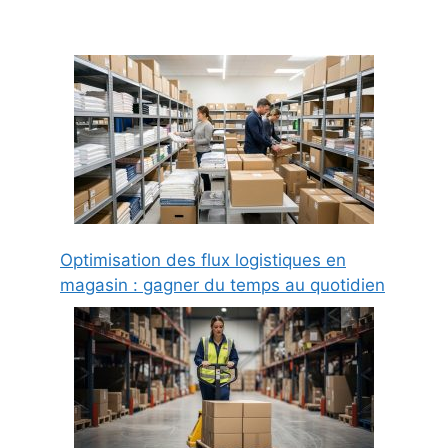
Optimisation des flux logistiques en
magasin : gagner du temps au quotidien