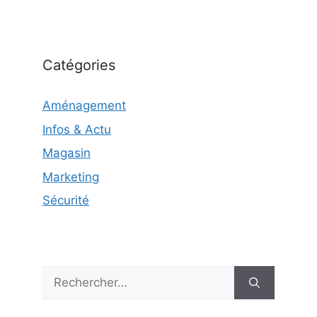
Catégories
Aménagement
Infos & Actu
Magasin
Marketing
Sécurité
Rechercher :