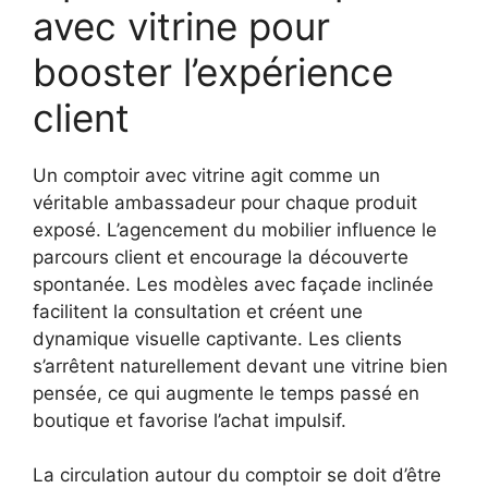
avec vitrine pour
booster l’expérience
client
Un comptoir avec vitrine agit comme un
véritable ambassadeur pour chaque produit
exposé. L’agencement du mobilier influence le
parcours client et encourage la découverte
spontanée. Les modèles avec façade inclinée
facilitent la consultation et créent une
dynamique visuelle captivante. Les clients
s’arrêtent naturellement devant une vitrine bien
pensée, ce qui augmente le temps passé en
boutique et favorise l’achat impulsif.
La circulation autour du comptoir se doit d’être