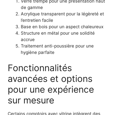
Verre trempé pour une présentation haut
de gamme
Acrylique transparent pour la légèreté et
l’entretien facile
Base en bois pour un aspect chaleureux
Structure en métal pour une solidité
accrue
Traitement anti-poussière pour une
hygiène parfaite
Fonctionnalités
avancées et options
pour une expérience
sur mesure
Certains comptoirs avec vitrine intègrent des