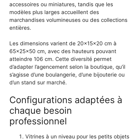
accessoires ou miniatures, tandis que les
modèles plus larges accueillent des
marchandises volumineuses ou des collections
entières.
Les dimensions varient de 20x15x20 cm à
65x25x50 cm, avec des hauteurs pouvant
atteindre 106 cm. Cette diversité permet
d’adapter l’agencement selon la boutique, qu’il
s’agisse d’une boulangerie, d’une bijouterie ou
d’un stand sur marché.
Configurations adaptées à
chaque besoin
professionnel
Vitrines à un niveau pour les petits objets