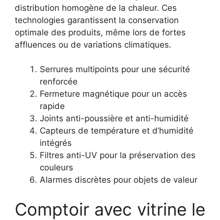
distribution homogène de la chaleur. Ces
technologies garantissent la conservation
optimale des produits, même lors de fortes
affluences ou de variations climatiques.
Serrures multipoints pour une sécurité
renforcée
Fermeture magnétique pour un accès
rapide
Joints anti-poussière et anti-humidité
Capteurs de température et d’humidité
intégrés
Filtres anti-UV pour la préservation des
couleurs
Alarmes discrètes pour objets de valeur
Comptoir avec vitrine le