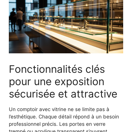
Fonctionnalités clés
pour une exposition
sécurisée et attractive
Un comptoir avec vitrine ne se limite pas à
l’esthétique. Chaque détail répond à un besoin
professionnel précis. Les portes en verre
trempé ou acrylique transparent s’ouvrent