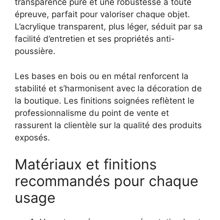
transparence pure et une robustesse à toute
épreuve, parfait pour valoriser chaque objet.
L’acrylique transparent, plus léger, séduit par sa
facilité d’entretien et ses propriétés anti-
poussière.
Les bases en bois ou en métal renforcent la
stabilité et s’harmonisent avec la décoration de
la boutique. Les finitions soignées reflètent le
professionnalisme du point de vente et
rassurent la clientèle sur la qualité des produits
exposés.
Matériaux et finitions
recommandés pour chaque
usage