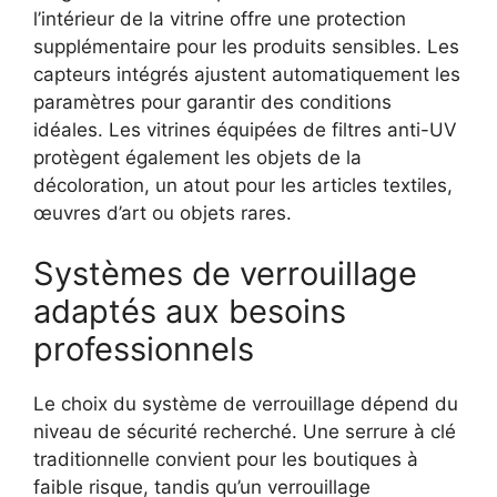
l’intérieur de la vitrine offre une protection
supplémentaire pour les produits sensibles. Les
capteurs intégrés ajustent automatiquement les
paramètres pour garantir des conditions
idéales. Les vitrines équipées de filtres anti-UV
protègent également les objets de la
décoloration, un atout pour les articles textiles,
œuvres d’art ou objets rares.
Systèmes de verrouillage
adaptés aux besoins
professionnels
Le choix du système de verrouillage dépend du
niveau de sécurité recherché. Une serrure à clé
traditionnelle convient pour les boutiques à
faible risque, tandis qu’un verrouillage