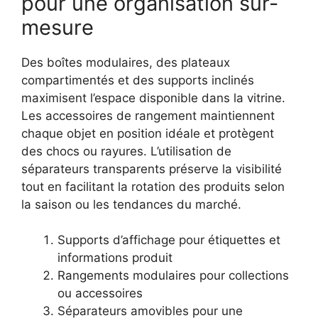
pour une organisation sur-
mesure
Des boîtes modulaires, des plateaux
compartimentés et des supports inclinés
maximisent l’espace disponible dans la vitrine.
Les accessoires de rangement maintiennent
chaque objet en position idéale et protègent
des chocs ou rayures. L’utilisation de
séparateurs transparents préserve la visibilité
tout en facilitant la rotation des produits selon
la saison ou les tendances du marché.
Supports d’affichage pour étiquettes et
informations produit
Rangements modulaires pour collections
ou accessoires
Séparateurs amovibles pour une