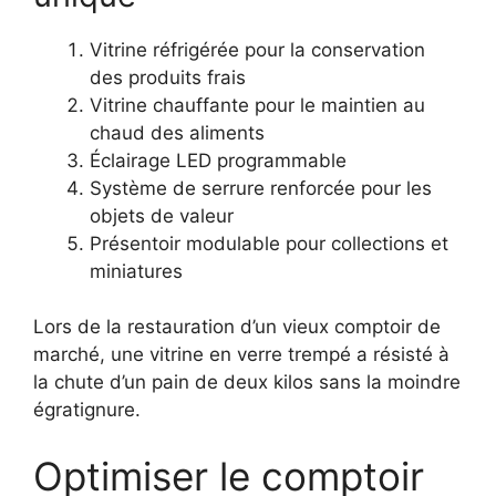
Vitrine réfrigérée pour la conservation
des produits frais
Vitrine chauffante pour le maintien au
chaud des aliments
Éclairage LED programmable
Système de serrure renforcée pour les
objets de valeur
Présentoir modulable pour collections et
miniatures
Lors de la restauration d’un vieux comptoir de
marché, une vitrine en verre trempé a résisté à
la chute d’un pain de deux kilos sans la moindre
égratignure.
Optimiser le comptoir