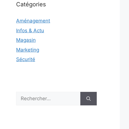
Catégories
Aménagement
Infos & Actu
Magasin
Marketing
Sécurité
Rechercher :