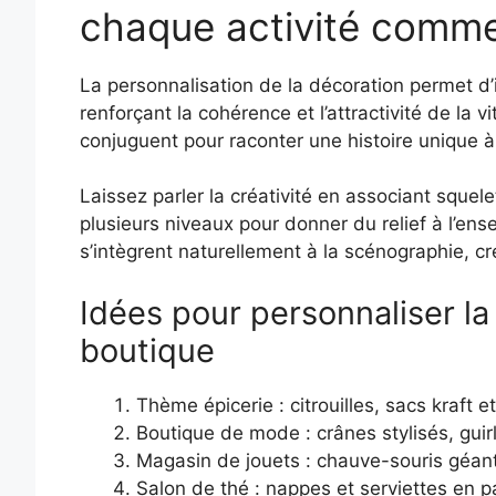
chaque activité comme
La personnalisation de la décoration permet d
renforçant la cohérence et l’attractivité de la v
conjuguent pour raconter une histoire unique 
Laissez parler la créativité en associant squel
plusieurs niveaux pour donner du relief à l’en
s’intègrent naturellement à la scénographie, cr
Idées pour personnaliser la
boutique
Thème épicerie : citrouilles, sacs kraft 
Boutique de mode : crânes stylisés, guir
Magasin de jouets : chauve-souris géant
Salon de thé : nappes et serviettes en pap