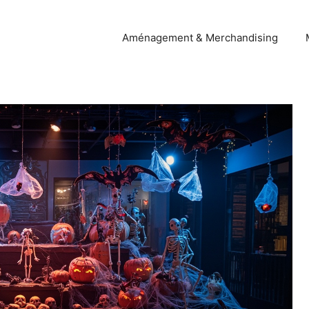
Aménagement & Merchandising