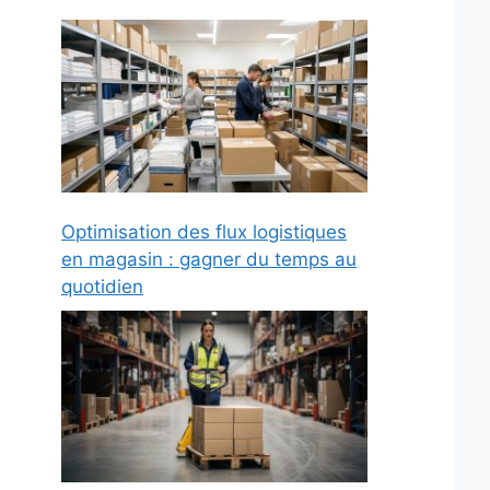
Optimisation des flux logistiques
en magasin : gagner du temps au
quotidien