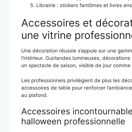
Librairie : stickers fantômes et livres en
Accessoires et décorat
une vitrine professionne
Une décoration réussie s’appuie sur une gamme
l’intérieur. Guirlandes lumineuses, décorations
un spectacle de saison, visible de jour comme 
Les professionnels privilégient de plus les d
accessoires de table pour renforcer l’ambiance
au plafond.
Accessoires incontournable
halloween professionnelle