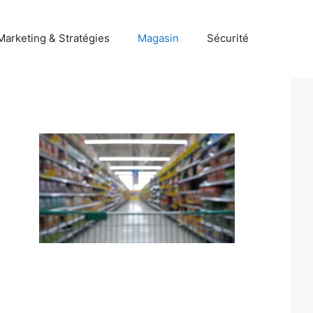
Marketing & Stratégies
Magasin
Sécurité