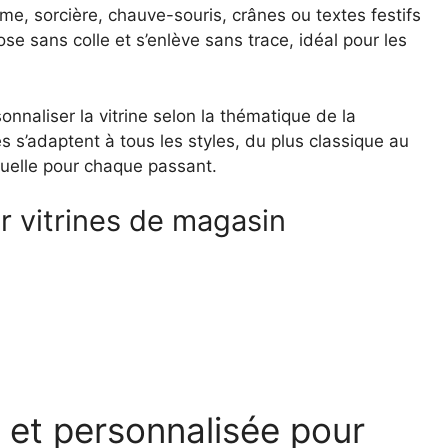
tôme, sorcière, chauve-souris, crânes ou textes festifs
 sans colle et s’enlève sans trace, idéal pour les
naliser la vitrine selon la thématique de la
és s’adaptent à tous les styles, du plus classique au
isuelle pour chaque passant.
r vitrines de magasin
 et personnalisée pour