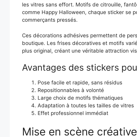
les vitres sans effort. Motifs de citrouille, fan
comme Happy Halloween, chaque sticker se pose
commerçants pressés.
Ces décorations adhésives permettent de person
boutique. Les frises décoratives et motifs vari
plus original, créant une véritable attraction v
Avantages des stickers pou
Pose facile et rapide, sans résidus
Repositionnables à volonté
Large choix de motifs thématiques
Adaptation à toutes les tailles de vitres
Effet professionnel immédiat
Mise en scène créative