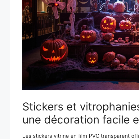
Stickers et vitrophanie
une décoration facile e
Les stickers vitrine en film PVC transparent of