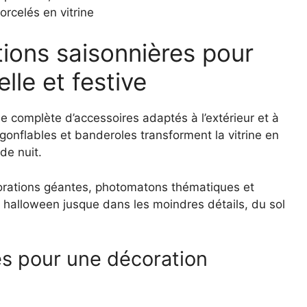
sorcelés en vitrine
ions saisonnières pour
lle et festive
 complète d’accessoires adaptés à l’extérieur et à
 gonflables et banderoles transforment la vitrine en
de nuit.
écorations géantes, photomatons thématiques et
 halloween jusque dans les moindres détails, du sol
s pour une décoration