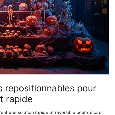
s repositionnables pour
t rapide
frent une solution rapide et réversible pour décorer