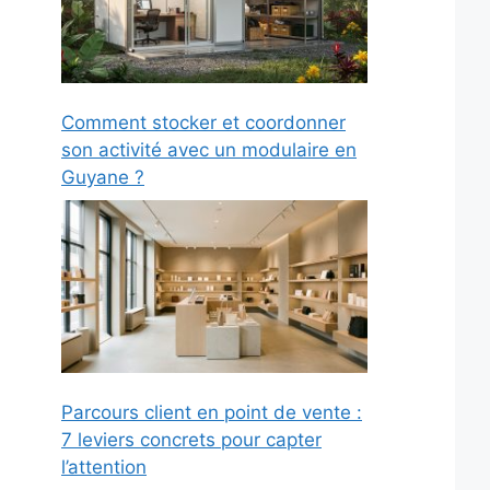
Comment stocker et coordonner
son activité avec un modulaire en
Guyane ?
Parcours client en point de vente :
7 leviers concrets pour capter
l’attention