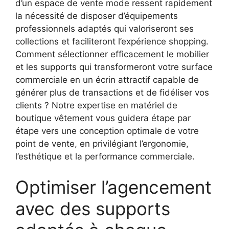
d’un espace de vente mode ressent rapidement
la nécessité de disposer d’équipements
professionnels adaptés qui valoriseront ses
collections et faciliteront l’expérience shopping.
Comment sélectionner efficacement le mobilier
et les supports qui transformeront votre surface
commerciale en un écrin attractif capable de
générer plus de transactions et de fidéliser vos
clients ? Notre expertise en matériel de
boutique vêtement vous guidera étape par
étape vers une conception optimale de votre
point de vente, en privilégiant l’ergonomie,
l’esthétique et la performance commerciale.
Optimiser l’agencement
avec des supports