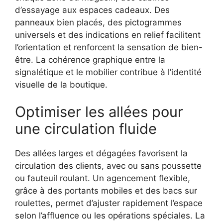
d’essayage aux espaces cadeaux. Des
panneaux bien placés, des pictogrammes
universels et des indications en relief facilitent
l’orientation et renforcent la sensation de bien-
être. La cohérence graphique entre la
signalétique et le mobilier contribue à l’identité
visuelle de la boutique.
Optimiser les allées pour
une circulation fluide
Des allées larges et dégagées favorisent la
circulation des clients, avec ou sans poussette
ou fauteuil roulant. Un agencement flexible,
grâce à des portants mobiles et des bacs sur
roulettes, permet d’ajuster rapidement l’espace
selon l’affluence ou les opérations spéciales. La