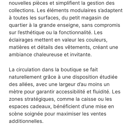
nouvelles pièces et simplifient la gestion des
collections. Les éléments modulaires s’adaptent
à toutes les surfaces, du petit magasin de
quartier à la grande enseigne, sans compromis
sur l’esthétique ou la fonctionnalité. Les
éclairages mettent en valeur les couleurs,
matières et détails des vêtements, créant une
ambiance chaleureuse et invitante.
La circulation dans la boutique se fait
naturellement grâce à une disposition étudiée
des allées, avec une largeur d’au moins un
mètre pour garantir accessibilité et fluidité. Les
zones stratégiques, comme la caisse ou les
espaces cadeaux, bénéficient d’une mise en
scène soignée pour maximiser les ventes
additionnelles.