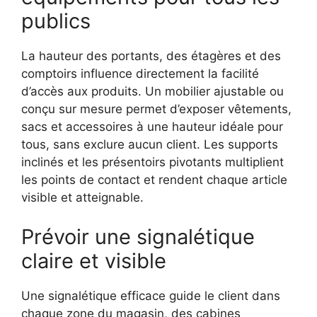
publics
La hauteur des portants, des étagères et des
comptoirs influence directement la facilité
d’accès aux produits. Un mobilier ajustable ou
conçu sur mesure permet d’exposer vêtements,
sacs et accessoires à une hauteur idéale pour
tous, sans exclure aucun client. Les supports
inclinés et les présentoirs pivotants multiplient
les points de contact et rendent chaque article
visible et atteignable.
Prévoir une signalétique
claire et visible
Une signalétique efficace guide le client dans
chaque zone du magasin, des cabines