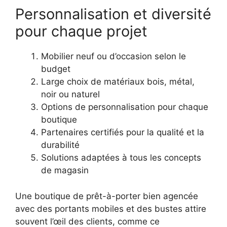
Personnalisation et diversité
pour chaque projet
Mobilier neuf ou d’occasion selon le
budget
Large choix de matériaux bois, métal,
noir ou naturel
Options de personnalisation pour chaque
boutique
Partenaires certifiés pour la qualité et la
durabilité
Solutions adaptées à tous les concepts
de magasin
Une boutique de prêt-à-porter bien agencée
avec des portants mobiles et des bustes attire
souvent l’œil des clients, comme ce