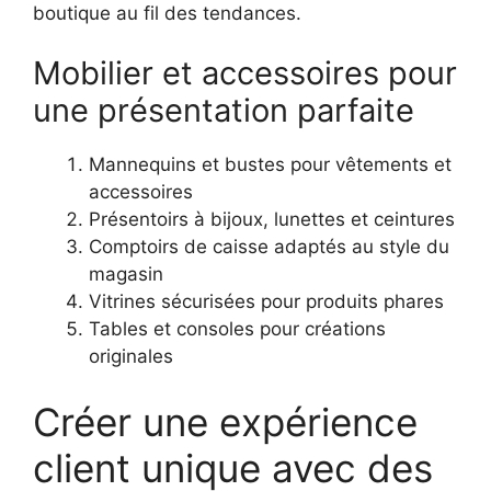
boutique au fil des tendances.
Mobilier et accessoires pour
une présentation parfaite
Mannequins et bustes pour vêtements et
accessoires
Présentoirs à bijoux, lunettes et ceintures
Comptoirs de caisse adaptés au style du
magasin
Vitrines sécurisées pour produits phares
Tables et consoles pour créations
originales
Créer une expérience
client unique avec des