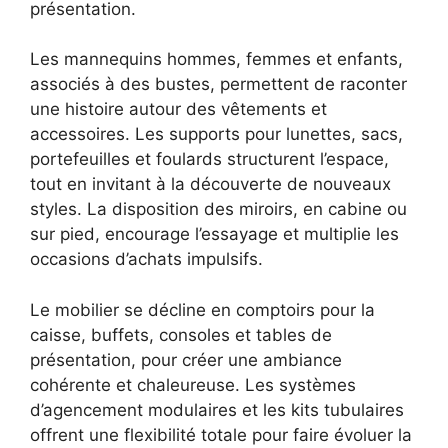
présentation.
Les mannequins hommes, femmes et enfants,
associés à des bustes, permettent de raconter
une histoire autour des vêtements et
accessoires. Les supports pour lunettes, sacs,
portefeuilles et foulards structurent l’espace,
tout en invitant à la découverte de nouveaux
styles. La disposition des miroirs, en cabine ou
sur pied, encourage l’essayage et multiplie les
occasions d’achats impulsifs.
Le mobilier se décline en comptoirs pour la
caisse, buffets, consoles et tables de
présentation, pour créer une ambiance
cohérente et chaleureuse. Les systèmes
d’agencement modulaires et les kits tubulaires
offrent une flexibilité totale pour faire évoluer la