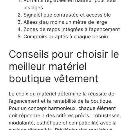
Portants réglables en hauteur pour tous
les âges
Signalétique contrastée et accessible
Allées d’au moins un mètre de large
Zones de repos intégrées à l’agencement
Comptoirs adaptés à chaque besoin
Conseils pour choisir le
meilleur matériel
boutique vêtement
Le choix du matériel détermine la réussite de
l’agencement et la rentabilité de la boutique.
Pour un concept harmonieux, chaque élément
doit répondre à des critères précis : robustesse,
modularité, esthétique et compatibilité avec la
surface disponible. Privilégier des matériaux