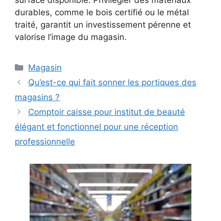
durables, comme le bois certifié ou le métal
traité, garantit un investissement pérenne et
valorise l’image du magasin.
Catégories
Magasin
Qu’est-ce qui fait sonner les portiques des
magasins ?
Comptoir caisse pour institut de beauté
élégant et fonctionnel pour une réception
professionnelle