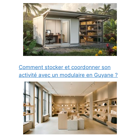
Comment stocker et coordonner son
activité avec un modulaire en Guyane ?