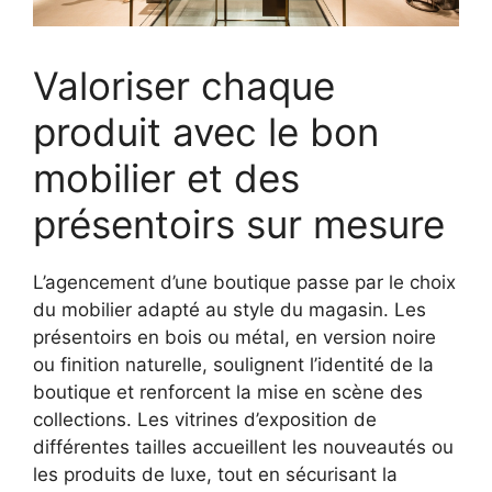
Valoriser chaque
produit avec le bon
mobilier et des
présentoirs sur mesure
L’agencement d’une boutique passe par le choix
du mobilier adapté au style du magasin. Les
présentoirs en bois ou métal, en version noire
ou finition naturelle, soulignent l’identité de la
boutique et renforcent la mise en scène des
collections. Les vitrines d’exposition de
différentes tailles accueillent les nouveautés ou
les produits de luxe, tout en sécurisant la