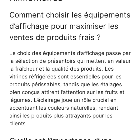
Comment choisir les équipements
d’affichage pour maximiser les
ventes de produits frais ?
Le choix des équipements d’affichage passe par
la sélection de présentoirs qui mettent en valeur
la fraîcheur et la qualité des produits. Les
vitrines réfrigérées sont essentielles pour les
produits périssables, tandis que les étalages
bien conçus attirent l’attention sur les fruits et
légumes. L’éclairage joue un rôle crucial en
accentuant les couleurs naturelles, rendant
ainsi les produits plus attrayants pour les
clients.