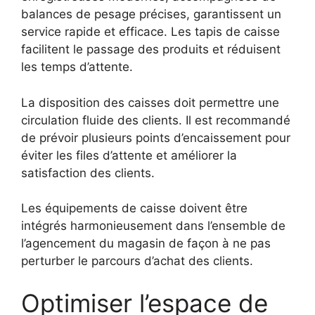
balances de pesage précises, garantissent un
service rapide et efficace. Les tapis de caisse
facilitent le passage des produits et réduisent
les temps d’attente.
La disposition des caisses doit permettre une
circulation fluide des clients. Il est recommandé
de prévoir plusieurs points d’encaissement pour
éviter les files d’attente et améliorer la
satisfaction des clients.
Les équipements de caisse doivent être
intégrés harmonieusement dans l’ensemble de
l’agencement du magasin de façon à ne pas
perturber le parcours d’achat des clients.
Optimiser l’espace de