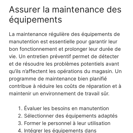
Assurer la maintenance des
équipements
La maintenance régulière des équipements de
manutention est essentielle pour garantir leur
bon fonctionnement et prolonger leur durée de
vie. Un entretien préventif permet de détecter
et de résoudre les problèmes potentiels avant
qu’ils n’affectent les opérations du magasin. Un
programme de maintenance bien planifié
contribue à réduire les coûts de réparation et à
maintenir un environnement de travail sûr.
Évaluer les besoins en manutention
Sélectionner des équipements adaptés
Former le personnel à leur utilisation
Intégrer les équipements dans