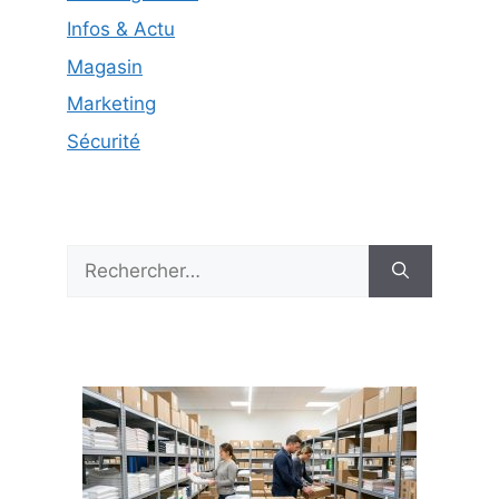
Infos & Actu
Magasin
Marketing
Sécurité
Rechercher :