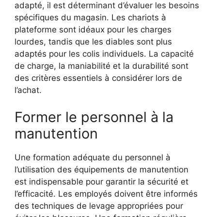
adapté, il est déterminant d’évaluer les besoins
spécifiques du magasin. Les chariots à
plateforme sont idéaux pour les charges
lourdes, tandis que les diables sont plus
adaptés pour les colis individuels. La capacité
de charge, la maniabilité et la durabilité sont
des critères essentiels à considérer lors de
l’achat.
Former le personnel à la
manutention
Une formation adéquate du personnel à
l’utilisation des équipements de manutention
est indispensable pour garantir la sécurité et
l’efficacité. Les employés doivent être informés
des techniques de levage appropriées pour