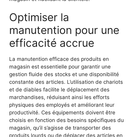
Optimiser la
manutention pour une
efficacité accrue
La manutention efficace des produits en
magasin est essentielle pour garantir une
gestion fluide des stocks et une disponibilité
constante des articles. L’utilisation de chariots
et de diables facilite le déplacement des
marchandises, réduisant ainsi les efforts
physiques des employés et améliorant leur
productivité. Ces équipements doivent être
choisis en fonction des besoins spécifiques du
magasin, qu’il s’agisse de transporter des
produits lourds ou de déplacer des articles en