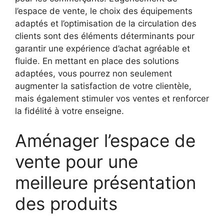
l’espace de vente, le choix des équipements
adaptés et l’optimisation de la circulation des
clients sont des éléments déterminants pour
garantir une expérience d’achat agréable et
fluide. En mettant en place des solutions
adaptées, vous pourrez non seulement
augmenter la satisfaction de votre clientèle,
mais également stimuler vos ventes et renforcer
la fidélité à votre enseigne.
Aménager l’espace de
vente pour une
meilleure présentation
des produits