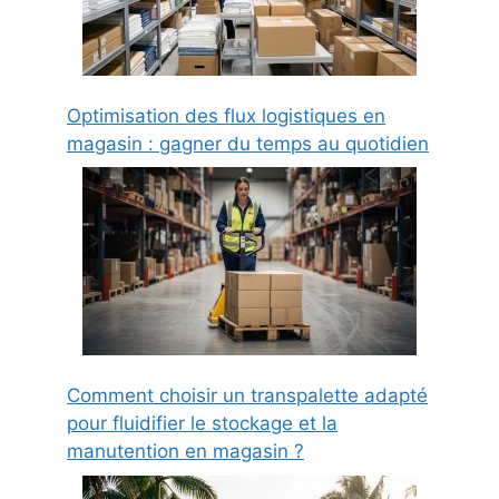
Optimisation des flux logistiques en
magasin : gagner du temps au quotidien
Comment choisir un transpalette adapté
pour fluidifier le stockage et la
manutention en magasin ?