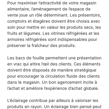
Pour maximiser l’attractivité de votre magasin
alimentaire, l’aménagement de l’espace de
vente joue un rôle déterminant. Les présentoirs,
comptoirs et étagères doivent être choisis avec
soin pour mettre en valeur les produits secs, les
fruits et légumes. Les vitrines réfrigérées et les
armoires réfrigérées sont indispensables pour
préserver la fraîcheur des produits.
Les bacs de fouille permettent une présentation
en vrac qui attire l’œil des clients. Ces éléments
doivent être disposés de manière stratégique
pour encourager la circulation fluide des clients
dans le magasin. Un bon agencement incite à
l’achat et améliore l’expérience d’achat globale.
L’éclairage contribue par ailleurs à valoriser les
produits en rayon. Un éclairage bien pensé peut