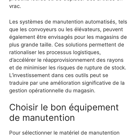
vrac.
Les systèmes de manutention automatisés, tels
que les convoyeurs ou les élévateurs, peuvent
également être envisagés pour les magasins de
plus grande taille. Ces solutions permettent de
rationaliser les processus logistiques,
d’accélérer le réapprovisionnement des rayons
et de minimiser les risques de rupture de stock.
L’investissement dans ces outils peut se
traduire par une amélioration significative de la
gestion opérationnelle du magasin.
Choisir le bon équipement
de manutention
Pour sélectionner le matériel de manutention