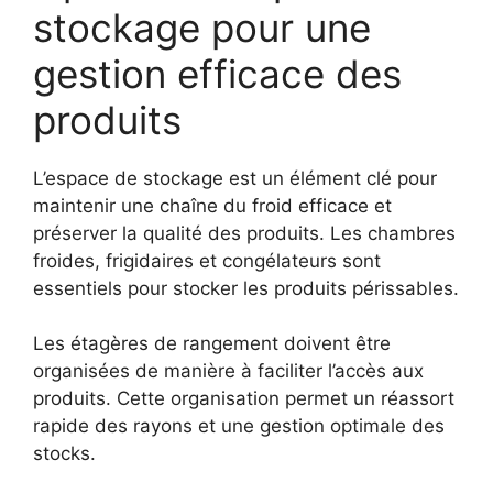
stockage pour une
gestion efficace des
produits
L’espace de stockage est un élément clé pour
maintenir une chaîne du froid efficace et
préserver la qualité des produits. Les chambres
froides, frigidaires et congélateurs sont
essentiels pour stocker les produits périssables.
Les étagères de rangement doivent être
organisées de manière à faciliter l’accès aux
produits. Cette organisation permet un réassort
rapide des rayons et une gestion optimale des
stocks.