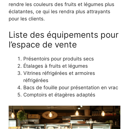
rendre les couleurs des fruits et légumes plus
éclatantes, ce qui les rendra plus attrayants
pour les clients.
Liste des équipements pour
l’espace de vente
Présentoirs pour produits secs
Étalages à fruits et légumes
Vitrines réfrigérées et armoires
réfrigérées
Bacs de fouille pour présentation en vrac
Comptoirs et étagères adaptés