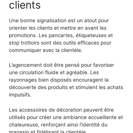
clients
Une bonne signalisation est un atout pour
orienter les clients et mettre en avant les
promotions. Les pancartes, étiqueteuses et
stop trottoirs sont des outils efficaces pour
communiquer avec la clientèle.
L’agencement doit être pensé pour favoriser
une circulation fluide et agréable. Les
rayonnages bien disposés encouragent la
découverte des produits et stimulent les achats
impulsifs.
Les accessoires de décoration peuvent être
utilisés pour créer une ambiance accueillante et
chaleureuse, renforçant ainsi l’identité du
magasin et fidélisant la clientèle.