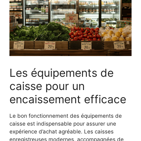
Les équipements de
caisse pour un
encaissement efficace
Le bon fonctionnement des équipements de
caisse est indispensable pour assurer une
expérience d’achat agréable. Les caisses
enregistreuses modernes, accompagnées de