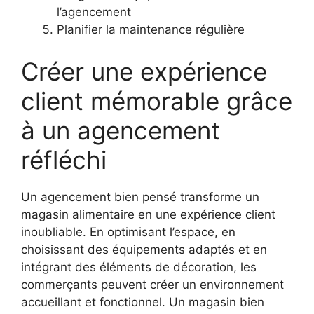
l’agencement
Planifier la maintenance régulière
Créer une expérience
client mémorable grâce
à un agencement
réfléchi
Un agencement bien pensé transforme un
magasin alimentaire en une expérience client
inoubliable. En optimisant l’espace, en
choisissant des équipements adaptés et en
intégrant des éléments de décoration, les
commerçants peuvent créer un environnement
accueillant et fonctionnel. Un magasin bien