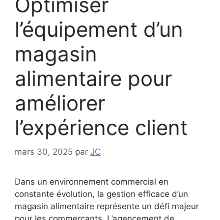
Optimiser
l’équipement d’un
magasin
alimentaire pour
améliorer
l’expérience client
mars 30, 2025
par
JC
Dans un environnement commercial en
constante évolution, la gestion efficace d’un
magasin alimentaire représente un défi majeur
pour les commerçants. L’agencement de