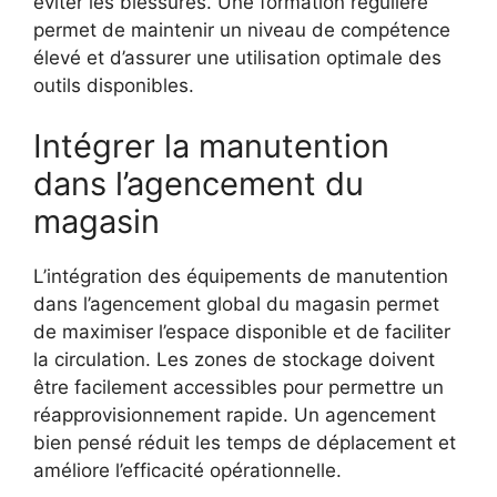
éviter les blessures. Une formation régulière
permet de maintenir un niveau de compétence
élevé et d’assurer une utilisation optimale des
outils disponibles.
Intégrer la manutention
dans l’agencement du
magasin
L’intégration des équipements de manutention
dans l’agencement global du magasin permet
de maximiser l’espace disponible et de faciliter
la circulation. Les zones de stockage doivent
être facilement accessibles pour permettre un
réapprovisionnement rapide. Un agencement
bien pensé réduit les temps de déplacement et
améliore l’efficacité opérationnelle.