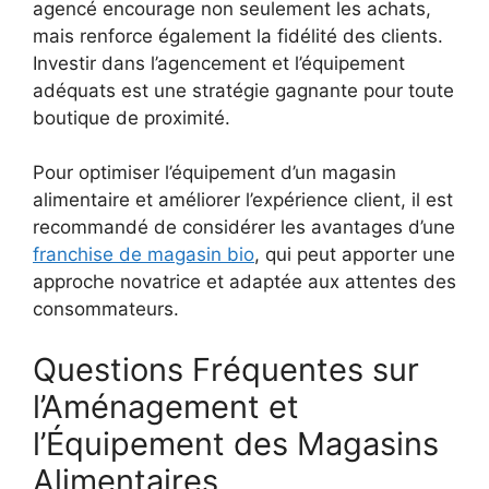
agencé encourage non seulement les achats,
mais renforce également la fidélité des clients.
Investir dans l’agencement et l’équipement
adéquats est une stratégie gagnante pour toute
boutique de proximité.
Pour optimiser l’équipement d’un magasin
alimentaire et améliorer l’expérience client, il est
recommandé de considérer les avantages d’une
franchise de magasin bio
, qui peut apporter une
approche novatrice et adaptée aux attentes des
consommateurs.
Questions Fréquentes sur
l’Aménagement et
l’Équipement des Magasins
Alimentaires