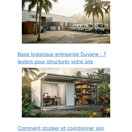
Base logistique entreprise Guyane : 7
leviers pour structurer votre site
Comment stocker et coordonner son