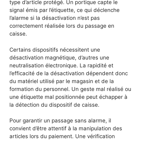
type d’article protégé. Un portique capte le
signal émis par l’étiquette, ce qui déclenche
l’alarme si la désactivation n’est pas
correctement réalisée lors du passage en
caisse.
Certains dispositifs nécessitent une
désactivation magnétique, d’autres une
neutralisation électronique. La rapidité et
l’efficacité de la désactivation dépendent donc
du matériel utilisé par le magasin et de la
formation du personnel. Un geste mal réalisé ou
une étiquette mal positionnée peut échapper à
la détection du dispositif de caisse.
Pour garantir un passage sans alarme, il
convient d’être attentif à la manipulation des
articles lors du paiement. Une vérification