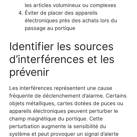
les articles volumineux ou complexes
Éviter de placer des appareils
électroniques près des achats lors du
passage au portique
Identifier les sources
d’interférences et les
prévenir
Les interférences représentent une cause
fréquente de déclenchement d’alarme. Certains
objets métalliques, cartes dotées de puces ou
appareils électroniques peuvent perturber le
champ magnétique du portique. Cette
perturbation augmente la sensibilité du
système et peut provoquer un signal d’alerte