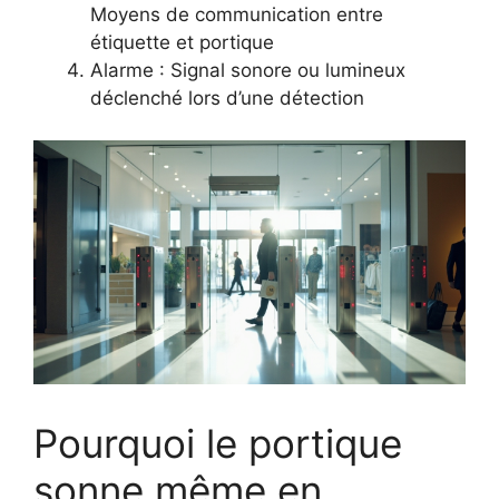
Moyens de communication entre
étiquette et portique
Alarme : Signal sonore ou lumineux
déclenché lors d’une détection
Pourquoi le portique
sonne même en