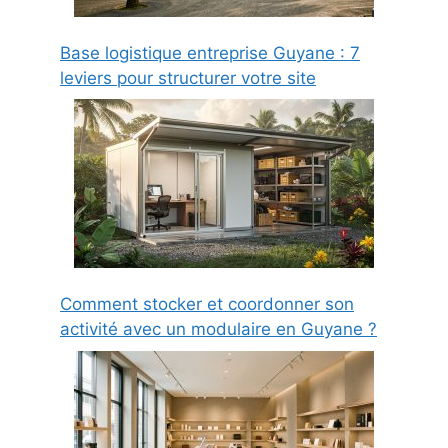
Base logistique entreprise Guyane : 7
leviers pour structurer votre site
Comment stocker et coordonner son
activité avec un modulaire en Guyane ?