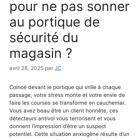
pour ne pas sonner
au portique de
sécurité du
magasin ?
avril 28, 2025
par
JC
Coincé devant le portique qui vrille à chaque
passage, votre stress monte et votre envie de
faire les courses se transforme en cauchemar.
Vous avez beau être un client honnête, ces
détecteurs antivol vous terrorisent et vous
donnent l’impression d’être un suspect
potentiel. Cette situation anxiogène résulte d’un