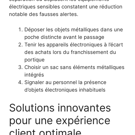
électriques sensibles constatent une réduction
notable des fausses alertes.
Déposer les objets métalliques dans une
poche distincte avant le passage
Tenir les appareils électroniques à l’écart
des achats lors du franchissement du
portique
Choisir un sac sans éléments métalliques
intégrés
Signaler au personnel la présence
d’objets électroniques inhabituels
Solutions innovantes
pour une expérience
client optimale