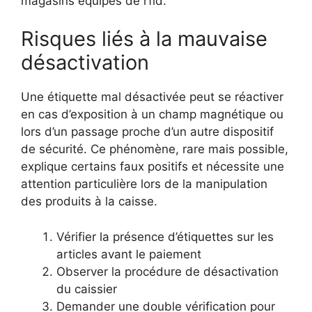
magasins équipés de rfid.
Risques liés à la mauvaise
désactivation
Une étiquette mal désactivée peut se réactiver
en cas d’exposition à un champ magnétique ou
lors d’un passage proche d’un autre dispositif
de sécurité. Ce phénomène, rare mais possible,
explique certains faux positifs et nécessite une
attention particulière lors de la manipulation
des produits à la caisse.
Vérifier la présence d’étiquettes sur les
articles avant le paiement
Observer la procédure de désactivation
du caissier
Demander une double vérification pour