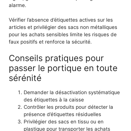
alarme.
Vérifier l’absence d’étiquettes actives sur les
articles et privilégier des sacs non métalliques
pour les achats sensibles limite les risques de
faux positifs et renforce la sécurité.
Conseils pratiques pour
passer le portique en toute
sérénité
Demander la désactivation systématique
des étiquettes à la caisse
Contrôler les produits pour détecter la
présence d’étiquettes résiduelles
Privilégier des sacs en tissu ou en
plastique pour transporter les achats