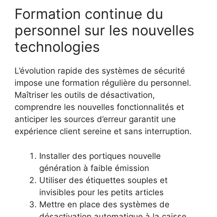
Formation continue du
personnel sur les nouvelles
technologies
L’évolution rapide des systèmes de sécurité
impose une formation régulière du personnel.
Maîtriser les outils de désactivation,
comprendre les nouvelles fonctionnalités et
anticiper les sources d’erreur garantit une
expérience client sereine et sans interruption.
Installer des portiques nouvelle
génération à faible émission
Utiliser des étiquettes souples et
invisibles pour les petits articles
Mettre en place des systèmes de
désactivation automatique à la caisse