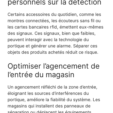
personnels sur la détection
Certains accessoires du quotidien, comme les
montres connectées, les écouteurs sans fil ou
les cartes bancaires rfid, émettent eux-mêmes
des signaux. Ces signaux, bien que faibles,
peuvent interagir avec la technologie du
portique et générer une alarme. Séparer ces
objets des produits achetés réduit ce risque.
Optimiser l’agencement de
l’entrée du magasin
Un agencement réfléchi de la zone d’entrée,
éloignant les sources d’interférences du
portique, améliore la fiabilité du système. Les
magasins qui installent des panneaux de
séparation ou déplacent les équipements