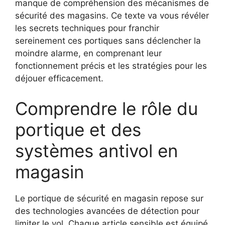
manque de compréhension des mécanismes de
sécurité des magasins. Ce texte va vous révéler
les secrets techniques pour franchir
sereinement ces portiques sans déclencher la
moindre alarme, en comprenant leur
fonctionnement précis et les stratégies pour les
déjouer efficacement.
Comprendre le rôle du
portique et des
systèmes antivol en
magasin
Le portique de sécurité en magasin repose sur
des technologies avancées de détection pour
limiter le vol. Chaque article sensible est équipé