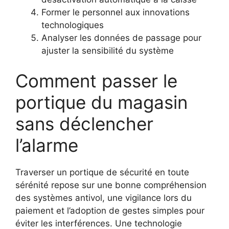
Former le personnel aux innovations
technologiques
Analyser les données de passage pour
ajuster la sensibilité du système
Comment passer le
portique du magasin
sans déclencher
l’alarme
Traverser un portique de sécurité en toute
sérénité repose sur une bonne compréhension
des systèmes antivol, une vigilance lors du
paiement et l’adoption de gestes simples pour
éviter les interférences. Une technologie