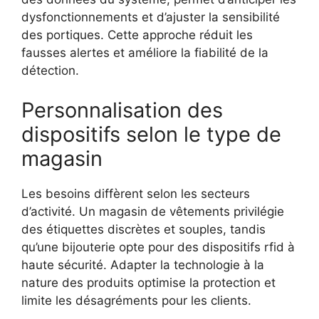
dysfonctionnements et d’ajuster la sensibilité
des portiques. Cette approche réduit les
fausses alertes et améliore la fiabilité de la
détection.
Personnalisation des
dispositifs selon le type de
magasin
Les besoins diffèrent selon les secteurs
d’activité. Un magasin de vêtements privilégie
des étiquettes discrètes et souples, tandis
qu’une bijouterie opte pour des dispositifs rfid à
haute sécurité. Adapter la technologie à la
nature des produits optimise la protection et
limite les désagréments pour les clients.