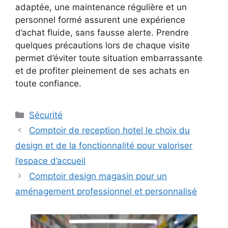
adaptée, une maintenance régulière et un
personnel formé assurent une expérience
d’achat fluide, sans fausse alerte. Prendre
quelques précautions lors de chaque visite
permet d’éviter toute situation embarrassante
et de profiter pleinement de ses achats en
toute confiance.
Catégories
Sécurité
Comptoir de reception hotel le choix du
design et de la fonctionnalité pour valoriser
l’espace d’accueil
Comptoir design magasin pour un
aménagement professionnel et personnalisé