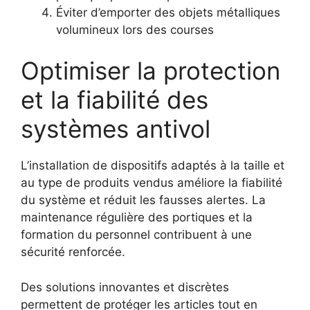
Éviter d’emporter des objets métalliques
volumineux lors des courses
Optimiser la protection
et la fiabilité des
systèmes antivol
L’installation de dispositifs adaptés à la taille et
au type de produits vendus améliore la fiabilité
du système et réduit les fausses alertes. La
maintenance régulière des portiques et la
formation du personnel contribuent à une
sécurité renforcée.
Des solutions innovantes et discrètes
permettent de protéger les articles tout en