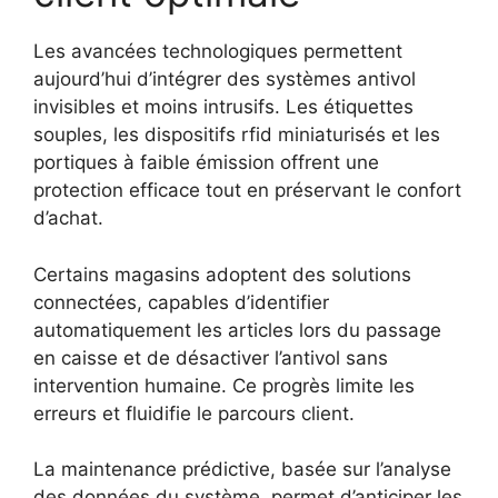
Les avancées technologiques permettent
aujourd’hui d’intégrer des systèmes antivol
invisibles et moins intrusifs. Les étiquettes
souples, les dispositifs rfid miniaturisés et les
portiques à faible émission offrent une
protection efficace tout en préservant le confort
d’achat.
Certains magasins adoptent des solutions
connectées, capables d’identifier
automatiquement les articles lors du passage
en caisse et de désactiver l’antivol sans
intervention humaine. Ce progrès limite les
erreurs et fluidifie le parcours client.
La maintenance prédictive, basée sur l’analyse
des données du système, permet d’anticiper les