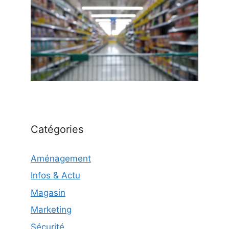
Catégories
Aménagement
Infos & Actu
Magasin
Marketing
Sécurité