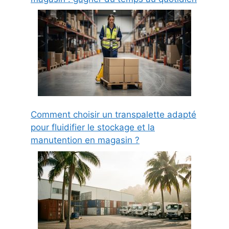
Comment choisir un transpalette adapté
pour fluidifier le stockage et la
manutention en magasin ?