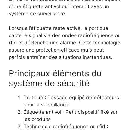
d’une étiquette antivol qui interagit avec un
système de surveillance.
Lorsque l’étiquette reste active, le portique
capte le signal via des ondes radiofréquence ou
rfid et déclenche une alarme. Cette technologie
assure une protection efficace mais peut
parfois entraîner des situations inattendues.
Principaux éléments du
système de sécurité
Portique : Passage équipé de détecteurs
pour la surveillance
Étiquette antivol : Petit dispositif fixé sur
les produits
Technologie radiofréquence ou rfid :