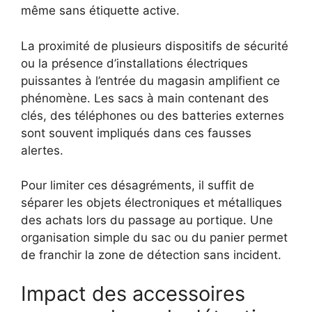
même sans étiquette active.
La proximité de plusieurs dispositifs de sécurité
ou la présence d’installations électriques
puissantes à l’entrée du magasin amplifient ce
phénomène. Les sacs à main contenant des
clés, des téléphones ou des batteries externes
sont souvent impliqués dans ces fausses
alertes.
Pour limiter ces désagréments, il suffit de
séparer les objets électroniques et métalliques
des achats lors du passage au portique. Une
organisation simple du sac ou du panier permet
de franchir la zone de détection sans incident.
Impact des accessoires