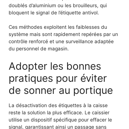
doublés d’aluminium ou les brouilleurs, qui
bloquent le signal de l’étiquette antivol.
Ces méthodes exploitent les faiblesses du
système mais sont rapidement repérées par un
contrôle renforcé et une surveillance adaptée
du personnel de magasin.
Adopter les bonnes
pratiques pour éviter
de sonner au portique
La désactivation des étiquettes à la caisse
reste la solution la plus efficace. Le caissier
utilise un dispositif spécifique pour effacer le
signal, garantissant ainsi un passage sans