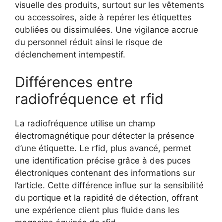
visuelle des produits, surtout sur les vêtements
ou accessoires, aide à repérer les étiquettes
oubliées ou dissimulées. Une vigilance accrue
du personnel réduit ainsi le risque de
déclenchement intempestif.
Différences entre
radiofréquence et rfid
La radiofréquence utilise un champ
électromagnétique pour détecter la présence
d’une étiquette. Le rfid, plus avancé, permet
une identification précise grâce à des puces
électroniques contenant des informations sur
l’article. Cette différence influe sur la sensibilité
du portique et la rapidité de détection, offrant
une expérience client plus fluide dans les