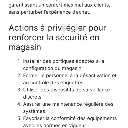
garantissant un confort maximal aux clients,
sans perturber l’expérience d’achat.
Actions à privilégier pour
renforcer la sécurité en
magasin
Installer des portiques adaptés à la
configuration du magasin
Former le personnel à la désactivation et
au contrôle des étiquettes
Utiliser des dispositifs de surveillance
discrets
Assurer une maintenance régulière des
systèmes
Favoriser la conformité des équipements
avec les normes en vigueur