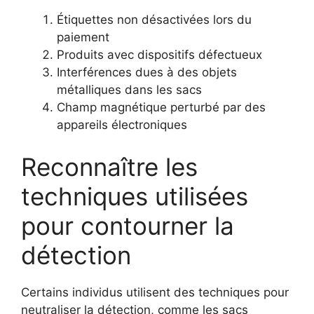
Étiquettes non désactivées lors du
paiement
Produits avec dispositifs défectueux
Interférences dues à des objets
métalliques dans les sacs
Champ magnétique perturbé par des
appareils électroniques
Reconnaître les
techniques utilisées
pour contourner la
détection
Certains individus utilisent des techniques pour
neutraliser la détection, comme les sacs