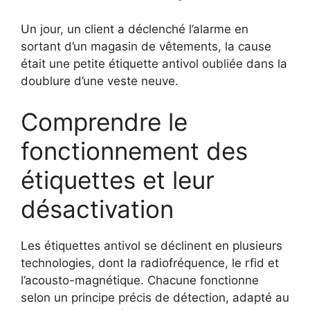
Un jour, un client a déclenché l’alarme en
sortant d’un magasin de vêtements, la cause
était une petite étiquette antivol oubliée dans la
doublure d’une veste neuve.
Comprendre le
fonctionnement des
étiquettes et leur
désactivation
Les étiquettes antivol se déclinent en plusieurs
technologies, dont la radiofréquence, le rfid et
l’acousto-magnétique. Chacune fonctionne
selon un principe précis de détection, adapté au