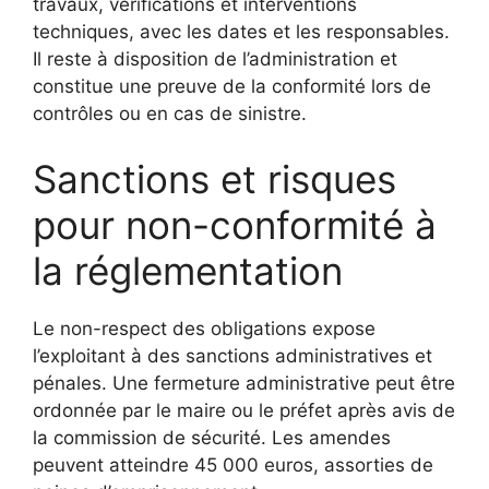
travaux, vérifications et interventions
techniques, avec les dates et les responsables.
Il reste à disposition de l’administration et
constitue une preuve de la conformité lors de
contrôles ou en cas de sinistre.
Sanctions et risques
pour non-conformité à
la réglementation
Le non-respect des obligations expose
l’exploitant à des sanctions administratives et
pénales. Une fermeture administrative peut être
ordonnée par le maire ou le préfet après avis de
la commission de sécurité. Les amendes
peuvent atteindre 45 000 euros, assorties de