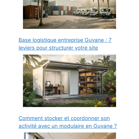
Base logistique entreprise Guyane : 7
leviers pour structurer votre site
Comment stocker et coordonner son
activité avec un modulaire en Guyane ?