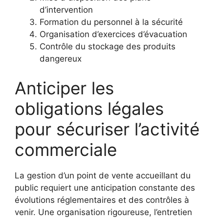
d’intervention
Formation du personnel à la sécurité
Organisation d’exercices d’évacuation
Contrôle du stockage des produits
dangereux
Anticiper les
obligations légales
pour sécuriser l’activité
commerciale
La gestion d’un point de vente accueillant du
public requiert une anticipation constante des
évolutions réglementaires et des contrôles à
venir. Une organisation rigoureuse, l’entretien