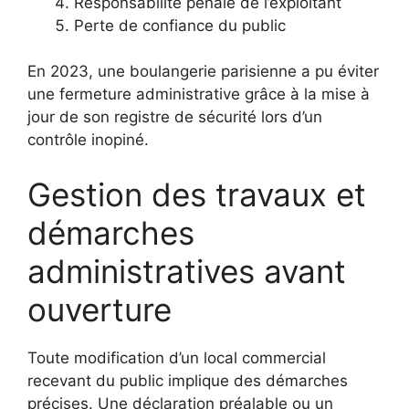
Responsabilité pénale de l’exploitant
Perte de confiance du public
En 2023, une boulangerie parisienne a pu éviter
une fermeture administrative grâce à la mise à
jour de son registre de sécurité lors d’un
contrôle inopiné.
Gestion des travaux et
démarches
administratives avant
ouverture
Toute modification d’un local commercial
recevant du public implique des démarches
précises. Une déclaration préalable ou un