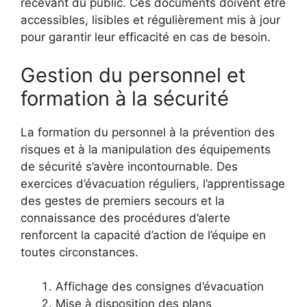
recevant du public. Ces documents doivent être
accessibles, lisibles et régulièrement mis à jour
pour garantir leur efficacité en cas de besoin.
Gestion du personnel et
formation à la sécurité
La formation du personnel à la prévention des
risques et à la manipulation des équipements
de sécurité s’avère incontournable. Des
exercices d’évacuation réguliers, l’apprentissage
des gestes de premiers secours et la
connaissance des procédures d’alerte
renforcent la capacité d’action de l’équipe en
toutes circonstances.
Affichage des consignes d’évacuation
Mise à disposition des plans