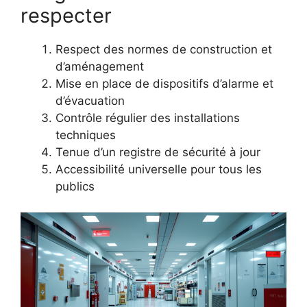
respecter
Respect des normes de construction et
d’aménagement
Mise en place de dispositifs d’alarme et
d’évacuation
Contrôle régulier des installations
techniques
Tenue d’un registre de sécurité à jour
Accessibilité universelle pour tous les
publics