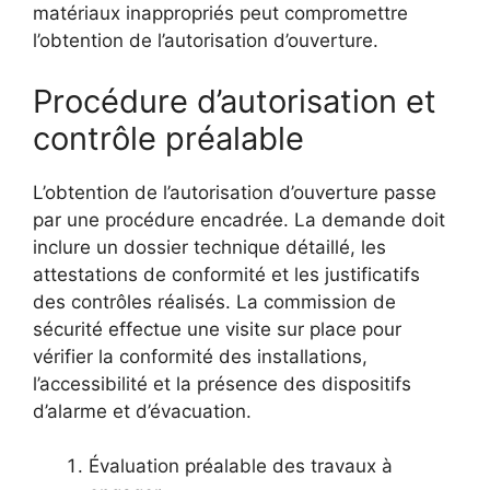
matériaux inappropriés peut compromettre
l’obtention de l’autorisation d’ouverture.
Procédure d’autorisation et
contrôle préalable
L’obtention de l’autorisation d’ouverture passe
par une procédure encadrée. La demande doit
inclure un dossier technique détaillé, les
attestations de conformité et les justificatifs
des contrôles réalisés. La commission de
sécurité effectue une visite sur place pour
vérifier la conformité des installations,
l’accessibilité et la présence des dispositifs
d’alarme et d’évacuation.
Évaluation préalable des travaux à