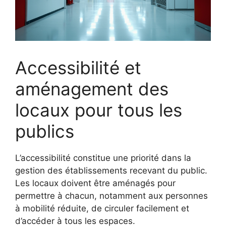
Accessibilité et
aménagement des
locaux pour tous les
publics
L’accessibilité constitue une priorité dans la
gestion des établissements recevant du public.
Les locaux doivent être aménagés pour
permettre à chacun, notamment aux personnes
à mobilité réduite, de circuler facilement et
d’accéder à tous les espaces.