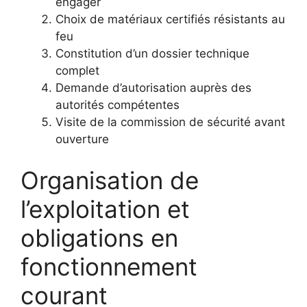
engager
Choix de matériaux certifiés résistants au
feu
Constitution d’un dossier technique
complet
Demande d’autorisation auprès des
autorités compétentes
Visite de la commission de sécurité avant
ouverture
Organisation de
l’exploitation et
obligations en
fonctionnement
courant