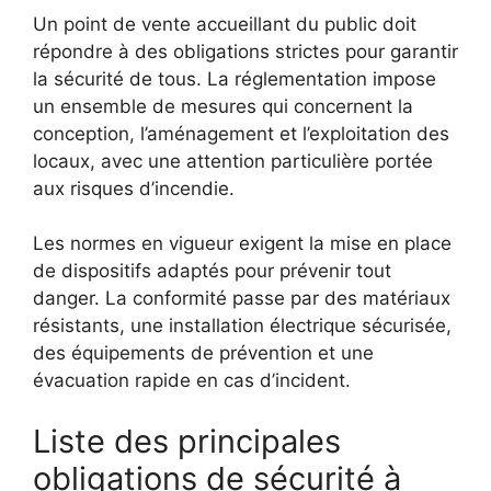
Un point de vente accueillant du public doit
répondre à des obligations strictes pour garantir
la sécurité de tous. La réglementation impose
un ensemble de mesures qui concernent la
conception, l’aménagement et l’exploitation des
locaux, avec une attention particulière portée
aux risques d’incendie.
Les normes en vigueur exigent la mise en place
de dispositifs adaptés pour prévenir tout
danger. La conformité passe par des matériaux
résistants, une installation électrique sécurisée,
des équipements de prévention et une
évacuation rapide en cas d’incident.
Liste des principales
obligations de sécurité à