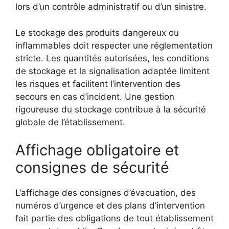
lors d’un contrôle administratif ou d’un sinistre.
Le stockage des produits dangereux ou
inflammables doit respecter une réglementation
stricte. Les quantités autorisées, les conditions
de stockage et la signalisation adaptée limitent
les risques et facilitent l’intervention des
secours en cas d’incident. Une gestion
rigoureuse du stockage contribue à la sécurité
globale de l’établissement.
Affichage obligatoire et
consignes de sécurité
L’affichage des consignes d’évacuation, des
numéros d’urgence et des plans d’intervention
fait partie des obligations de tout établissement