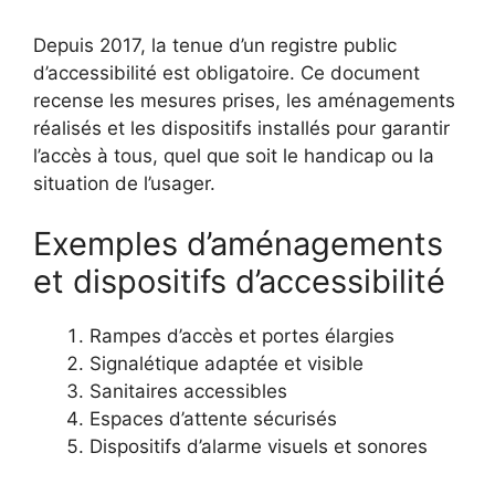
Depuis 2017, la tenue d’un registre public
d’accessibilité est obligatoire. Ce document
recense les mesures prises, les aménagements
réalisés et les dispositifs installés pour garantir
l’accès à tous, quel que soit le handicap ou la
situation de l’usager.
Exemples d’aménagements
et dispositifs d’accessibilité
Rampes d’accès et portes élargies
Signalétique adaptée et visible
Sanitaires accessibles
Espaces d’attente sécurisés
Dispositifs d’alarme visuels et sonores