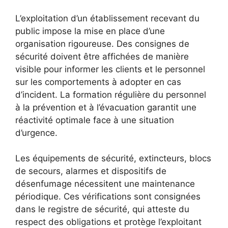
L’exploitation d’un établissement recevant du
public impose la mise en place d’une
organisation rigoureuse. Des consignes de
sécurité doivent être affichées de manière
visible pour informer les clients et le personnel
sur les comportements à adopter en cas
d’incident. La formation régulière du personnel
à la prévention et à l’évacuation garantit une
réactivité optimale face à une situation
d’urgence.
Les équipements de sécurité, extincteurs, blocs
de secours, alarmes et dispositifs de
désenfumage nécessitent une maintenance
périodique. Ces vérifications sont consignées
dans le registre de sécurité, qui atteste du
respect des obligations et protège l’exploitant