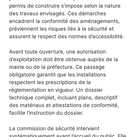
permis de construire s’impose selon la nature
des travaux envisagés. Ces démarches
encadrent la conformité des aménagements,
préviennent les risques liés à la sécurité et
assurent le respect des normes d’accessibilité.
Avant toute ouverture, une autorisation
d’exploitation doit être obtenue auprès de la
mairie ou de la préfecture. Ce passage
obligatoire garantit que les installations
respectent les prescriptions de la
réglementation en vigueur. Un dossier
technique complet, incluant plans, descriptif
des matériaux et attestations de conformité,
facilite l’instruction du dossier.
La commission de sécurité intervient
systématiquement avant l’accueil du public. Elle