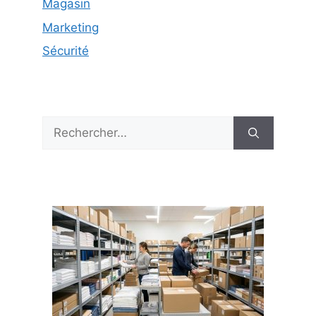
Magasin
Marketing
Sécurité
Rechercher :