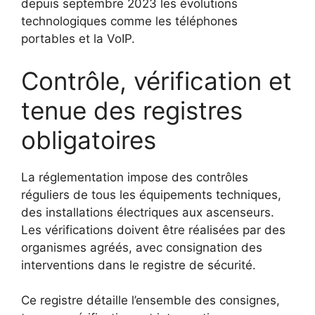
depuis septembre 2023 les évolutions
technologiques comme les téléphones
portables et la VoIP.
Contrôle, vérification et
tenue des registres
obligatoires
La réglementation impose des contrôles
réguliers de tous les équipements techniques,
des installations électriques aux ascenseurs.
Les vérifications doivent être réalisées par des
organismes agréés, avec consignation des
interventions dans le registre de sécurité.
Ce registre détaille l’ensemble des consignes,