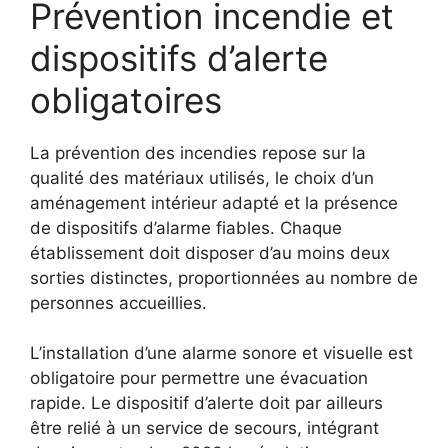
Prévention incendie et
dispositifs d’alerte
obligatoires
La prévention des incendies repose sur la
qualité des matériaux utilisés, le choix d’un
aménagement intérieur adapté et la présence
de dispositifs d’alarme fiables. Chaque
établissement doit disposer d’au moins deux
sorties distinctes, proportionnées au nombre de
personnes accueillies.
L’installation d’une alarme sonore et visuelle est
obligatoire pour permettre une évacuation
rapide. Le dispositif d’alerte doit par ailleurs
être relié à un service de secours, intégrant