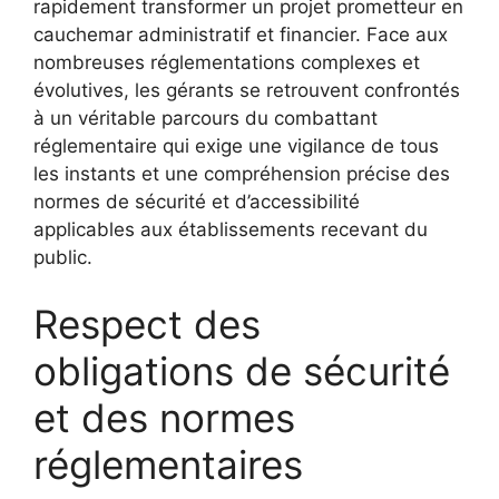
rapidement transformer un projet prometteur en
cauchemar administratif et financier. Face aux
nombreuses réglementations complexes et
évolutives, les gérants se retrouvent confrontés
à un véritable parcours du combattant
réglementaire qui exige une vigilance de tous
les instants et une compréhension précise des
normes de sécurité et d’accessibilité
applicables aux établissements recevant du
public.
Respect des
obligations de sécurité
et des normes
réglementaires