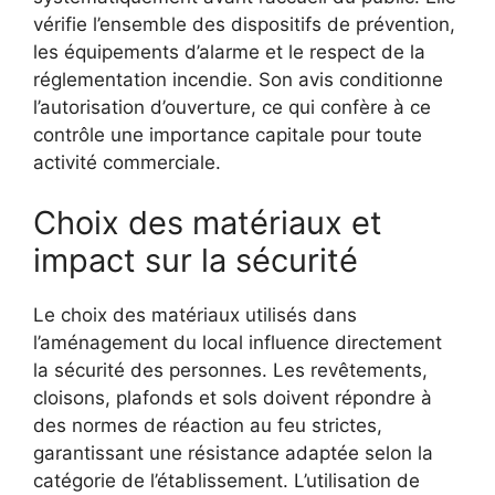
vérifie l’ensemble des dispositifs de prévention,
les équipements d’alarme et le respect de la
réglementation incendie. Son avis conditionne
l’autorisation d’ouverture, ce qui confère à ce
contrôle une importance capitale pour toute
activité commerciale.
Choix des matériaux et
impact sur la sécurité
Le choix des matériaux utilisés dans
l’aménagement du local influence directement
la sécurité des personnes. Les revêtements,
cloisons, plafonds et sols doivent répondre à
des normes de réaction au feu strictes,
garantissant une résistance adaptée selon la
catégorie de l’établissement. L’utilisation de