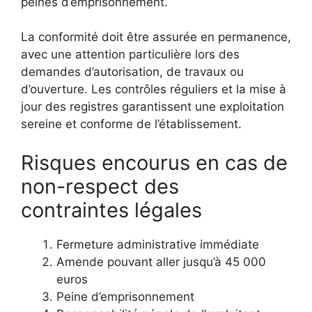
peines d’emprisonnement.
La conformité doit être assurée en permanence,
avec une attention particulière lors des
demandes d’autorisation, de travaux ou
d’ouverture. Les contrôles réguliers et la mise à
jour des registres garantissent une exploitation
sereine et conforme de l’établissement.
Risques encourus en cas de
non-respect des
contraintes légales
Fermeture administrative immédiate
Amende pouvant aller jusqu’à 45 000
euros
Peine d’emprisonnement