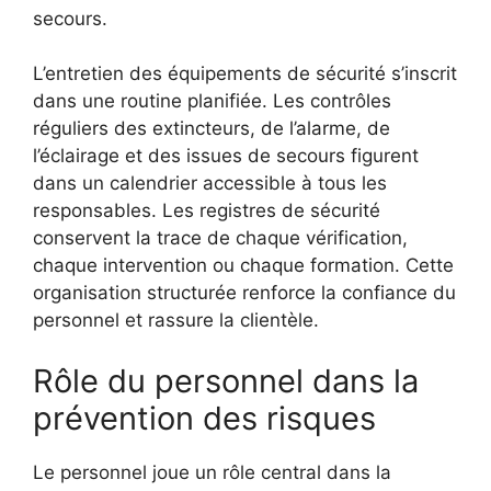
secours.
L’entretien des équipements de sécurité s’inscrit
dans une routine planifiée. Les contrôles
réguliers des extincteurs, de l’alarme, de
l’éclairage et des issues de secours figurent
dans un calendrier accessible à tous les
responsables. Les registres de sécurité
conservent la trace de chaque vérification,
chaque intervention ou chaque formation. Cette
organisation structurée renforce la confiance du
personnel et rassure la clientèle.
Rôle du personnel dans la
prévention des risques
Le personnel joue un rôle central dans la