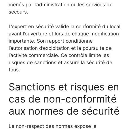
menés par l’administration ou les services de
secours.
L’expert en sécurité valide la conformité du local
avant l’ouverture et lors de chaque modification
importante. Son rapport conditionne
l’autorisation d’exploitation et la poursuite de
l’activité commerciale. Ce contrôle limite les
risques de sanctions et assure la sécurité de
tous.
Sanctions et risques en
cas de non-conformité
aux normes de sécurité
Le non-respect des normes expose le