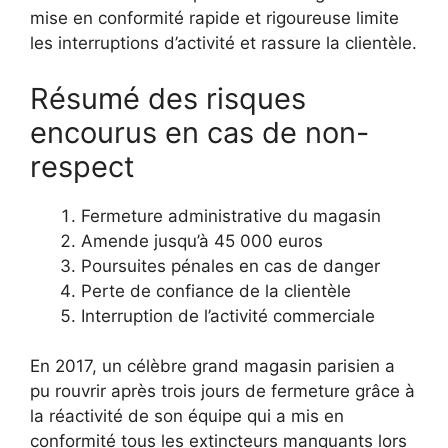
mise en conformité rapide et rigoureuse limite
les interruptions d’activité et rassure la clientèle.
Résumé des risques
encourus en cas de non-
respect
Fermeture administrative du magasin
Amende jusqu’à 45 000 euros
Poursuites pénales en cas de danger
Perte de confiance de la clientèle
Interruption de l’activité commerciale
En 2017, un célèbre grand magasin parisien a
pu rouvrir après trois jours de fermeture grâce à
la réactivité de son équipe qui a mis en
conformité tous les extincteurs manquants lors