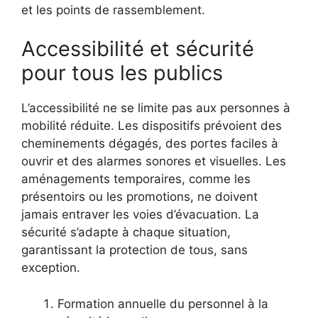
et les points de rassemblement.
Accessibilité et sécurité
pour tous les publics
L’accessibilité ne se limite pas aux personnes à
mobilité réduite. Les dispositifs prévoient des
cheminements dégagés, des portes faciles à
ouvrir et des alarmes sonores et visuelles. Les
aménagements temporaires, comme les
présentoirs ou les promotions, ne doivent
jamais entraver les voies d’évacuation. La
sécurité s’adapte à chaque situation,
garantissant la protection de tous, sans
exception.
Formation annuelle du personnel à la