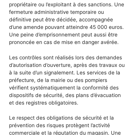
propriétaire ou l’exploitant à des sanctions. Une
fermeture administrative temporaire ou
définitive peut être décidée, accompagnée
d’une amende pouvant atteindre 45 000 euros.
Une peine d’emprisonnement peut aussi être
prononcée en cas de mise en danger avérée.
Les contrôles sont réalisés lors des demandes
d’autorisation d’ouverture, après des travaux ou
à la suite d’un signalement. Les services de la
préfecture, de la mairie ou des pompiers
vérifient systématiquement la conformité des
dispositifs de sécurité, des plans d’évacuation
et des registres obligatoires.
Le respect des obligations de sécurité et la
prévention des risques protègent l’activité
commerciale et la réputation du magasin. Une