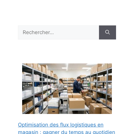
Rechercher :
Optimisation des flux logistiques en
magasin : gagner du temps au quotidien