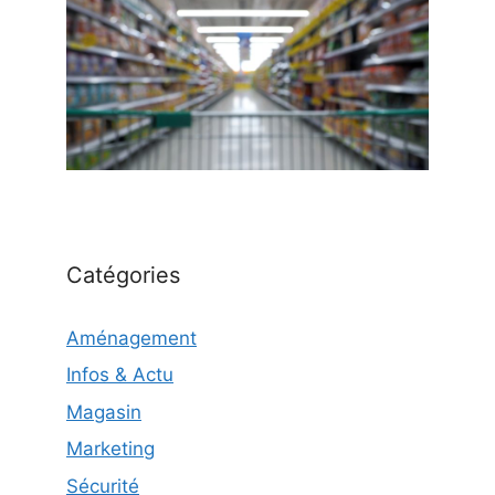
Catégories
Aménagement
Infos & Actu
Magasin
Marketing
Sécurité