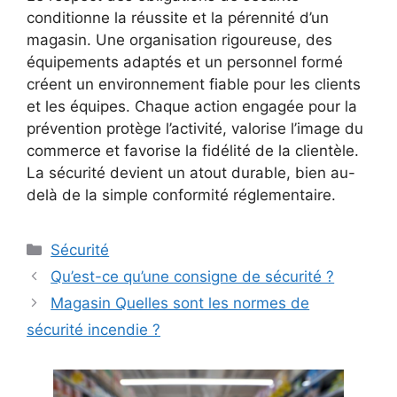
conditionne la réussite et la pérennité d’un
magasin. Une organisation rigoureuse, des
équipements adaptés et un personnel formé
créent un environnement fiable pour les clients
et les équipes. Chaque action engagée pour la
prévention protège l’activité, valorise l’image du
commerce et favorise la fidélité de la clientèle.
La sécurité devient un atout durable, bien au-
delà de la simple conformité réglementaire.
Catégories
Sécurité
Qu’est-ce qu’une consigne de sécurité ?
Magasin Quelles sont les normes de
sécurité incendie ?