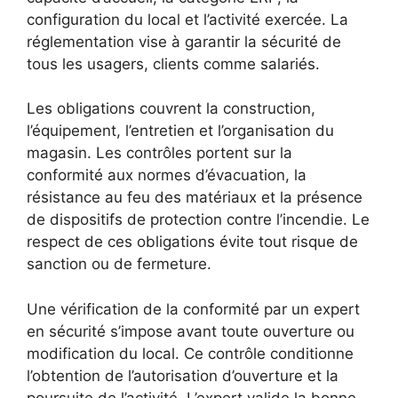
configuration du local et l’activité exercée. La
réglementation vise à garantir la sécurité de
tous les usagers, clients comme salariés.
Les obligations couvrent la construction,
l’équipement, l’entretien et l’organisation du
magasin. Les contrôles portent sur la
conformité aux normes d’évacuation, la
résistance au feu des matériaux et la présence
de dispositifs de protection contre l’incendie. Le
respect de ces obligations évite tout risque de
sanction ou de fermeture.
Une vérification de la conformité par un expert
en sécurité s’impose avant toute ouverture ou
modification du local. Ce contrôle conditionne
l’obtention de l’autorisation d’ouverture et la
poursuite de l’activité. L’expert valide la bonne