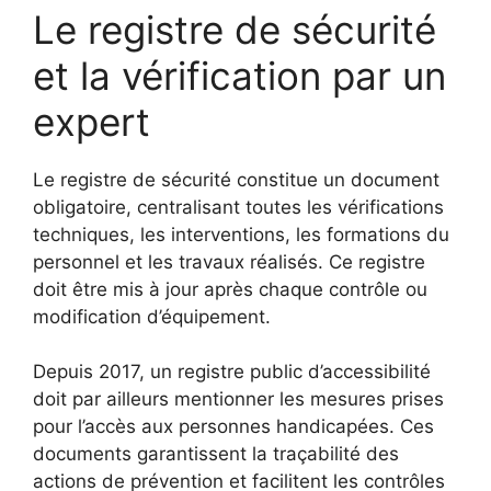
Le registre de sécurité
et la vérification par un
expert
Le registre de sécurité constitue un document
obligatoire, centralisant toutes les vérifications
techniques, les interventions, les formations du
personnel et les travaux réalisés. Ce registre
doit être mis à jour après chaque contrôle ou
modification d’équipement.
Depuis 2017, un registre public d’accessibilité
doit par ailleurs mentionner les mesures prises
pour l’accès aux personnes handicapées. Ces
documents garantissent la traçabilité des
actions de prévention et facilitent les contrôles