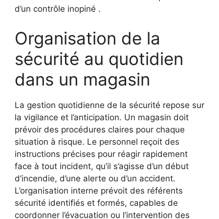
d’un contrôle inopiné .
Organisation de la
sécurité au quotidien
dans un magasin
La gestion quotidienne de la sécurité repose sur
la vigilance et l’anticipation. Un magasin doit
prévoir des procédures claires pour chaque
situation à risque. Le personnel reçoit des
instructions précises pour réagir rapidement
face à tout incident, qu’il s’agisse d’un début
d’incendie, d’une alerte ou d’un accident.
L’organisation interne prévoit des référents
sécurité identifiés et formés, capables de
coordonner l’évacuation ou l’intervention des