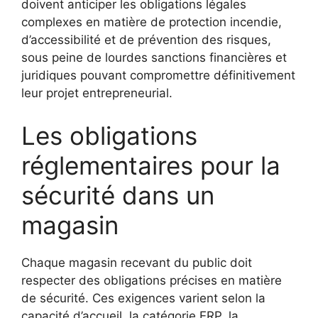
doivent anticiper les obligations légales
complexes en matière de protection incendie,
d’accessibilité et de prévention des risques,
sous peine de lourdes sanctions financières et
juridiques pouvant compromettre définitivement
leur projet entrepreneurial.
Les obligations
réglementaires pour la
sécurité dans un
magasin
Chaque magasin recevant du public doit
respecter des obligations précises en matière
de sécurité. Ces exigences varient selon la
capacité d’accueil, la catégorie ERP, la