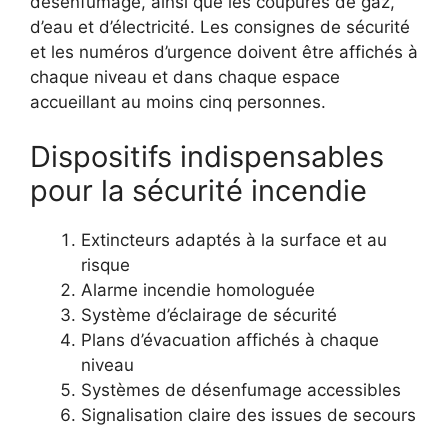
désenfumage, ainsi que les coupures de gaz,
d’eau et d’électricité. Les consignes de sécurité
et les numéros d’urgence doivent être affichés à
chaque niveau et dans chaque espace
accueillant au moins cinq personnes.
Dispositifs indispensables
pour la sécurité incendie
Extincteurs adaptés à la surface et au
risque
Alarme incendie homologuée
Système d’éclairage de sécurité
Plans d’évacuation affichés à chaque
niveau
Systèmes de désenfumage accessibles
Signalisation claire des issues de secours