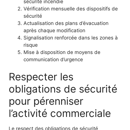
sécurité incendie
Vérification mensuelle des dispositifs de
sécurité
Actualisation des plans d’évacuation
après chaque modification
Signalisation renforcée dans les zones à
risque
Mise à disposition de moyens de
communication d’urgence
Respecter les
obligations de sécurité
pour pérenniser
l’activité commerciale
Le respect des obligations de sécurité