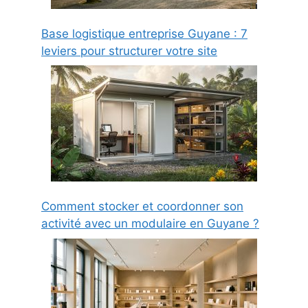
Base logistique entreprise Guyane : 7
leviers pour structurer votre site
Comment stocker et coordonner son
activité avec un modulaire en Guyane ?