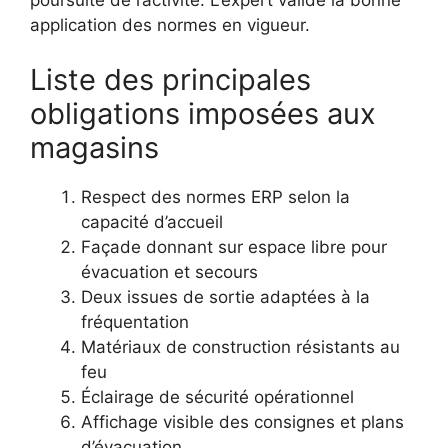
application des normes en vigueur.
Liste des principales
obligations imposées aux
magasins
Respect des normes ERP selon la
capacité d’accueil
Façade donnant sur espace libre pour
évacuation et secours
Deux issues de sortie adaptées à la
fréquentation
Matériaux de construction résistants au
feu
Éclairage de sécurité opérationnel
Affichage visible des consignes et plans
d’évacuation