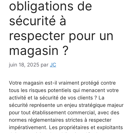
obligations de
sécurité à
respecter pour un
magasin ?
juin 18, 2025
par
JC
Votre magasin est-il vraiment protégé contre
tous les risques potentiels qui menacent votre
activité et la sécurité de vos clients ? La
sécurité représente un enjeu stratégique majeur
pour tout établissement commercial, avec des
normes réglementaires strictes à respecter
impérativement. Les propriétaires et exploitants