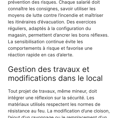
prévention des risques. Chaque salarié doit
connaître les consignes, savoir utiliser les
moyens de lutte contre l’incendie et maîtriser
les itinéraires d’évacuation. Des exercices
réguliers, adaptés à la configuration du
magasin, permettent d’ancrer les bons réflexes.
La sensibilisation continue évite les
comportements à risque et favorise une
réaction rapide en cas d’alerte.
Gestion des travaux et
modifications dans le local
Tout projet de travaux, même mineur, doit
intégrer une réflexion sur la sécurité. Les
matériaux utilisés respectent les normes de
résistance au feu. La modification d’une cloison,
l’ajout d’un rayonnage ou le remplacement d’un