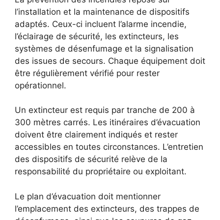
l’installation et la maintenance de dispositifs
adaptés. Ceux-ci incluent l’alarme incendie,
l’éclairage de sécurité, les extincteurs, les
systèmes de désenfumage et la signalisation
des issues de secours. Chaque équipement doit
être régulièrement vérifié pour rester
opérationnel.
Un extincteur est requis par tranche de 200 à
300 mètres carrés. Les itinéraires d’évacuation
doivent être clairement indiqués et rester
accessibles en toutes circonstances. L’entretien
des dispositifs de sécurité relève de la
responsabilité du propriétaire ou exploitant.
Le plan d’évacuation doit mentionner
l’emplacement des extincteurs, des trappes de