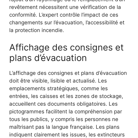
revêtement nécessitent une vérification de la
conformité. L’expert contrôle l’impact de ces
changements sur l’évacuation, l’accessibilité et
la protection incendie.
Affichage des consignes et
plans d’évacuation
L’affichage des consignes et plans d’évacuation
doit être visible, lisible et actualisé. Les
emplacements stratégiques, comme les
entrées, les caisses et les zones de stockage,
accueillent ces documents obligatoires. Les
pictogrammes facilitent la compréhension par
tous les publics, y compris les personnes ne
maîtrisant pas la langue française. Les plans
indiquent clairement les issues, les extincteurs