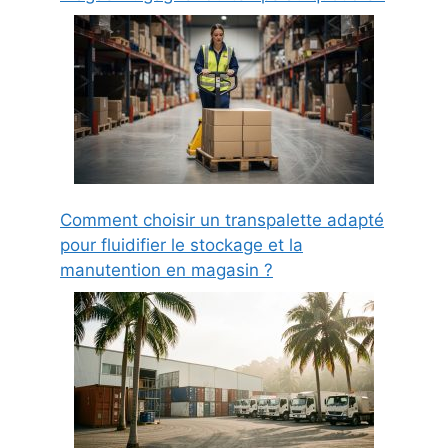
Comment choisir un transpalette adapté
pour fluidifier le stockage et la
manutention en magasin ?