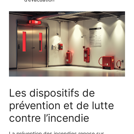
Les dispositifs de
prévention et de lutte
contre l’incendie
La prévention des incendies repose sur