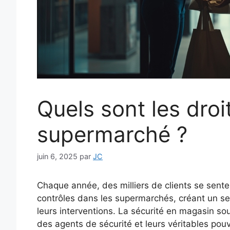
Quels sont les droi
supermarché ?
juin 6, 2025
par
JC
Chaque année, des milliers de clients se sente
contrôles dans les supermarchés, créant un se
leurs interventions. La sécurité en magasin sou
des agents de sécurité et leurs véritables po