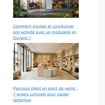
Comment stocker et coordonner
son activité avec un modulaire en
Guyane ?
Parcours client en point de vente :
7 leviers concrets pour capter
l’attention