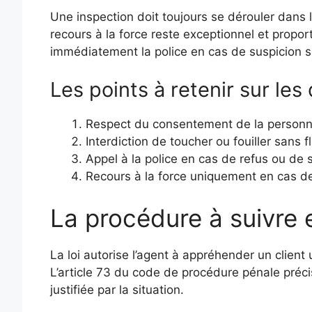
Une inspection doit toujours se dérouler dans la
recours à la force reste exceptionnel et propor
immédiatement la police en cas de suspicion 
Les points à retenir sur les 
Respect du consentement de la person
Interdiction de toucher ou fouiller sans f
Appel à la police en cas de refus ou de 
Recours à la force uniquement en cas d
La procédure à suivre e
La loi autorise l’agent à appréhender un client 
L’article 73 du code de procédure pénale précis
justifiée par la situation.