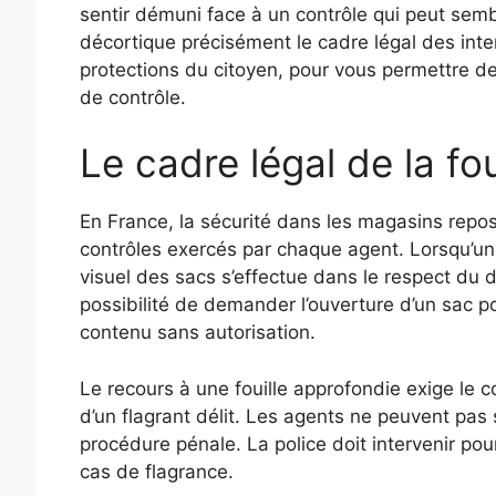
sentir démuni face à un contrôle qui peut sembl
décortique précisément le cadre légal des interv
protections du citoyen, pour vous permettre de
de contrôle.
Le cadre légal de la fo
En France, la sécurité dans les magasins repos
contrôles exercés par chaque agent. Lorsqu’un c
visuel des sacs s’effectue dans le respect du dr
possibilité de demander l’ouverture d’un sac pou
contenu sans autorisation.
Le recours à une fouille approfondie exige le 
d’un flagrant délit. Les agents ne peuvent pas 
procédure pénale. La police doit intervenir pou
cas de flagrance.