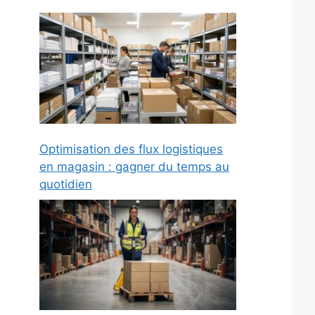
Optimisation des flux logistiques
en magasin : gagner du temps au
quotidien