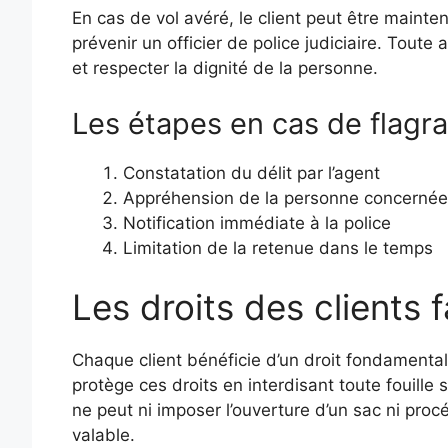
En cas de vol avéré, le client peut être maint
prévenir un officier de police judiciaire. Toute 
et respecter la dignité de la personne.
Les étapes en cas de flagra
Constatation du délit par l’agent
Appréhension de la personne concernée
Notification immédiate à la police
Limitation de la retenue dans le temps
Les droits des clients f
Chaque client bénéficie d’un droit fondamental à
protège ces droits en interdisant toute fouill
ne peut ni imposer l’ouverture d’un sac ni pro
valable.