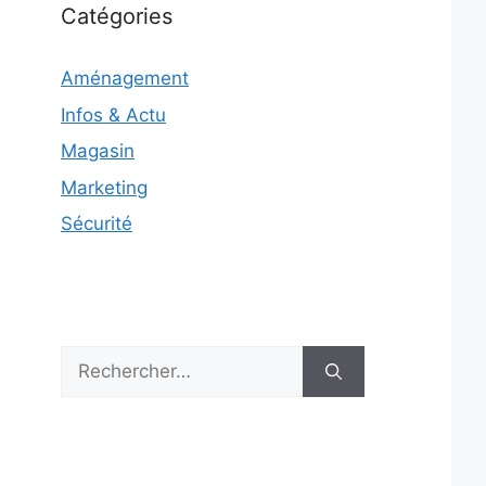
Catégories
Aménagement
Infos & Actu
Magasin
Marketing
Sécurité
Rechercher :