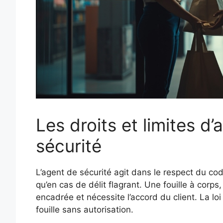
Les droits et limites d’
sécurité
L’agent de sécurité agit dans le respect du co
qu’en cas de délit flagrant. Une fouille à corp
encadrée et nécessite l’accord du client. La loi 
fouille sans autorisation.