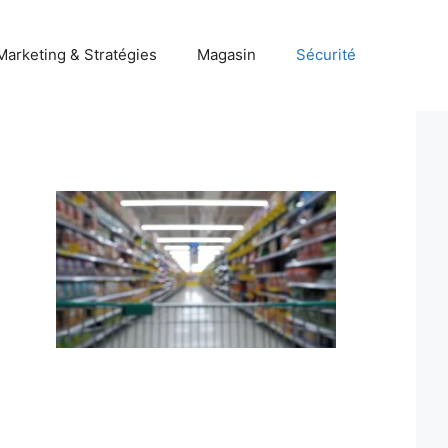
Marketing & Stratégies
Magasin
Sécurité