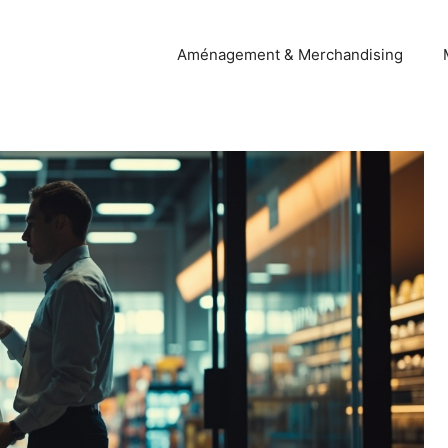
Aménagement & Merchandising