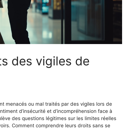
ts des vigiles de
nt menacés ou mal traités par des vigiles lors de
ntiment d’insécurité et d’incompréhension face à
lève des questions légitimes sur les limites réelles
uvoirs. Comment comprendre leurs droits sans se