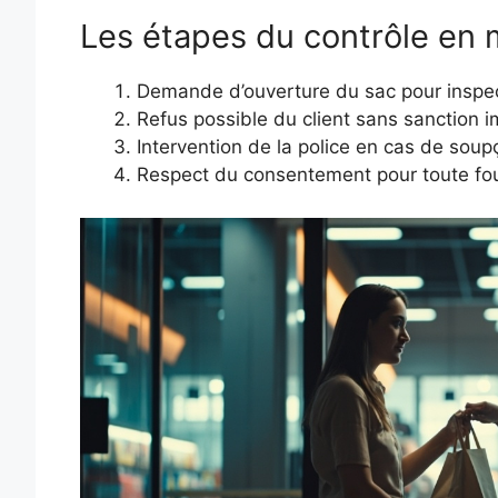
Les étapes du contrôle en
Demande d’ouverture du sac pour inspec
Refus possible du client sans sanction 
Intervention de la police en cas de sou
Respect du consentement pour toute fou