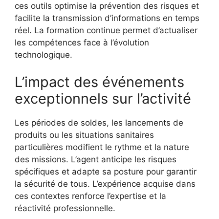
ces outils optimise la prévention des risques et
facilite la transmission d’informations en temps
réel. La formation continue permet d’actualiser
les compétences face à l’évolution
technologique.
L’impact des événements
exceptionnels sur l’activité
Les périodes de soldes, les lancements de
produits ou les situations sanitaires
particulières modifient le rythme et la nature
des missions. L’agent anticipe les risques
spécifiques et adapte sa posture pour garantir
la sécurité de tous. L’expérience acquise dans
ces contextes renforce l’expertise et la
réactivité professionnelle.