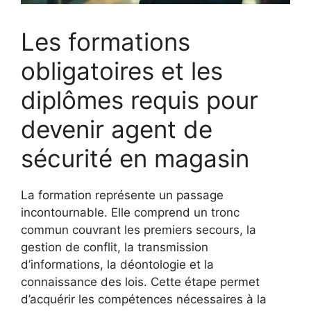
Les formations
obligatoires et les
diplômes requis pour
devenir agent de
sécurité en magasin
La formation représente un passage
incontournable. Elle comprend un tronc
commun couvrant les premiers secours, la
gestion de conflit, la transmission
d’informations, la déontologie et la
connaissance des lois. Cette étape permet
d’acquérir les compétences nécessaires à la