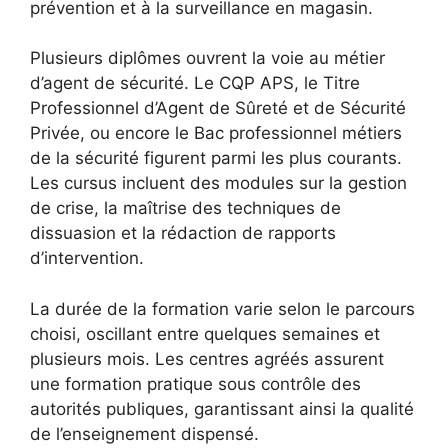
prévention et à la surveillance en magasin.
Plusieurs diplômes ouvrent la voie au métier
d’agent de sécurité. Le CQP APS, le Titre
Professionnel d’Agent de Sûreté et de Sécurité
Privée, ou encore le Bac professionnel métiers
de la sécurité figurent parmi les plus courants.
Les cursus incluent des modules sur la gestion
de crise, la maîtrise des techniques de
dissuasion et la rédaction de rapports
d’intervention.
La durée de la formation varie selon le parcours
choisi, oscillant entre quelques semaines et
plusieurs mois. Les centres agréés assurent
une formation pratique sous contrôle des
autorités publiques, garantissant ainsi la qualité
de l’enseignement dispensé.