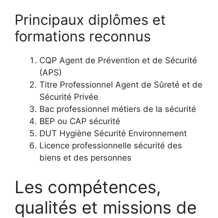
Principaux diplômes et
formations reconnus
CQP Agent de Prévention et de Sécurité
(APS)
Titre Professionnel Agent de Sûreté et de
Sécurité Privée
Bac professionnel métiers de la sécurité
BEP ou CAP sécurité
DUT Hygiène Sécurité Environnement
Licence professionnelle sécurité des
biens et des personnes
Les compétences,
qualités et missions de