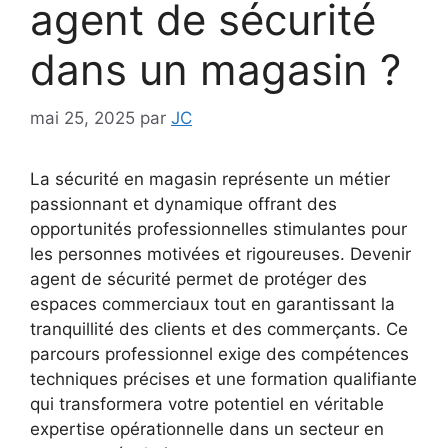
agent de sécurité
dans un magasin ?
mai 25, 2025
par
JC
La sécurité en magasin représente un métier
passionnant et dynamique offrant des
opportunités professionnelles stimulantes pour
les personnes motivées et rigoureuses. Devenir
agent de sécurité permet de protéger des
espaces commerciaux tout en garantissant la
tranquillité des clients et des commerçants. Ce
parcours professionnel exige des compétences
techniques précises et une formation qualifiante
qui transformera votre potentiel en véritable
expertise opérationnelle dans un secteur en