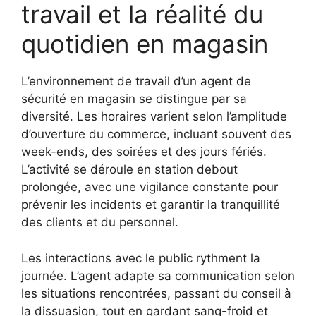
travail et la réalité du
quotidien en magasin
L’environnement de travail d’un agent de
sécurité en magasin se distingue par sa
diversité. Les horaires varient selon l’amplitude
d’ouverture du commerce, incluant souvent des
week-ends, des soirées et des jours fériés.
L’activité se déroule en station debout
prolongée, avec une vigilance constante pour
prévenir les incidents et garantir la tranquillité
des clients et du personnel.
Les interactions avec le public rythment la
journée. L’agent adapte sa communication selon
les situations rencontrées, passant du conseil à
la dissuasion, tout en gardant sang-froid et