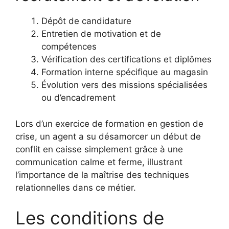
Dépôt de candidature
Entretien de motivation et de
compétences
Vérification des certifications et diplômes
Formation interne spécifique au magasin
Évolution vers des missions spécialisées
ou d’encadrement
Lors d’un exercice de formation en gestion de
crise, un agent a su désamorcer un début de
conflit en caisse simplement grâce à une
communication calme et ferme, illustrant
l’importance de la maîtrise des techniques
relationnelles dans ce métier.
Les conditions de