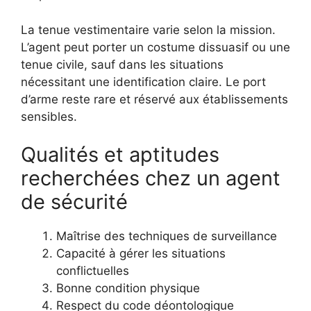
La tenue vestimentaire varie selon la mission.
L’agent peut porter un costume dissuasif ou une
tenue civile, sauf dans les situations
nécessitant une identification claire. Le port
d’arme reste rare et réservé aux établissements
sensibles.
Qualités et aptitudes
recherchées chez un agent
de sécurité
Maîtrise des techniques de surveillance
Capacité à gérer les situations
conflictuelles
Bonne condition physique
Respect du code déontologique