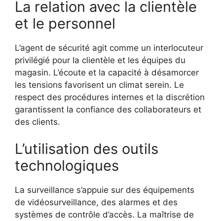
La relation avec la clientèle
et le personnel
L’agent de sécurité agit comme un interlocuteur
privilégié pour la clientèle et les équipes du
magasin. L’écoute et la capacité à désamorcer
les tensions favorisent un climat serein. Le
respect des procédures internes et la discrétion
garantissent la confiance des collaborateurs et
des clients.
L’utilisation des outils
technologiques
La surveillance s’appuie sur des équipements
de vidéosurveillance, des alarmes et des
systèmes de contrôle d’accès. La maîtrise de