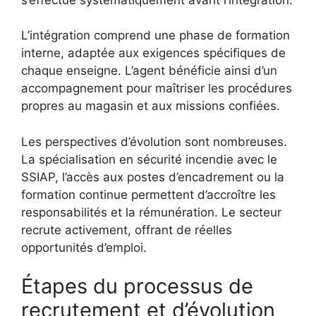
L’intégration comprend une phase de formation
interne, adaptée aux exigences spécifiques de
chaque enseigne. L’agent bénéficie ainsi d’un
accompagnement pour maîtriser les procédures
propres au magasin et aux missions confiées.
Les perspectives d’évolution sont nombreuses.
La spécialisation en sécurité incendie avec le
SSIAP, l’accès aux postes d’encadrement ou la
formation continue permettent d’accroître les
responsabilités et la rémunération. Le secteur
recrute activement, offrant de réelles
opportunités d’emploi.
Étapes du processus de
recrutement et d’évolution