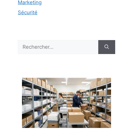
Marketing
Sécurité
Rechercher :