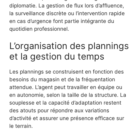
diplomatie. La gestion de flux lors d’affluence,
la surveillance discrète ou l’intervention rapide
en cas d’urgence font partie intégrante du
quotidien professionnel.
L’organisation des plannings
et la gestion du temps
Les plannings se construisent en fonction des
besoins du magasin et de la fréquentation
attendue. L’agent peut travailler en équipe ou
en autonomie, selon la taille de la structure. La
souplesse et la capacité d’adaptation restent
des atouts pour répondre aux variations
d’activité et assurer une présence efficace sur
le terrain.