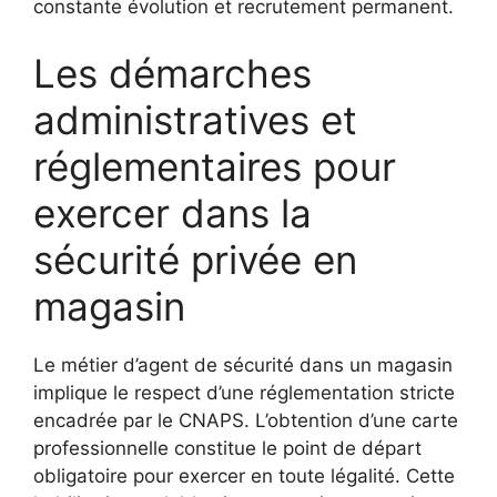
constante évolution et recrutement permanent.
Les démarches
administratives et
réglementaires pour
exercer dans la
sécurité privée en
magasin
Le métier d’agent de sécurité dans un magasin
implique le respect d’une réglementation stricte
encadrée par le CNAPS. L’obtention d’une carte
professionnelle constitue le point de départ
obligatoire pour exercer en toute légalité. Cette