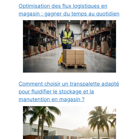
Optimisation des flux logistiques en
magasin : gagner du temps au quotidien
Comment choisir un transpalette adapté
pour fluidifier le stockage et la
manutention en magasin ?