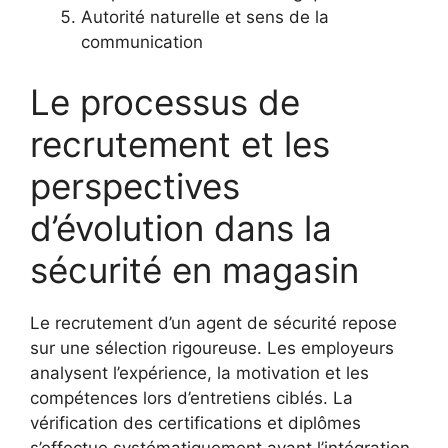
Autorité naturelle et sens de la
communication
Le processus de
recrutement et les
perspectives
d’évolution dans la
sécurité en magasin
Le recrutement d’un agent de sécurité repose
sur une sélection rigoureuse. Les employeurs
analysent l’expérience, la motivation et les
compétences lors d’entretiens ciblés. La
vérification des certifications et diplômes
s’effectue systématiquement avant l’intégration.