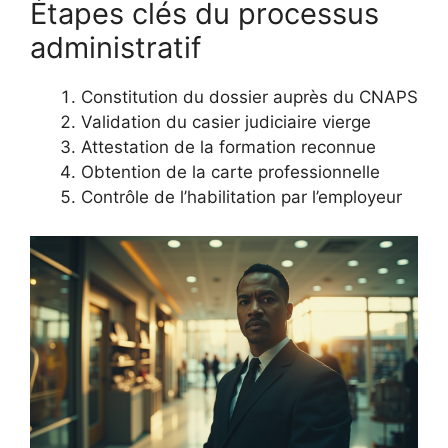
Étapes clés du processus
administratif
Constitution du dossier auprès du CNAPS
Validation du casier judiciaire vierge
Attestation de la formation reconnue
Obtention de la carte professionnelle
Contrôle de l’habilitation par l’employeur