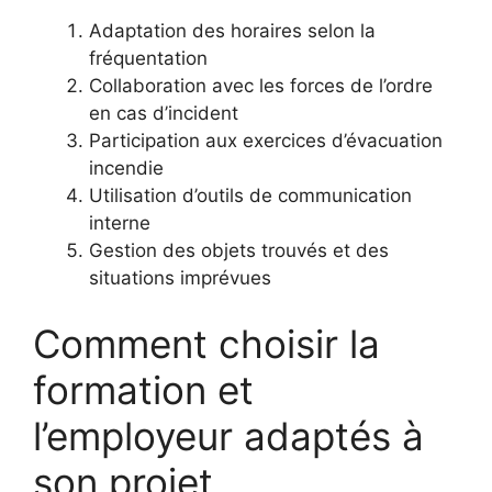
Adaptation des horaires selon la
fréquentation
Collaboration avec les forces de l’ordre
en cas d’incident
Participation aux exercices d’évacuation
incendie
Utilisation d’outils de communication
interne
Gestion des objets trouvés et des
situations imprévues
Comment choisir la
formation et
l’employeur adaptés à
son projet