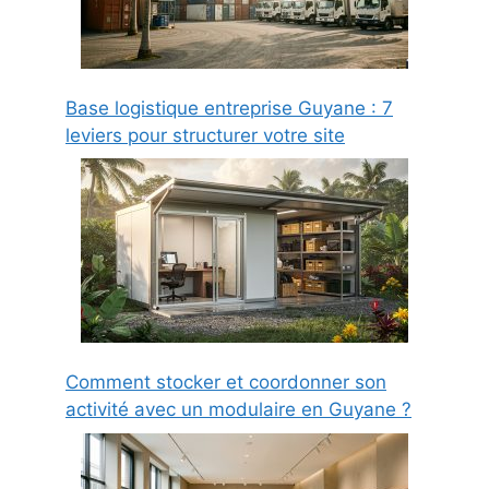
Base logistique entreprise Guyane : 7
leviers pour structurer votre site
Comment stocker et coordonner son
activité avec un modulaire en Guyane ?