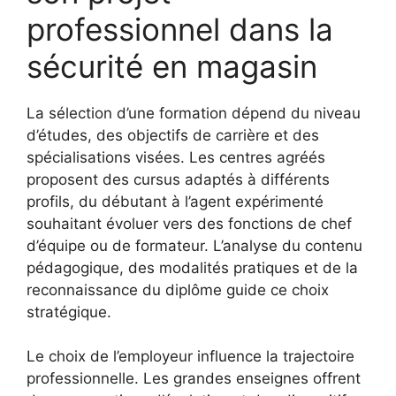
professionnel dans la
sécurité en magasin
La sélection d’une formation dépend du niveau
d’études, des objectifs de carrière et des
spécialisations visées. Les centres agréés
proposent des cursus adaptés à différents
profils, du débutant à l’agent expérimenté
souhaitant évoluer vers des fonctions de chef
d’équipe ou de formateur. L’analyse du contenu
pédagogique, des modalités pratiques et de la
reconnaissance du diplôme guide ce choix
stratégique.
Le choix de l’employeur influence la trajectoire
professionnelle. Les grandes enseignes offrent