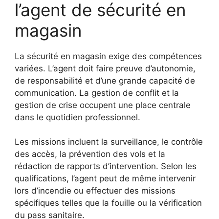
l’agent de sécurité en
magasin
La sécurité en magasin exige des compétences
variées. L’agent doit faire preuve d’autonomie,
de responsabilité et d’une grande capacité de
communication. La gestion de conflit et la
gestion de crise occupent une place centrale
dans le quotidien professionnel.
Les missions incluent la surveillance, le contrôle
des accès, la prévention des vols et la
rédaction de rapports d’intervention. Selon les
qualifications, l’agent peut de même intervenir
lors d’incendie ou effectuer des missions
spécifiques telles que la fouille ou la vérification
du pass sanitaire.