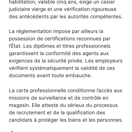
habilitation, valable cinq ans, exige un casier
judiciaire vierge et une vérification rigoureuse
des antécédents par les autorités compétentes.
La réglementation impose par ailleurs la
possession de certifications reconnues par
l’État. Les diplômes et titres professionnels
garantissent la conformité des agents aux
exigences de la sécurité privée. Les employeurs
vérifient systématiquement la validité de ces
documents avant toute embauche.
La carte professionnelle conditionne l’accès aux
missions de surveillance et de contrôle en
magasin. Elle atteste du sérieux du processus
de recrutement et de la qualification des
candidats à protéger les biens et les personnes.