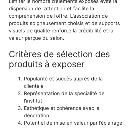
Limiter le nombre d’éléments exposés évite la
dispersion de l’attention et facilite la
compréhension de l’offre. L’association de
produits soigneusement choisis et de supports
visuels de qualité renforce la crédibilité et la
valeur perçue du salon.
Critères de sélection des
produits à exposer
Popularité et succès auprès de la
clientèle
Représentation de la spécialité de
l’institut
Esthétique et cohérence avec la
décoration
Potentiel de mise en valeur par l’éclairage