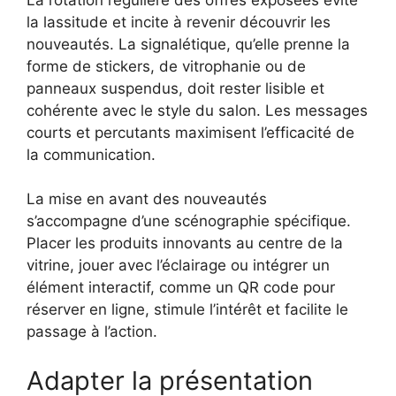
la lassitude et incite à revenir découvrir les
nouveautés. La signalétique, qu’elle prenne la
forme de stickers, de vitrophanie ou de
panneaux suspendus, doit rester lisible et
cohérente avec le style du salon. Les messages
courts et percutants maximisent l’efficacité de
la communication.
La mise en avant des nouveautés
s’accompagne d’une scénographie spécifique.
Placer les produits innovants au centre de la
vitrine, jouer avec l’éclairage ou intégrer un
élément interactif, comme un QR code pour
réserver en ligne, stimule l’intérêt et facilite le
passage à l’action.
Adapter la présentation