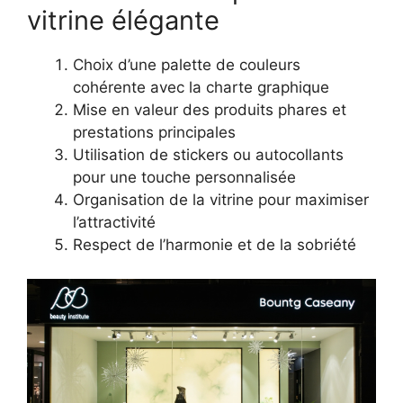
vitrine élégante
Choix d’une palette de couleurs
cohérente avec la charte graphique
Mise en valeur des produits phares et
prestations principales
Utilisation de stickers ou autocollants
pour une touche personnalisée
Organisation de la vitrine pour maximiser
l’attractivité
Respect de l’harmonie et de la sobriété