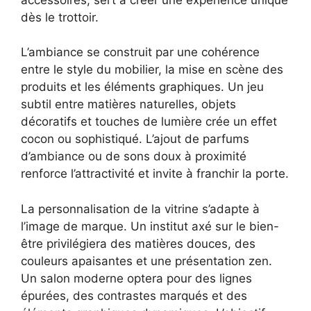
dès le trottoir.
L’ambiance se construit par une cohérence
entre le style du mobilier, la mise en scène des
produits et les éléments graphiques. Un jeu
subtil entre matières naturelles, objets
décoratifs et touches de lumière crée un effet
cocon ou sophistiqué. L’ajout de parfums
d’ambiance ou de sons doux à proximité
renforce l’attractivité et invite à franchir la porte.
La personnalisation de la vitrine s’adapte à
l’image de marque. Un institut axé sur le bien-
être privilégiera des matières douces, des
couleurs apaisantes et une présentation zen.
Un salon moderne optera pour des lignes
épurées, des contrastes marqués et des