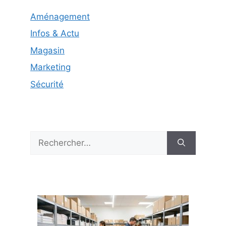
Aménagement
Infos & Actu
Magasin
Marketing
Sécurité
Rechercher :