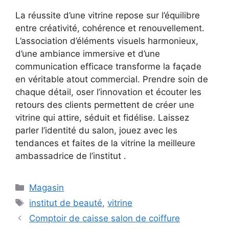
La réussite d’une vitrine repose sur l’équilibre
entre créativité, cohérence et renouvellement.
L’association d’éléments visuels harmonieux,
d’une ambiance immersive et d’une
communication efficace transforme la façade
en véritable atout commercial. Prendre soin de
chaque détail, oser l’innovation et écouter les
retours des clients permettent de créer une
vitrine qui attire, séduit et fidélise. Laissez
parler l’identité du salon, jouez avec les
tendances et faites de la vitrine la meilleure
ambassadrice de l’institut .
Catégories
Magasin
Étiquettes
institut de beauté
,
vitrine
Comptoir de caisse salon de coiffure