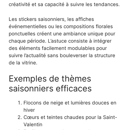
créativité et sa capacité à suivre les tendances.
Les stickers saisonniers, les affiches
événementielles ou les compositions florales
ponctuelles créent une ambiance unique pour
chaque période. L’astuce consiste à intégrer
des éléments facilement modulables pour
suivre l’actualité sans bouleverser la structure
de la vitrine.
Exemples de thèmes
saisonniers efficaces
Flocons de neige et lumières douces en
hiver
Cœurs et teintes chaudes pour la Saint-
Valentin