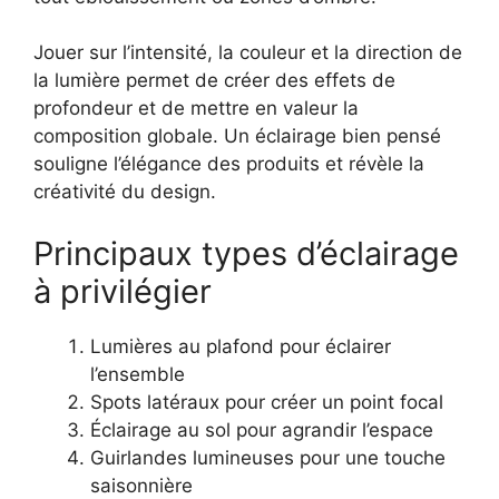
Jouer sur l’intensité, la couleur et la direction de
la lumière permet de créer des effets de
profondeur et de mettre en valeur la
composition globale. Un éclairage bien pensé
souligne l’élégance des produits et révèle la
créativité du design.
Principaux types d’éclairage
à privilégier
Lumières au plafond pour éclairer
l’ensemble
Spots latéraux pour créer un point focal
Éclairage au sol pour agrandir l’espace
Guirlandes lumineuses pour une touche
saisonnière