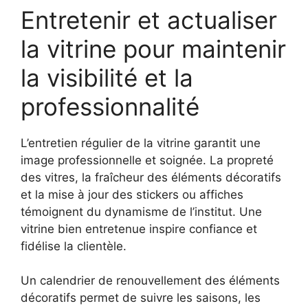
Entretenir et actualiser
la vitrine pour maintenir
la visibilité et la
professionnalité
L’entretien régulier de la vitrine garantit une
image professionnelle et soignée. La propreté
des vitres, la fraîcheur des éléments décoratifs
et la mise à jour des stickers ou affiches
témoignent du dynamisme de l’institut. Une
vitrine bien entretenue inspire confiance et
fidélise la clientèle.
Un calendrier de renouvellement des éléments
décoratifs permet de suivre les saisons, les