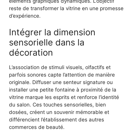
éléments graphiques dynamiques. L’objectif
reste de transformer la vitrine en une promesse
d’expérience.
Intégrer la dimension
sensorielle dans la
décoration
L’association de stimuli visuels, olfactifs et
parfois sonores capte l’attention de manière
originale. Diffuser une senteur signature ou
installer une petite fontaine à proximité de la
vitrine marque les esprits et renforce l’identité
du salon. Ces touches sensorielles, bien
dosées, créent un souvenir mémorable et
différencient l’établissement des autres
commerces de beauté.