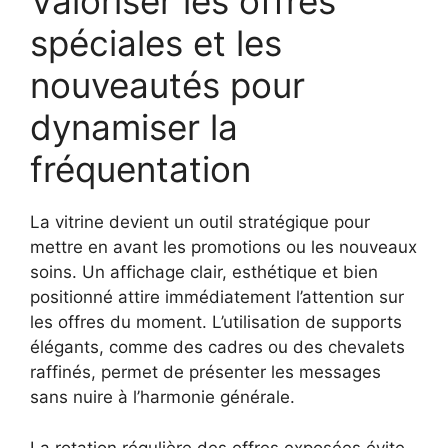
Valoriser les offres
spéciales et les
nouveautés pour
dynamiser la
fréquentation
La vitrine devient un outil stratégique pour
mettre en avant les promotions ou les nouveaux
soins. Un affichage clair, esthétique et bien
positionné attire immédiatement l’attention sur
les offres du moment. L’utilisation de supports
élégants, comme des cadres ou des chevalets
raffinés, permet de présenter les messages
sans nuire à l’harmonie générale.
La rotation régulière des offres exposées évite