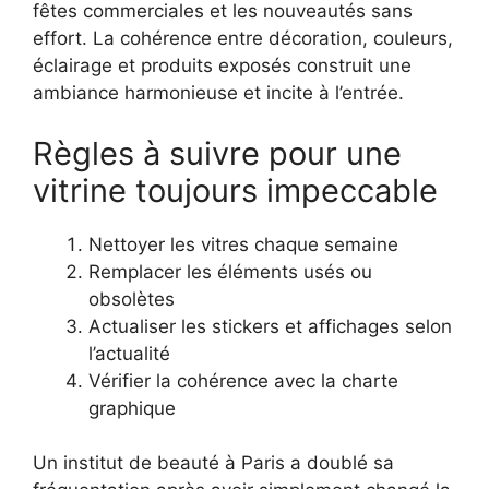
fêtes commerciales et les nouveautés sans
effort. La cohérence entre décoration, couleurs,
éclairage et produits exposés construit une
ambiance harmonieuse et incite à l’entrée.
Règles à suivre pour une
vitrine toujours impeccable
Nettoyer les vitres chaque semaine
Remplacer les éléments usés ou
obsolètes
Actualiser les stickers et affichages selon
l’actualité
Vérifier la cohérence avec la charte
graphique
Un institut de beauté à Paris a doublé sa