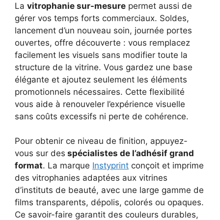
La
vitrophanie sur-mesure
permet aussi de
gérer vos temps forts commerciaux. Soldes,
lancement d’un nouveau soin, journée portes
ouvertes, offre découverte : vous remplacez
facilement les visuels sans modifier toute la
structure de la vitrine. Vous gardez une base
élégante et ajoutez seulement les éléments
promotionnels nécessaires. Cette flexibilité
vous aide à renouveler l’expérience visuelle
sans coûts excessifs ni perte de cohérence.
Pour obtenir ce niveau de finition, appuyez-
vous sur des
spécialistes de l’adhésif grand
format
. La marque
Instyprint
conçoit et imprime
des vitrophanies adaptées aux vitrines
d’instituts de beauté, avec une large gamme de
films transparents, dépolis, colorés ou opaques.
Ce savoir-faire garantit des couleurs durables,