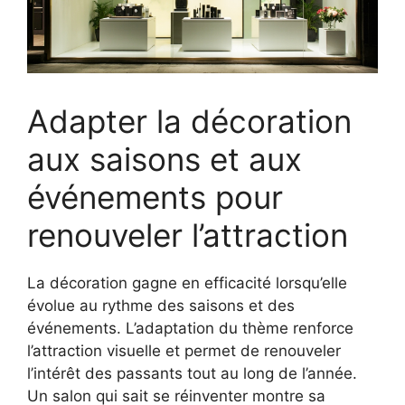
Adapter la décoration
aux saisons et aux
événements pour
renouveler l’attraction
La décoration gagne en efficacité lorsqu’elle
évolue au rythme des saisons et des
événements. L’adaptation du thème renforce
l’attraction visuelle et permet de renouveler
l’intérêt des passants tout au long de l’année.
Un salon qui sait se réinventer montre sa