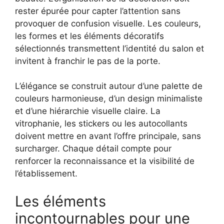
rester épurée pour capter l’attention sans
provoquer de confusion visuelle. Les couleurs,
les formes et les éléments décoratifs
sélectionnés transmettent l’identité du salon et
invitent à franchir le pas de la porte.
L’élégance se construit autour d’une palette de
couleurs harmonieuse, d’un design minimaliste
et d’une hiérarchie visuelle claire. La
vitrophanie, les stickers ou les autocollants
doivent mettre en avant l’offre principale, sans
surcharger. Chaque détail compte pour
renforcer la reconnaissance et la visibilité de
l’établissement.
Les éléments
incontournables pour une