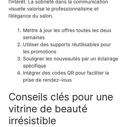
l’intérêt. La sobriété dans la communication
visuelle valorise le professionnalisme et
l’élégance du salon.
Mettre à jour les offres toutes les deux
semaines
Utiliser des supports réutilisables pour
les promotions
Souligner les nouveautés par un éclairage
spécifique
Intégrer des codes QR pour faciliter la
prise de rendez-vous
Conseils clés pour une
vitrine de beauté
irrésistible