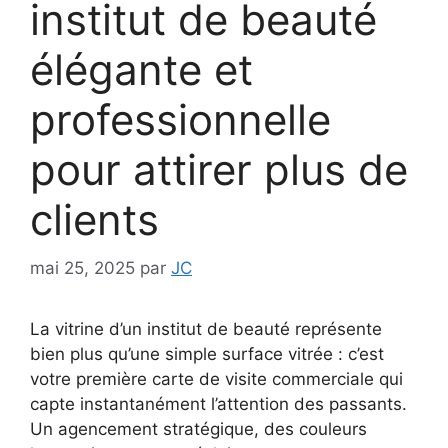
institut de beauté
élégante et
professionnelle
pour attirer plus de
clients
mai 25, 2025
par
JC
La vitrine d’un institut de beauté représente
bien plus qu’une simple surface vitrée : c’est
votre première carte de visite commerciale qui
capte instantanément l’attention des passants.
Un agencement stratégique, des couleurs