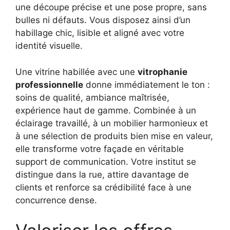
une découpe précise et une pose propre, sans
bulles ni défauts. Vous disposez ainsi d’un
habillage chic, lisible et aligné avec votre
identité visuelle.
Une vitrine habillée avec une
vitrophanie
professionnelle
donne immédiatement le ton :
soins de qualité, ambiance maîtrisée,
expérience haut de gamme. Combinée à un
éclairage travaillé, à un mobilier harmonieux et
à une sélection de produits bien mise en valeur,
elle transforme votre façade en véritable
support de communication. Votre institut se
distingue dans la rue, attire davantage de
clients et renforce sa crédibilité face à une
concurrence dense.