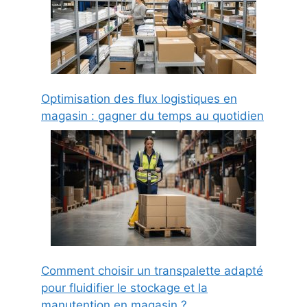
Optimisation des flux logistiques en
magasin : gagner du temps au quotidien
Comment choisir un transpalette adapté
pour fluidifier le stockage et la
manutention en magasin ?