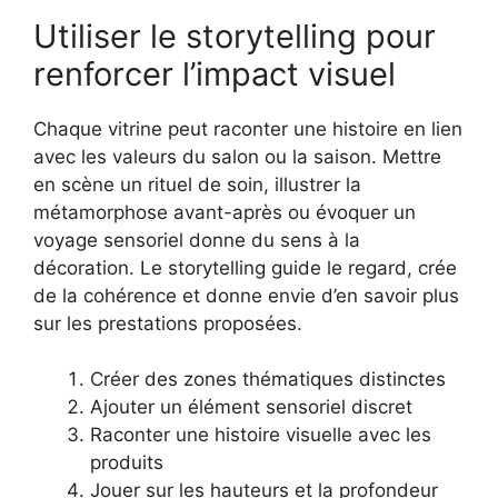
Utiliser le storytelling pour
renforcer l’impact visuel
Chaque vitrine peut raconter une histoire en lien
avec les valeurs du salon ou la saison. Mettre
en scène un rituel de soin, illustrer la
métamorphose avant-après ou évoquer un
voyage sensoriel donne du sens à la
décoration. Le storytelling guide le regard, crée
de la cohérence et donne envie d’en savoir plus
sur les prestations proposées.
Créer des zones thématiques distinctes
Ajouter un élément sensoriel discret
Raconter une histoire visuelle avec les
produits
Jouer sur les hauteurs et la profondeur