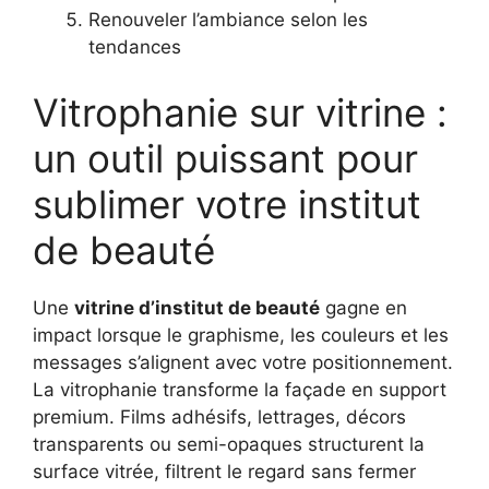
Renouveler l’ambiance selon les
tendances
Vitrophanie sur vitrine :
un outil puissant pour
sublimer votre institut
de beauté
Une
vitrine d’institut de beauté
gagne en
impact lorsque le graphisme, les couleurs et les
messages s’alignent avec votre positionnement.
La vitrophanie transforme la façade en support
premium. Films adhésifs, lettrages, décors
transparents ou semi-opaques structurent la
surface vitrée, filtrent le regard sans fermer