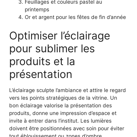
Feuillages et couleurs pastel au
printemps
Or et argent pour les fêtes de fin d’année
Optimiser l’éclairage
pour sublimer les
produits et la
présentation
L’éclairage sculpte l’ambiance et attire le regard
vers les points stratégiques de la vitrine. Un
bon éclairage valorise la présentation des
produits, donne une impression d’espace et
invite à entrer dans l’institut. Les lumières
doivent être positionnées avec soin pour éviter
tout éblouissement ou zones d’ombre.