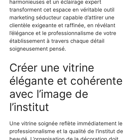
harmonieuses et un éclairage expert
transforment cet espace en véritable outil
marketing séducteur capable d’attirer une
clientèle exigeante et raffinée, en révélant
l’élégance et le professionnalisme de votre
établissement à travers chaque détail
soigneusement pensé.
Créer une vitrine
élégante et cohérente
avec l’image de
l’institut
Une vitrine soignée reflète immédiatement le
professionnalisme et la qualité de l’institut de
beauté. L’organisation de la décoration doit