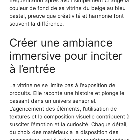
fréquentation après avoir simplement changé la
couleur de fond de sa vitrine du beige au bleu
pastel, preuve que créativité et harmonie font
souvent la différence.
Créer une ambiance
immersive pour inciter
à l’entrée
La vitrine ne se limite pas à l’exposition de
produits. Elle raconte une histoire et plonge le
passant dans un univers sensoriel.
L’agencement des éléments, l’utilisation de
textures et la composition visuelle contribuent à
susciter l’émotion et la curiosité. Chaque détail,
du choix des matériaux à la disposition des
accessoires, sert à créer une expérience unique