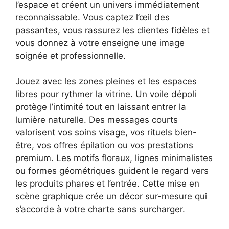
l’espace et créent un univers immédiatement
reconnaissable. Vous captez l’œil des
passantes, vous rassurez les clientes fidèles et
vous donnez à votre enseigne une image
soignée et professionnelle.
Jouez avec les zones pleines et les espaces
libres pour rythmer la vitrine. Un voile dépoli
protège l’intimité tout en laissant entrer la
lumière naturelle. Des messages courts
valorisent vos soins visage, vos rituels bien-
être, vos offres épilation ou vos prestations
premium. Les motifs floraux, lignes minimalistes
ou formes géométriques guident le regard vers
les produits phares et l’entrée. Cette mise en
scène graphique crée un décor sur-mesure qui
s’accorde à votre charte sans surcharger.