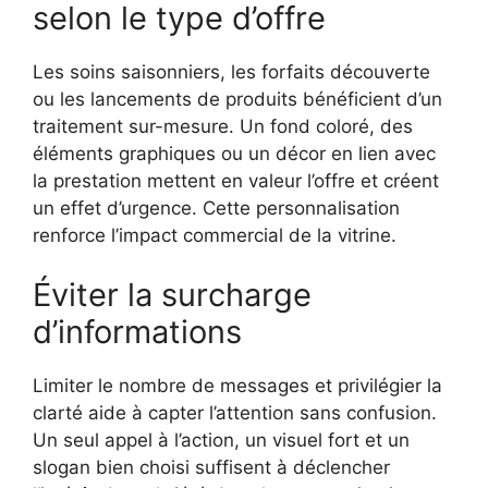
selon le type d’offre
Les soins saisonniers, les forfaits découverte
ou les lancements de produits bénéficient d’un
traitement sur-mesure. Un fond coloré, des
éléments graphiques ou un décor en lien avec
la prestation mettent en valeur l’offre et créent
un effet d’urgence. Cette personnalisation
renforce l’impact commercial de la vitrine.
Éviter la surcharge
d’informations
Limiter le nombre de messages et privilégier la
clarté aide à capter l’attention sans confusion.
Un seul appel à l’action, un visuel fort et un
slogan bien choisi suffisent à déclencher