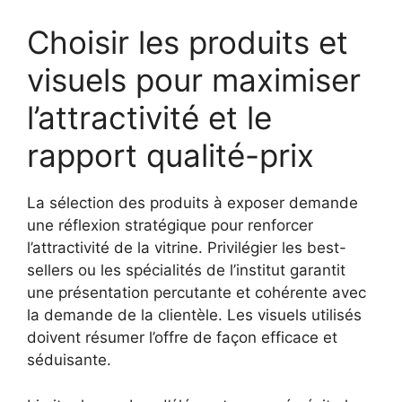
Choisir les produits et
visuels pour maximiser
l’attractivité et le
rapport qualité-prix
La sélection des produits à exposer demande
une réflexion stratégique pour renforcer
l’attractivité de la vitrine. Privilégier les best-
sellers ou les spécialités de l’institut garantit
une présentation percutante et cohérente avec
la demande de la clientèle. Les visuels utilisés
doivent résumer l’offre de façon efficace et
séduisante.