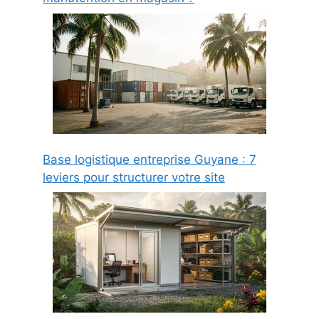
Base logistique entreprise Guyane : 7
leviers pour structurer votre site