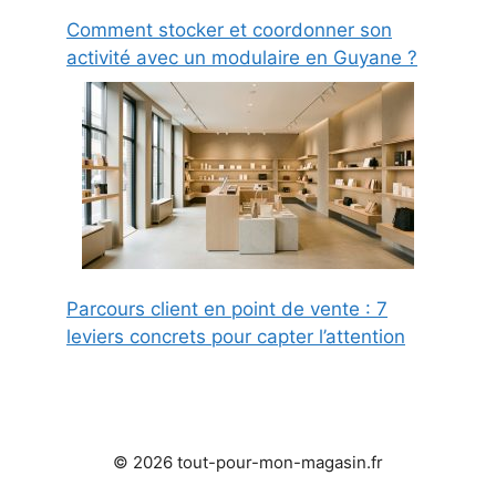
Comment stocker et coordonner son
activité avec un modulaire en Guyane ?
Parcours client en point de vente : 7
leviers concrets pour capter l’attention
© 2026 tout-pour-mon-magasin.fr