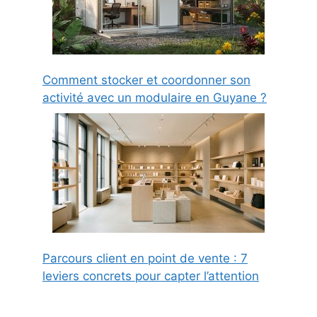
Comment stocker et coordonner son
activité avec un modulaire en Guyane ?
Parcours client en point de vente : 7
leviers concrets pour capter l’attention