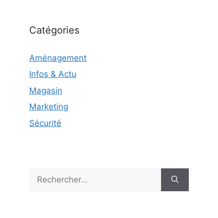
Catégories
Aménagement
Infos & Actu
Magasin
Marketing
Sécurité
Rechercher :