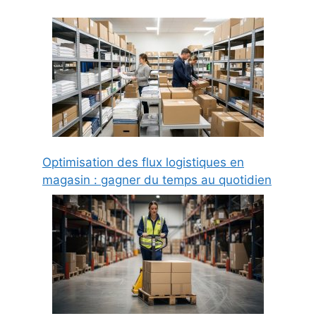
Optimisation des flux logistiques en
magasin : gagner du temps au quotidien