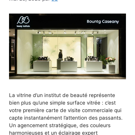
La vitrine d’un institut de beauté représente
bien plus qu’une simple surface vitrée : c’est
votre première carte de visite commerciale qui
capte instantanément l’attention des passants.
Un agencement stratégique, des couleurs
harmonieuses et un éclairage expert