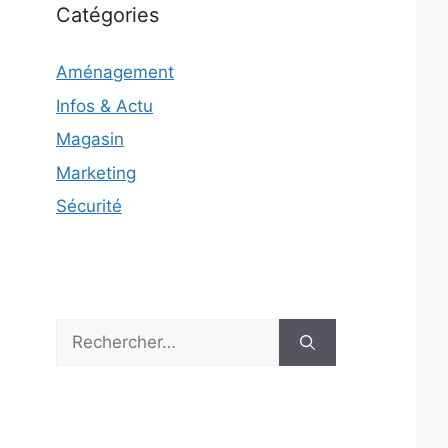
Catégories
Aménagement
Infos & Actu
Magasin
Marketing
Sécurité
Rechercher :