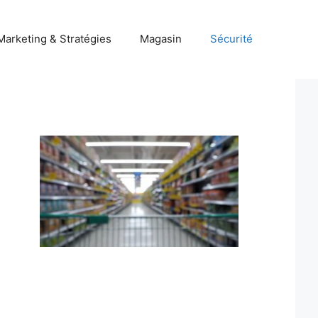
Marketing & Stratégies
Magasin
Sécurité