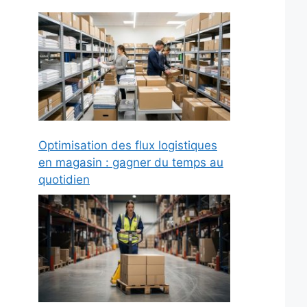
Optimisation des flux logistiques
en magasin : gagner du temps au
quotidien