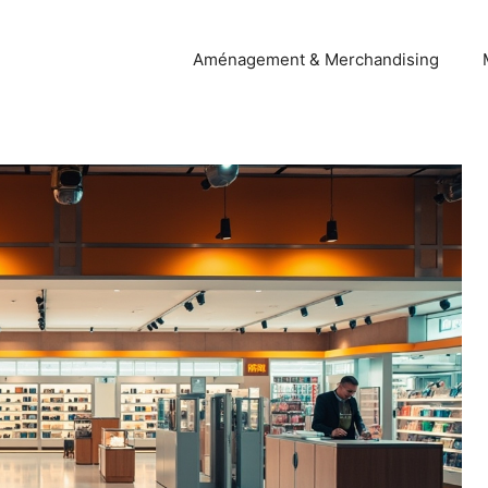
Aménagement & Merchandising