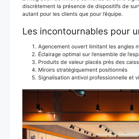
discrètement la présence de dispositifs de sur
autant pour les clients que pour l’équipe.
Les incontournables pour u
Agencement ouvert limitant les angles 
Éclairage optimal sur l’ensemble de l’es
Produits de valeur placés près des cais
Miroirs stratégiquement positionnés
Signalisation antivol professionnelle et v