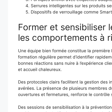
Serrures intelligentes sur les produits s
Dispositifs de verrouillage comme Smart
Former et sensibiliser 
les comportements à r
Une équipe bien formée constitue la première 
formation régulière permet d’identifier rapide
bonnes réactions sans nuire à l’expérience cli
et accueil chaleureux.
Des protocoles clairs facilitent la gestion des 
avérées. La présence de plusieurs membres d
ouvertures et fermetures, renforce le contrôle 
Des sessions de sensibilisation à la préventio