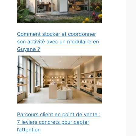
Comment stocker et coordonner
son activité avec un modulaire en
Guyane ?
Parcours client en point de vente :
7 leviers concrets pour capter
l’attention