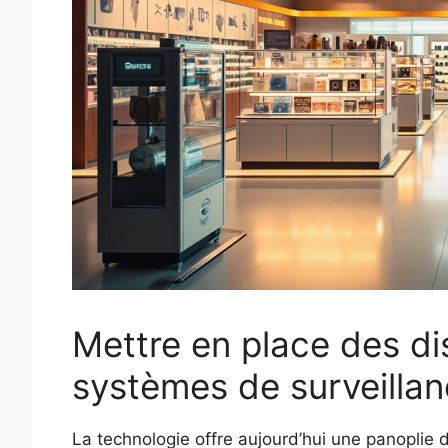
Mettre en place des dis
systèmes de surveilla
La technologie offre aujourd’hui une panoplie d