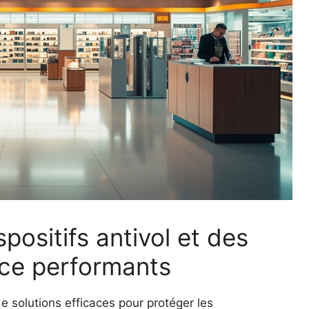
positifs antivol et des
nce performants
e solutions efficaces pour protéger les