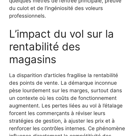
quelques mètres de l’entrée principale, preuve
du culot et de l’ingéniosité des voleurs
professionnels.
L’impact du vol sur la
rentabilité des
magasins
La disparition d’articles fragilise la rentabilité
des points de vente. La démarque inconnue
pèse lourdement sur les marges, surtout dans
un contexte où les coûts de fonctionnement
augmentent. Les pertes liées au vol à l’étalage
forcent les commerçants à réviser leurs
stratégies de gestion, à ajuster les prix et à
renforcer les contrôles internes. Ce phénomène