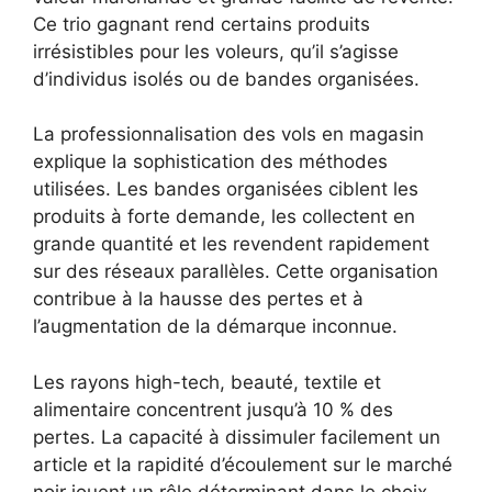
Ce trio gagnant rend certains produits
irrésistibles pour les voleurs, qu’il s’agisse
d’individus isolés ou de bandes organisées.
La professionnalisation des vols en magasin
explique la sophistication des méthodes
utilisées. Les bandes organisées ciblent les
produits à forte demande, les collectent en
grande quantité et les revendent rapidement
sur des réseaux parallèles. Cette organisation
contribue à la hausse des pertes et à
l’augmentation de la démarque inconnue.
Les rayons high-tech, beauté, textile et
alimentaire concentrent jusqu’à 10 % des
pertes. La capacité à dissimuler facilement un
article et la rapidité d’écoulement sur le marché
noir jouent un rôle déterminant dans le choix