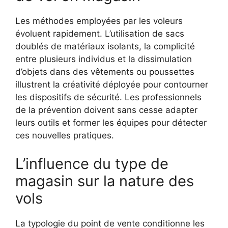
Les méthodes employées par les voleurs
évoluent rapidement. L’utilisation de sacs
doublés de matériaux isolants, la complicité
entre plusieurs individus et la dissimulation
d’objets dans des vêtements ou poussettes
illustrent la créativité déployée pour contourner
les dispositifs de sécurité. Les professionnels
de la prévention doivent sans cesse adapter
leurs outils et former les équipes pour détecter
ces nouvelles pratiques.
L’influence du type de
magasin sur la nature des
vols
La typologie du point de vente conditionne les