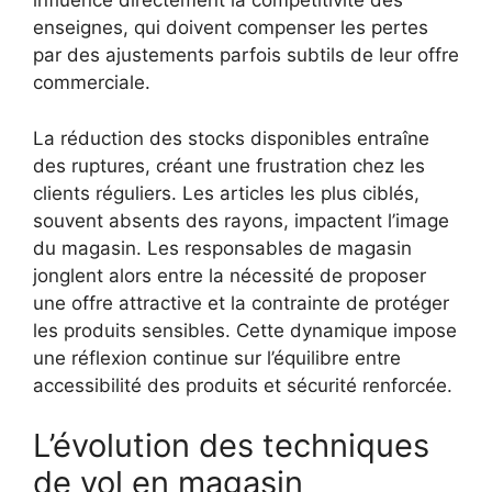
influence directement la compétitivité des
enseignes, qui doivent compenser les pertes
par des ajustements parfois subtils de leur offre
commerciale.
La réduction des stocks disponibles entraîne
des ruptures, créant une frustration chez les
clients réguliers. Les articles les plus ciblés,
souvent absents des rayons, impactent l’image
du magasin. Les responsables de magasin
jonglent alors entre la nécessité de proposer
une offre attractive et la contrainte de protéger
les produits sensibles. Cette dynamique impose
une réflexion continue sur l’équilibre entre
accessibilité des produits et sécurité renforcée.
L’évolution des techniques
de vol en magasin