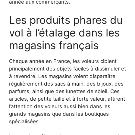
année aux commerçants.
Les produits phares du
vol à l’étalage dans les
magasins français
Chaque année en France, les voleurs ciblent
principalement des objets faciles à dissimuler et
à revendre. Les magasins voient disparaître
régulièrement des sacs à main, des bijoux, des
parfums, ainsi que des lunettes de soleil. Ces
articles, de petite taille et à forte valeur, attirent
l’attention des voleurs aussi bien dans les
grands magasins que dans les boutiques
spécialisées.