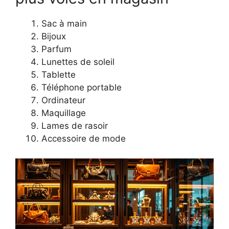
Sac à main
Bijoux
Parfum
Lunettes de soleil
Tablette
Téléphone portable
Ordinateur
Maquillage
Lames de rasoir
Accessoire de mode