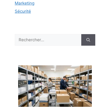
Marketing
Sécurité
Rechercher :