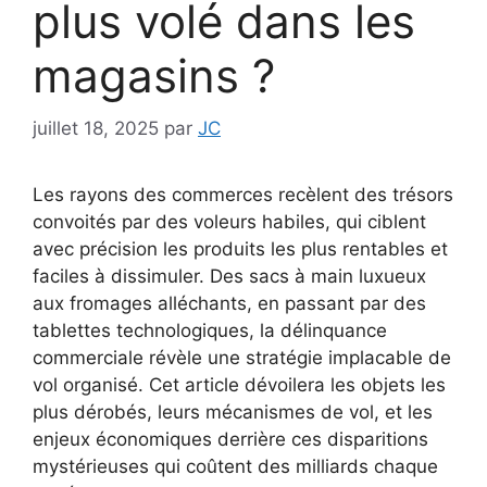
plus volé dans les
magasins ?
juillet 18, 2025
par
JC
Les rayons des commerces recèlent des trésors
convoités par des voleurs habiles, qui ciblent
avec précision les produits les plus rentables et
faciles à dissimuler. Des sacs à main luxueux
aux fromages alléchants, en passant par des
tablettes technologiques, la délinquance
commerciale révèle une stratégie implacable de
vol organisé. Cet article dévoilera les objets les
plus dérobés, leurs mécanismes de vol, et les
enjeux économiques derrière ces disparitions
mystérieuses qui coûtent des milliards chaque