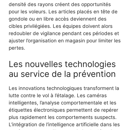
densité des rayons créent des opportunités
pour les voleurs. Les articles placés en tête de
gondole ou en libre accès deviennent des
cibles privilégiées. Les équipes doivent alors
redoubler de vigilance pendant ces périodes et
ajuster l’organisation en magasin pour limiter les
pertes.
Les nouvelles technologies
au service de la prévention
Les innovations technologiques transforment la
lutte contre le vol à l’étalage. Les caméras
intelligentes, l’analyse comportementale et les
étiquettes électroniques permettent de repérer
plus rapidement les comportements suspects.
L’intégration de l’intelligence artificielle dans les