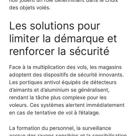
des objets volés.
Les solutions pour
limiter la démarque et
renforcer la sécurité
Face à la multiplication des vols, les magasins
adoptent des dispositifs de sécurité innovants.
Les portiques antivol équipés de détecteurs
d’aimants et d’aluminium se généralisent,
rendant la tâche plus complexe pour les
voleurs. Ces systèmes alertent immédiatement
en cas de tentative de vol à l’étalage.
La formation du personnel, la surveillance
accrue des rayons sensibles et la sensibilisation