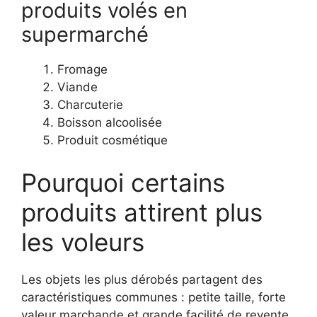
produits volés en
supermarché
Fromage
Viande
Charcuterie
Boisson alcoolisée
Produit cosmétique
Pourquoi certains
produits attirent plus
les voleurs
Les objets les plus dérobés partagent des
caractéristiques communes : petite taille, forte
valeur marchande et grande facilité de revente.