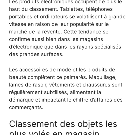
Les produits électroniques occupent de plus le
haut du classement. Tablettes, téléphones
portables et ordinateurs se volatilisent à grande
vitesse en raison de leur popularité sur le
marché de la revente. Cette tendance se
confirme aussi bien dans les magasins
d’électronique que dans les rayons spécialisés
des grandes surfaces.
Les accessoires de mode et les produits de
beauté complètent ce palmarès. Maquillage,
lames de rasoir, vêtements et chaussures sont
régulièrement subtilisés, alimentant la
démarque et impactant le chiffre d’affaires des
commerçants.
Classement des objets les
plus volés en magasin