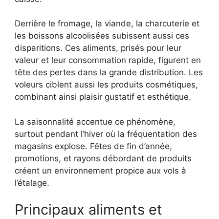
Derrière le fromage, la viande, la charcuterie et
les boissons alcoolisées subissent aussi ces
disparitions. Ces aliments, prisés pour leur
valeur et leur consommation rapide, figurent en
tête des pertes dans la grande distribution. Les
voleurs ciblent aussi les produits cosmétiques,
combinant ainsi plaisir gustatif et esthétique.
La saisonnalité accentue ce phénomène,
surtout pendant l’hiver où la fréquentation des
magasins explose. Fêtes de fin d’année,
promotions, et rayons débordant de produits
créent un environnement propice aux vols à
l’étalage.
Principaux aliments et