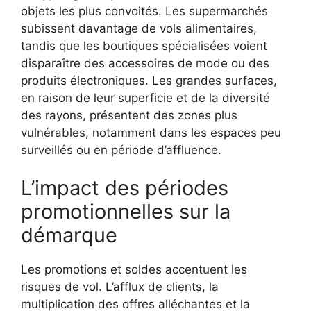
objets les plus convoités. Les supermarchés
subissent davantage de vols alimentaires,
tandis que les boutiques spécialisées voient
disparaître des accessoires de mode ou des
produits électroniques. Les grandes surfaces,
en raison de leur superficie et de la diversité
des rayons, présentent des zones plus
vulnérables, notamment dans les espaces peu
surveillés ou en période d’affluence.
L’impact des périodes
promotionnelles sur la
démarque
Les promotions et soldes accentuent les
risques de vol. L’afflux de clients, la
multiplication des offres alléchantes et la