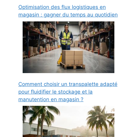
Optimisation des flux logistiques en
magasin : gagner du temps au quotidien
Comment choisir un transpalette adapté
pour fluidifier le stockage et la
manutention en magasin ?