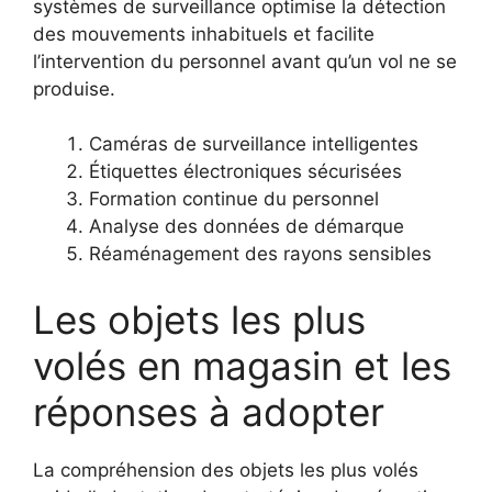
systèmes de surveillance optimise la détection
des mouvements inhabituels et facilite
l’intervention du personnel avant qu’un vol ne se
produise.
Caméras de surveillance intelligentes
Étiquettes électroniques sécurisées
Formation continue du personnel
Analyse des données de démarque
Réaménagement des rayons sensibles
Les objets les plus
volés en magasin et les
réponses à adopter
La compréhension des objets les plus volés