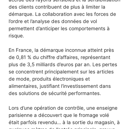
des clients contribuent de plus à limiter la
démarque. La collaboration avec les forces de
l’ordre et l’analyse des données de vol
permettent d’anticiper les comportements à
risque.
En France, la démarque inconnue atteint près
de 0,81 % du chiffre d’affaires, représentant
plus de 3,5 milliards d’euros par an. Les pertes
se concentrent principalement sur les articles
de mode, produits électroniques et
alimentaires, justifiant l’investissement dans
des solutions de sécurité performantes.
Lors d’une opération de contrôle, une enseigne
parisienne a découvert que le fromage volé
était parfois revendu… à la sortie du magasin, à