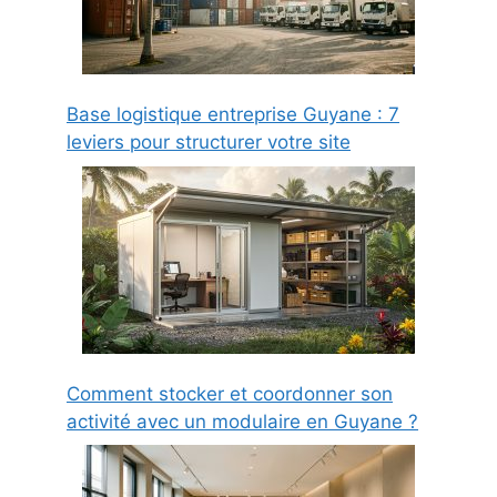
Base logistique entreprise Guyane : 7
leviers pour structurer votre site
Comment stocker et coordonner son
activité avec un modulaire en Guyane ?