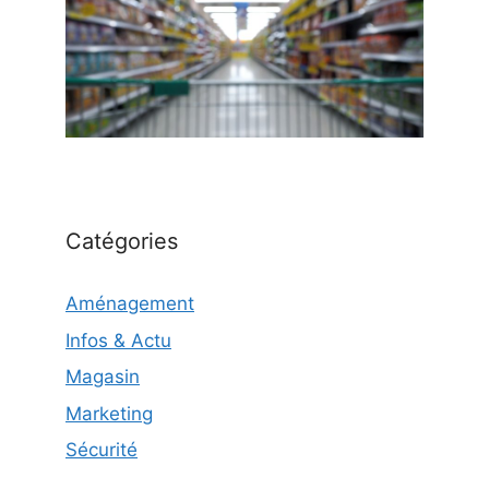
Catégories
Aménagement
Infos & Actu
Magasin
Marketing
Sécurité