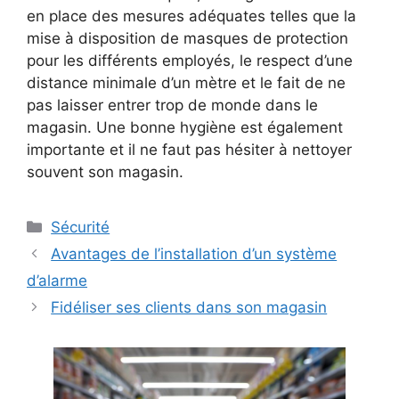
en place des mesures adéquates telles que la
mise à disposition de masques de protection
pour les différents employés, le respect d’une
distance minimale d’un mètre et le fait de ne
pas laisser entrer trop de monde dans le
magasin. Une bonne hygiène est également
importante et il ne faut pas hésiter à nettoyer
souvent son magasin.
Catégories
Sécurité
Avantages de l’installation d’un système
d’alarme
Fidéliser ses clients dans son magasin