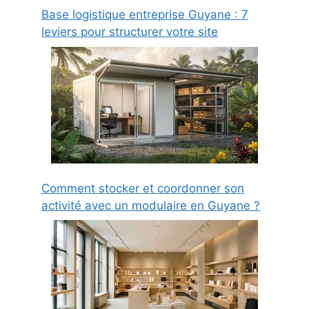
Base logistique entreprise Guyane : 7
leviers pour structurer votre site
Comment stocker et coordonner son
activité avec un modulaire en Guyane ?