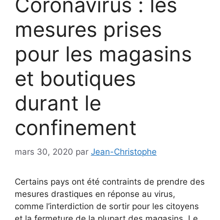
Coronavirus : les
mesures prises
pour les magasins
et boutiques
durant le
confinement
mars 30, 2020
par
Jean-Christophe
Certains pays ont été contraints de prendre des
mesures drastiques en réponse au virus,
comme l’interdiction de sortir pour les citoyens
et la fermeture de la plupart des magasins. Le