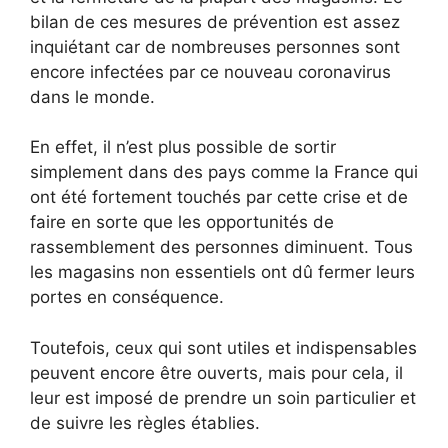
bilan de ces mesures de prévention est assez
inquiétant car de nombreuses personnes sont
encore infectées par ce nouveau coronavirus
dans le monde.
En effet, il n’est plus possible de sortir
simplement dans des pays comme la France qui
ont été fortement touchés par cette crise et de
faire en sorte que les opportunités de
rassemblement des personnes diminuent. Tous
les magasins non essentiels ont dû fermer leurs
portes en conséquence.
Toutefois, ceux qui sont utiles et indispensables
peuvent encore être ouverts, mais pour cela, il
leur est imposé de prendre un soin particulier et
de suivre les règles établies.