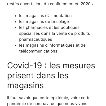
restés ouverts lors du confinement en 2020 :
les magasins d’alimentation
les magasins de bricolage
les pharmacies et les boutiques
spécialisés dans la vente de produits
pharmaceutiques
les magasins d’informatiques et de
télécommunications
Covid-19 : les mesures
prisent dans les
magasins
Il faut savoir que cette épidémie, voire cette
pandémie de coronavirus que nous vivons