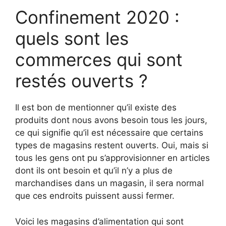
Confinement 2020 :
quels sont les
commerces qui sont
restés ouverts ?
Il est bon de mentionner qu’il existe des
produits dont nous avons besoin tous les jours,
ce qui signifie qu’il est nécessaire que certains
types de magasins restent ouverts. Oui, mais si
tous les gens ont pu s’approvisionner en articles
dont ils ont besoin et qu’il n’y a plus de
marchandises dans un magasin, il sera normal
que ces endroits puissent aussi fermer.
Voici les magasins d’alimentation qui sont