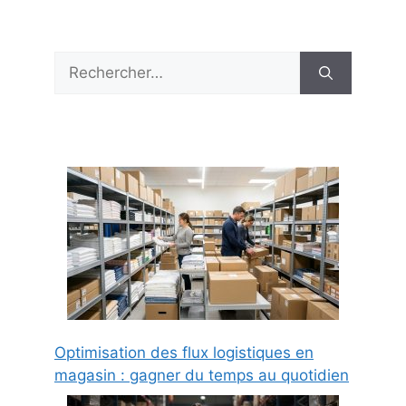
Rechercher :
Optimisation des flux logistiques en
magasin : gagner du temps au quotidien