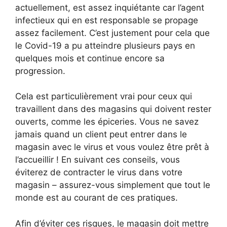
actuellement, est assez inquiétante car l’agent
infectieux qui en est responsable se propage
assez facilement. C’est justement pour cela que
le Covid-19 a pu atteindre plusieurs pays en
quelques mois et continue encore sa
progression.
Cela est particulièrement vrai pour ceux qui
travaillent dans des magasins qui doivent rester
ouverts, comme les épiceries. Vous ne savez
jamais quand un client peut entrer dans le
magasin avec le virus et vous voulez être prêt à
l’accueillir ! En suivant ces conseils, vous
éviterez de contracter le virus dans votre
magasin – assurez-vous simplement que tout le
monde est au courant de ces pratiques.
Afin d’éviter ces risques, le magasin doit mettre