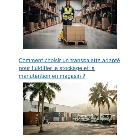
Comment choisir un transpalette adapté
pour fluidifier le stockage et la
manutention en magasin ?