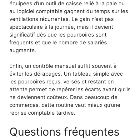
équipées d’un outil de caisse relié à la paie ou
au logiciel comptable gagnent du temps sur les
ventilations récurrentes. Le gain n’est pas
spectaculaire à la journée, mais il devient
significatif dès que les pourboires sont
fréquents et que le nombre de salariés
augmente.
Enfin, un contrôle mensuel suffit souvent à
éviter les dérapages. Un tableau simple avec
les pourboires reçus, versés et restant en
attente permet de repérer les écarts avant qu’ils
ne deviennent coûteux. Dans beaucoup de
commerces, cette routine vaut mieux qu’une
reprise comptable tardive.
Questions fréquentes