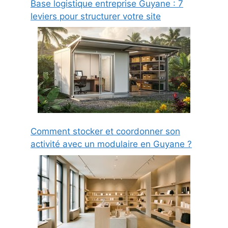
Base logistique entreprise Guyane : 7
leviers pour structurer votre site
Comment stocker et coordonner son
activité avec un modulaire en Guyane ?