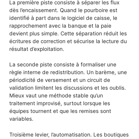
La première piste consiste à séparer les flux
dès l’encaissement. Quand le pourboire est
identifié à part dans le logiciel de caisse, le
rapprochement avec la banque et la paie
devient plus simple. Cette séparation réduit les
écritures de correction et sécurise la lecture du
résultat d’exploitation.
La seconde piste consiste à formaliser une
règle interne de redistribution. Un barème, une
périodicité de versement et un circuit de
validation limitent les discussions et les oublis.
Mieux vaut une méthode stable qu’un
traitement improvisé, surtout lorsque les
équipes tournent et que les remises sont
variables.
Troisième levier, l’automatisation. Les boutiques