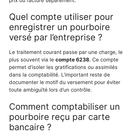
prix ou facturé séparément.
Quel compte utiliser pour
enregistrer un pourboire
versé par l’entreprise ?
Le traitement courant passe par une charge, le
plus souvent via le
compte 6238
. Ce compte
permet d’isoler les gratifications ou assimilés
dans la comptabilité. L’important reste de
documenter le motif du versement pour éviter
toute ambiguïté lors d’un contrôle.
Comment comptabiliser un
pourboire reçu par carte
bancaire ?