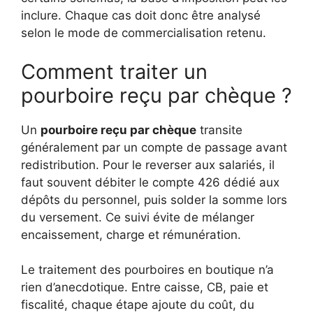
inclure. Chaque cas doit donc être analysé
selon le mode de commercialisation retenu.
Comment traiter un
pourboire reçu par chèque ?
Un
pourboire reçu par chèque
transite
généralement par un compte de passage avant
redistribution. Pour le reverser aux salariés, il
faut souvent débiter le compte 426 dédié aux
dépôts du personnel, puis solder la somme lors
du versement. Ce suivi évite de mélanger
encaissement, charge et rémunération.
Le traitement des pourboires en boutique n’a
rien d’anecdotique. Entre caisse, CB, paie et
fiscalité, chaque étape ajoute du coût, du