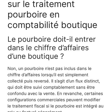
sur le traitement
pourboire en
comptabilité boutique
Le pourboire doit-il entrer
dans le chiffre d’affaires
d’une boutique ?
Non, un pourboire n’est pas inclus dans le
chiffre d’affaires lorsqu’il est simplement
collecté puis reversé. Il s’agit d’un flux distinct,
qui doit être suivi comptablement sans être
confondu avec la vente. En revanche, certaines
configurations commerciales peuvent modifier
le traitement fiscal si le pourboire est intégré au