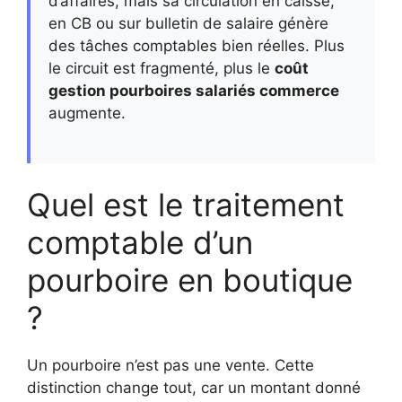
d’affaires, mais sa circulation en caisse,
en CB ou sur bulletin de salaire génère
des tâches comptables bien réelles. Plus
le circuit est fragmenté, plus le
coût
gestion pourboires salariés commerce
augmente.
Quel est le traitement
comptable d’un
pourboire en boutique
?
Un pourboire n’est pas une vente. Cette
distinction change tout, car un montant donné