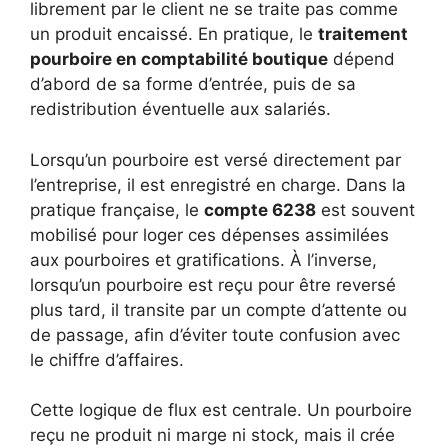
librement par le client ne se traite pas comme
un produit encaissé. En pratique, le
traitement
pourboire en comptabilité boutique
dépend
d’abord de sa forme d’entrée, puis de sa
redistribution éventuelle aux salariés.
Lorsqu’un pourboire est versé directement par
l’entreprise, il est enregistré en charge. Dans la
pratique française, le
compte 6238
est souvent
mobilisé pour loger ces dépenses assimilées
aux pourboires et gratifications. À l’inverse,
lorsqu’un pourboire est reçu pour être reversé
plus tard, il transite par un compte d’attente ou
de passage, afin d’éviter toute confusion avec
le chiffre d’affaires.
Cette logique de flux est centrale. Un pourboire
reçu ne produit ni marge ni stock, mais il crée