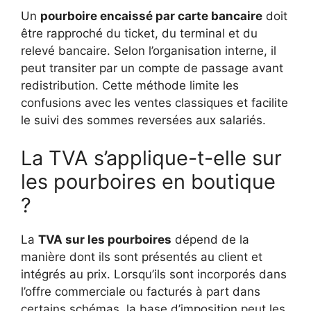
Un
pourboire encaissé par carte bancaire
doit
être rapproché du ticket, du terminal et du
relevé bancaire. Selon l’organisation interne, il
peut transiter par un compte de passage avant
redistribution. Cette méthode limite les
confusions avec les ventes classiques et facilite
le suivi des sommes reversées aux salariés.
La TVA s’applique-t-elle sur
les pourboires en boutique
?
La
TVA sur les pourboires
dépend de la
manière dont ils sont présentés au client et
intégrés au prix. Lorsqu’ils sont incorporés dans
l’offre commerciale ou facturés à part dans
certains schémas, la base d’imposition peut les