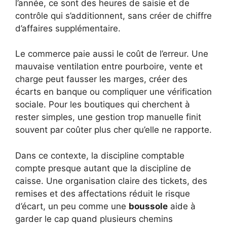
l’année, ce sont des heures de saisie et de
contrôle qui s’additionnent, sans créer de chiffre
d’affaires supplémentaire.
Le commerce paie aussi le coût de l’erreur. Une
mauvaise ventilation entre pourboire, vente et
charge peut fausser les marges, créer des
écarts en banque ou compliquer une vérification
sociale. Pour les boutiques qui cherchent à
rester simples, une gestion trop manuelle finit
souvent par coûter plus cher qu’elle ne rapporte.
Dans ce contexte, la discipline comptable
compte presque autant que la discipline de
caisse. Une organisation claire des tickets, des
remises et des affectations réduit le risque
d’écart, un peu comme une
boussole
aide à
garder le cap quand plusieurs chemins