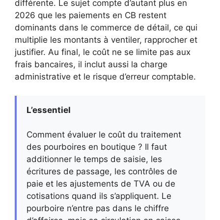
différente. Le sujet compte d’autant plus en
2026 que les paiements en CB restent
dominants dans le commerce de détail, ce qui
multiplie les montants à ventiler, rapprocher et
justifier. Au final, le coût ne se limite pas aux
frais bancaires, il inclut aussi la charge
administrative et le risque d’erreur comptable.
L’essentiel
Comment évaluer le coût du traitement
des pourboires en boutique ? Il faut
additionner le temps de saisie, les
écritures de passage, les contrôles de
paie et les ajustements de TVA ou de
cotisations quand ils s’appliquent. Le
pourboire n’entre pas dans le chiffre