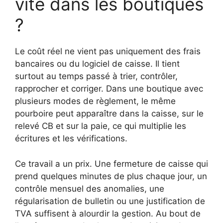
vite dans les boutiques
?
Le coût réel ne vient pas uniquement des frais
bancaires ou du logiciel de caisse. Il tient
surtout au temps passé à trier, contrôler,
rapprocher et corriger. Dans une boutique avec
plusieurs modes de règlement, le même
pourboire peut apparaître dans la caisse, sur le
relevé CB et sur la paie, ce qui multiplie les
écritures et les vérifications.
Ce travail a un prix. Une fermeture de caisse qui
prend quelques minutes de plus chaque jour, un
contrôle mensuel des anomalies, une
régularisation de bulletin ou une justification de
TVA suffisent à alourdir la gestion. Au bout de