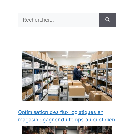
Rechercher :
Optimisation des flux logistiques en
magasin : gagner du temps au quotidien