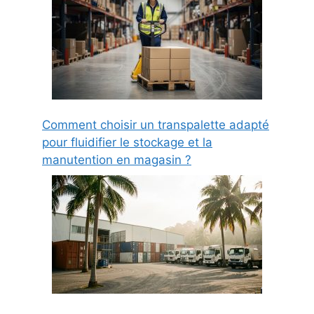
Comment choisir un transpalette adapté
pour fluidifier le stockage et la
manutention en magasin ?