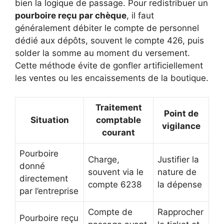
bien la logique de passage. Pour redistribuer un
pourboire reçu par chèque
, il faut
généralement débiter le compte de personnel
dédié aux dépôts, souvent le compte 426, puis
solder la somme au moment du versement.
Cette méthode évite de gonfler artificiellement
les ventes ou les encaissements de la boutique.
Traitement
Point de
Situation
comptable
vigilance
courant
Pourboire
Charge,
Justifier la
donné
souvent via le
nature de
directement
compte 6238
la dépense
par l’entreprise
Compte de
Rapprocher
Pourboire reçu