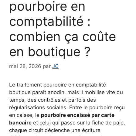
pourboire en
comptabilité :
combien ça coûte
en boutique ?
mai 28, 2026
par
JC
Le traitement pourboire en comptabilité
boutique paraît anodin, mais il mobilise vite du
temps, des contrôles et parfois des
régularisations sociales. Entre le pourboire reçu
en caisse, le
pourboire encaissé par carte
bancaire
et celui qui passe sur la fiche de paie,
chaque circuit déclenche une écriture