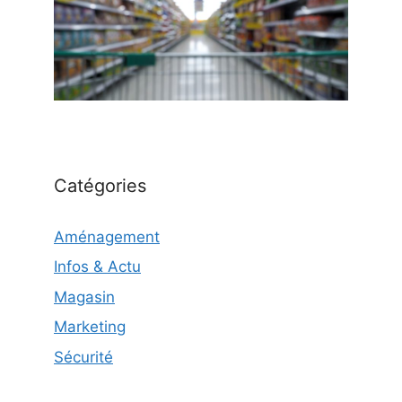
Catégories
Aménagement
Infos & Actu
Magasin
Marketing
Sécurité