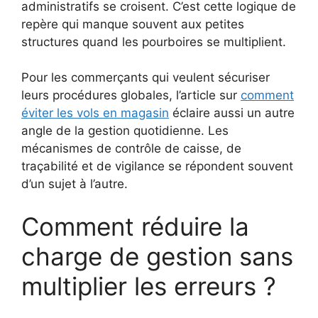
administratifs se croisent. C’est cette logique de
repère qui manque souvent aux petites
structures quand les pourboires se multiplient.
Pour les commerçants qui veulent sécuriser
leurs procédures globales, l’article sur
comment
éviter les vols en magasin
éclaire aussi un autre
angle de la gestion quotidienne. Les
mécanismes de contrôle de caisse, de
traçabilité et de vigilance se répondent souvent
d’un sujet à l’autre.
Comment réduire la
charge de gestion sans
multiplier les erreurs ?