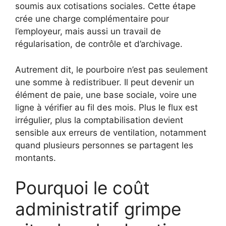
soumis aux cotisations sociales. Cette étape
crée une charge complémentaire pour
l’employeur, mais aussi un travail de
régularisation, de contrôle et d’archivage.
Autrement dit, le pourboire n’est pas seulement
une somme à redistribuer. Il peut devenir un
élément de paie, une base sociale, voire une
ligne à vérifier au fil des mois. Plus le flux est
irrégulier, plus la comptabilisation devient
sensible aux erreurs de ventilation, notamment
quand plusieurs personnes se partagent les
montants.
Pourquoi le coût
administratif grimpe