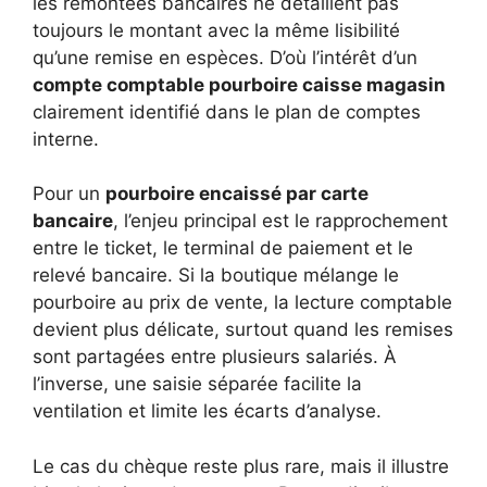
les remontées bancaires ne détaillent pas
toujours le montant avec la même lisibilité
qu’une remise en espèces. D’où l’intérêt d’un
compte comptable pourboire caisse magasin
clairement identifié dans le plan de comptes
interne.
Pour un
pourboire encaissé par carte
bancaire
, l’enjeu principal est le rapprochement
entre le ticket, le terminal de paiement et le
relevé bancaire. Si la boutique mélange le
pourboire au prix de vente, la lecture comptable
devient plus délicate, surtout quand les remises
sont partagées entre plusieurs salariés. À
l’inverse, une saisie séparée facilite la
ventilation et limite les écarts d’analyse.
Le cas du chèque reste plus rare, mais il illustre