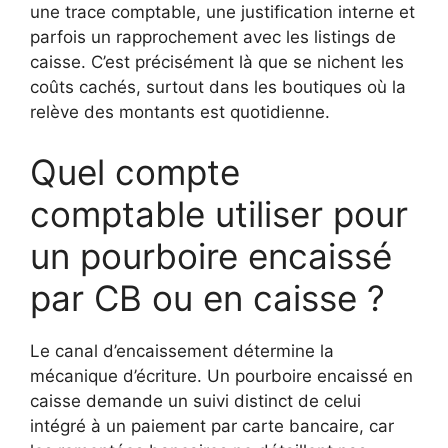
une trace comptable, une justification interne et
parfois un rapprochement avec les listings de
caisse. C’est précisément là que se nichent les
coûts cachés, surtout dans les boutiques où la
relève des montants est quotidienne.
Quel compte
comptable utiliser pour
un pourboire encaissé
par CB ou en caisse ?
Le canal d’encaissement détermine la
mécanique d’écriture. Un pourboire encaissé en
caisse demande un suivi distinct de celui
intégré à un paiement par carte bancaire, car