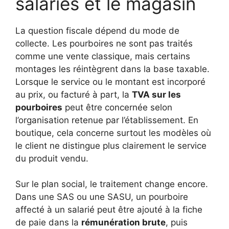
salariés et le magasin
La question fiscale dépend du mode de
collecte. Les pourboires ne sont pas traités
comme une vente classique, mais certains
montages les réintègrent dans la base taxable.
Lorsque le service ou le montant est incorporé
au prix, ou facturé à part, la
TVA sur les
pourboires
peut être concernée selon
l’organisation retenue par l’établissement. En
boutique, cela concerne surtout les modèles où
le client ne distingue plus clairement le service
du produit vendu.
Sur le plan social, le traitement change encore.
Dans une SAS ou une SASU, un pourboire
affecté à un salarié peut être ajouté à la fiche
de paie dans la
rémunération brute
, puis