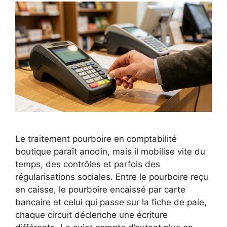
Le traitement pourboire en comptabilité
boutique paraît anodin, mais il mobilise vite du
temps, des contrôles et parfois des
régularisations sociales. Entre le pourboire reçu
en caisse, le pourboire encaissé par carte
bancaire et celui qui passe sur la fiche de paie,
chaque circuit déclenche une écriture