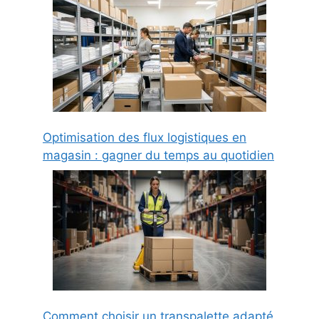
Optimisation des flux logistiques en
magasin : gagner du temps au quotidien
Comment choisir un transpalette adapté