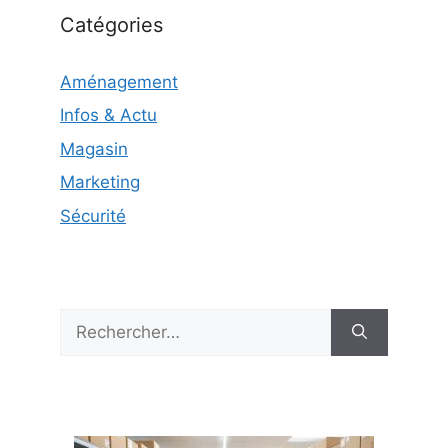
Catégories
Aménagement
Infos & Actu
Magasin
Marketing
Sécurité
Rechercher :