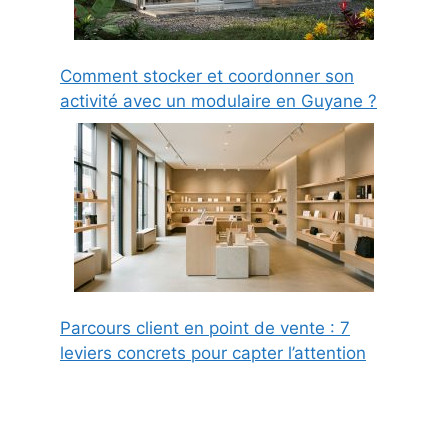
Comment stocker et coordonner son
activité avec un modulaire en Guyane ?
Parcours client en point de vente : 7
leviers concrets pour capter l’attention