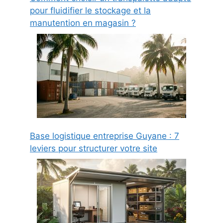
pour fluidifier le stockage et la
manutention en magasin ?
Base logistique entreprise Guyane : 7
leviers pour structurer votre site