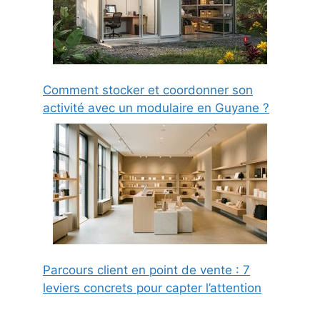
Comment stocker et coordonner son
activité avec un modulaire en Guyane ?
Parcours client en point de vente : 7
leviers concrets pour capter l’attention