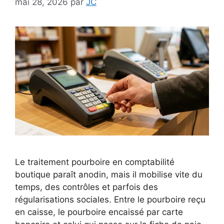
mai 28, 2026
par
JC
Le traitement pourboire en comptabilité
boutique paraît anodin, mais il mobilise vite du
temps, des contrôles et parfois des
régularisations sociales. Entre le pourboire reçu
en caisse, le pourboire encaissé par carte