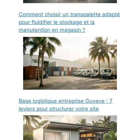
Comment choisir un transpalette adapté
pour fluidifier le stockage et la
manutention en magasin ?
Base logistique entreprise Guyane : 7
leviers pour structurer votre site