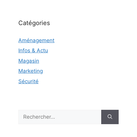
Catégories
Aménagement
Infos & Actu
Magasin
Marketing
Sécurité
Rechercher :