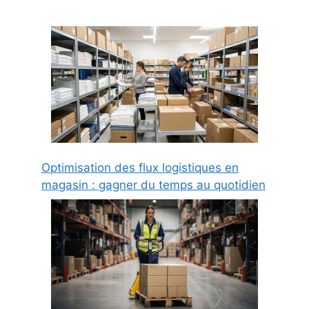
Optimisation des flux logistiques en
magasin : gagner du temps au quotidien