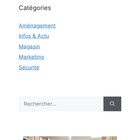
Catégories
Aménagement
Infos & Actu
Magasin
Marketing
Sécurité
Rechercher :