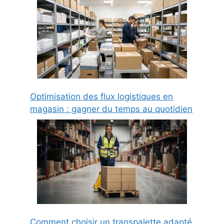
Optimisation des flux logistiques en
magasin : gagner du temps au quotidien
Comment choisir un transpalette adapté