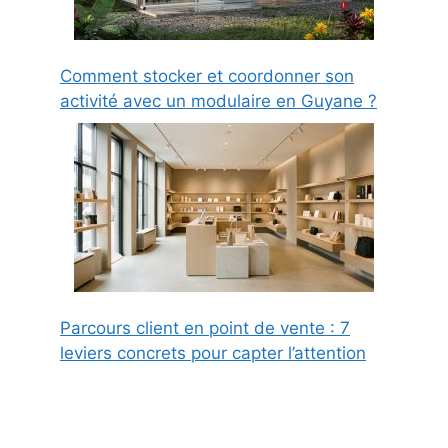
Comment stocker et coordonner son
activité avec un modulaire en Guyane ?
Parcours client en point de vente : 7
leviers concrets pour capter l’attention