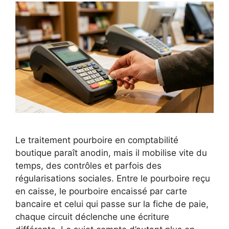
Le traitement pourboire en comptabilité
boutique paraît anodin, mais il mobilise vite du
temps, des contrôles et parfois des
régularisations sociales. Entre le pourboire reçu
en caisse, le pourboire encaissé par carte
bancaire et celui qui passe sur la fiche de paie,
chaque circuit déclenche une écriture