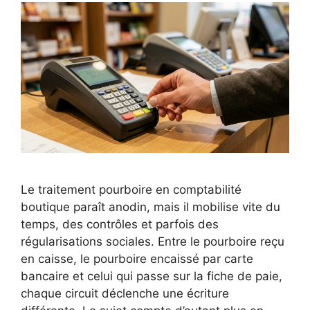
Le traitement pourboire en comptabilité
boutique paraît anodin, mais il mobilise vite du
temps, des contrôles et parfois des
régularisations sociales. Entre le pourboire reçu
en caisse, le pourboire encaissé par carte
bancaire et celui qui passe sur la fiche de paie,
chaque circuit déclenche une écriture