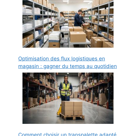
Optimisation des flux logistiques en
magasin : gagner du temps au quotidien
Comment choisir un transpalette adapté