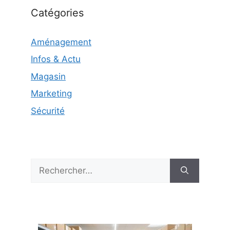
Catégories
Aménagement
Infos & Actu
Magasin
Marketing
Sécurité
Rechercher :