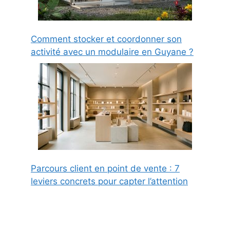
Comment stocker et coordonner son
activité avec un modulaire en Guyane ?
Parcours client en point de vente : 7
leviers concrets pour capter l’attention